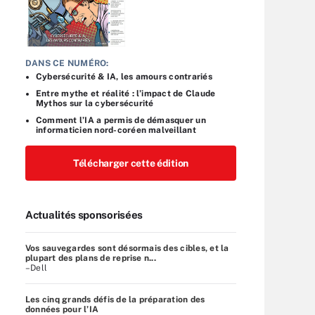
DANS CE NUMÉRO:
Cybersécurité & IA, les amours contrariés
Entre mythe et réalité : l’impact de Claude
Mythos sur la cybersécurité
Comment l’IA a permis de démasquer un
informaticien nord-coréen malveillant
Télécharger cette édition
Actualités sponsorisées
Vos sauvegardes sont désormais des cibles, et la
plupart des plans de reprise n...
–Dell
Les cinq grands défis de la préparation des
données pour l’IA