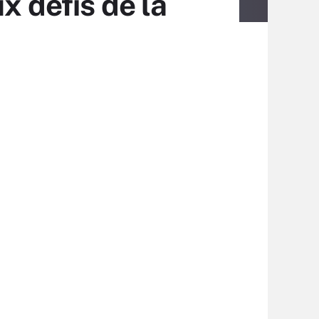
x défis de la