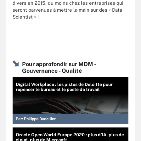
divers en 2015, du moins chez les entreprises qui
seront parvenues à mettre la main sur des « Data
Scientist » !
Pour approfondir sur MDM -
Gouvernance - Qualité
Digital Workplace : les pistes de Deloitte pour
repenser le bureau et le poste de travail
Par:
Philippe Ducellier
Oracle Open World Europe 2020 : plus d’IA, plus de
cloud, plus de Microsoft