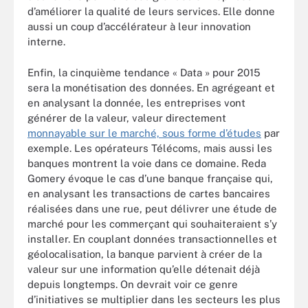
d’améliorer la qualité de leurs services. Elle donne
aussi un coup d’accélérateur à leur innovation
interne.
Enfin, la cinquième tendance « Data » pour 2015
sera la monétisation des données. En agrégeant et
en analysant la donnée, les entreprises vont
générer de la valeur, valeur directement
monnayable sur le marché, sous forme d’études
par
exemple. Les opérateurs Télécoms, mais aussi les
banques montrent la voie dans ce domaine. Reda
Gomery évoque le cas d’une banque française qui,
en analysant les transactions de cartes bancaires
réalisées dans une rue, peut délivrer une étude de
marché pour les commerçant qui souhaiteraient s’y
installer. En couplant données transactionnelles et
géolocalisation, la banque parvient à créer de la
valeur sur une information qu’elle détenait déjà
depuis longtemps. On devrait voir ce genre
d’initiatives se multiplier dans les secteurs les plus