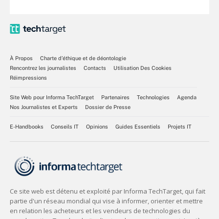
À Propos
Charte d’éthique et de déontologie
Rencontrez les journalistes
Contacts
Utilisation Des Cookies
Réimpressions
Site Web pour Informa TechTarget
Partenaires
Technologies
Agenda
Nos Journalistes et Experts
Dossier de Presse
E-Handbooks
Conseils IT
Opinions
Guides Essentiels
Projets IT