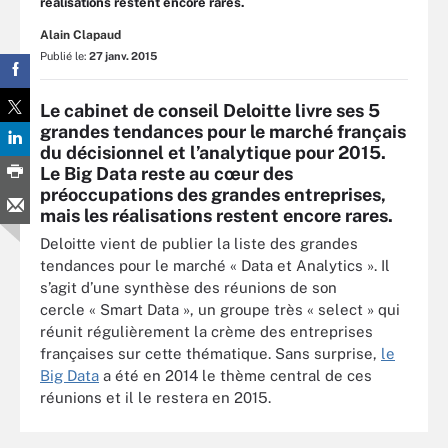
réalisations restent encore rares.
Alain Clapaud
Publié le:
27 janv. 2015
Le cabinet de conseil Deloitte livre ses 5
grandes tendances pour le marché français
du décisionnel et l’analytique pour 2015.
Le Big Data reste au cœur des
préoccupations des grandes entreprises,
mais les réalisations restent encore rares.
Deloitte vient de publier la liste des grandes
tendances pour le marché « Data et Analytics ». Il
s’agit d’une synthèse des réunions de son
cercle « Smart Data », un groupe très « select » qui
réunit régulièrement la crème des entreprises
françaises sur cette thématique. Sans surprise,
le
Big Data
a été en 2014 le thème central de ces
réunions et il le restera en 2015.