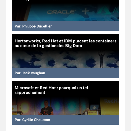
Par:
Philippe Ducellier
Hortonworks, Red Hat et IBM placent les containers
au cœur de la gestion des Big Data
Par:
Jack Vaughan
Microsoft et Red Hat : pourquoi un tel
rapprochement
Par:
Cyrille Chausson