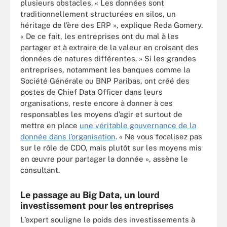
plusieurs obstacles. « Les données sont
traditionnellement structurées en silos, un
héritage de l’ère des ERP », explique Reda Gomery.
« De ce fait, les entreprises ont du mal à les
partager et à extraire de la valeur en croisant des
données de natures différentes. » Si les grandes
entreprises, notamment les banques comme la
Société Générale ou BNP Paribas, ont créé des
postes de Chief Data Officer dans leurs
organisations, reste encore à donner à ces
responsables les moyens d’agir et surtout de
mettre en place
une véritable gouvernance de la
donnée dans l’organisation
. « Ne vous focalisez pas
sur le rôle de CDO, mais plutôt sur les moyens mis
en œuvre pour partager la donnée », assène le
consultant.
Le passage au Big Data, un lourd
investissement pour les entreprises
L’expert souligne le poids des investissements à