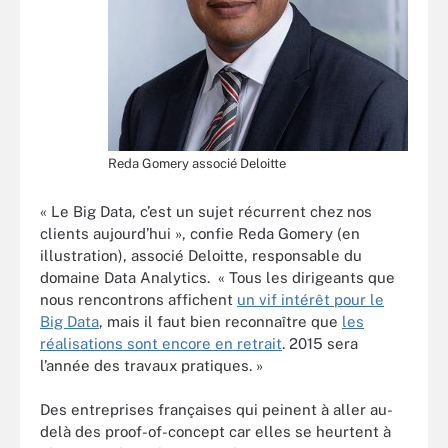
Reda Gomery associé Deloitte
« Le Big Data, c’est un sujet récurrent chez nos
clients aujourd’hui », confie Reda Gomery (en
illustration), associé Deloitte, responsable du
domaine Data Analytics. « Tous les dirigeants que
nous rencontrons affichent
un vif intérêt pour le
Big Data
, mais il faut bien reconnaître que
les
réalisations sont encore en retrait
. 2015 sera
l’année des travaux pratiques. »
Des entreprises françaises qui peinent à aller au-
delà des proof-of-concept car elles se heurtent à