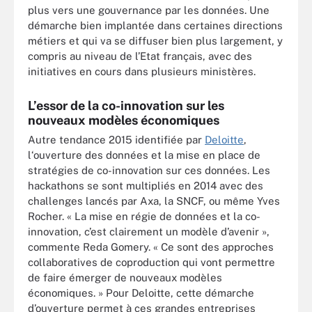
plus vers une gouvernance par les données. Une
démarche bien implantée dans certaines directions
métiers et qui va se diffuser bien plus largement, y
compris au niveau de l’Etat français, avec des
initiatives en cours dans plusieurs ministères.
L’essor de la co-innovation sur les
nouveaux modèles économiques
Autre tendance 2015 identifiée par
Deloitte
,
l‘ouverture des données et la mise en place de
stratégies de co-innovation sur ces données. Les
hackathons se sont multipliés en 2014 avec des
challenges lancés par Axa, la SNCF, ou même Yves
Rocher. « La mise en régie de données et la co-
innovation, c’est clairement un modèle d’avenir »,
commente Reda Gomery. « Ce sont des approches
collaboratives de coproduction qui vont permettre
de faire émerger de nouveaux modèles
économiques. » Pour Deloitte, cette démarche
d’ouverture permet à ces grandes entreprises