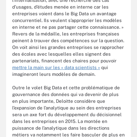
l’internalisation, avec une recherche des cas
d’usages, d’études menée en interne car les
entreprises voient dans le Big Data un avantage
concurrentiel. Ils veulent s’approprier les modèles
en interne et ne pas partager cette connaissance. »
Revers de la médaille, les entreprises françaises
peinent à trouver des compétences sur la question.
On voit ainsi les grandes entreprises se rapprocher
des écoles avec lesquelles elles signent des
partenariats, financent des chaires pour pouvoir
mettre la main sur les « data scientists »
qui
imagineront leurs modèles de demain.
Outre le volet Big Data et cette problématique de
gouvernance des données qui va devenir de plus
en plus importante, Deloitte considère que
l’expansion de l’analytique au sein des entreprises
sera un axe fort du développement du décisionnel
dans les entreprises en 2015. La montée en
puissance de l’analytique dans les directions
métiers va notamment les faire basculer de plus en