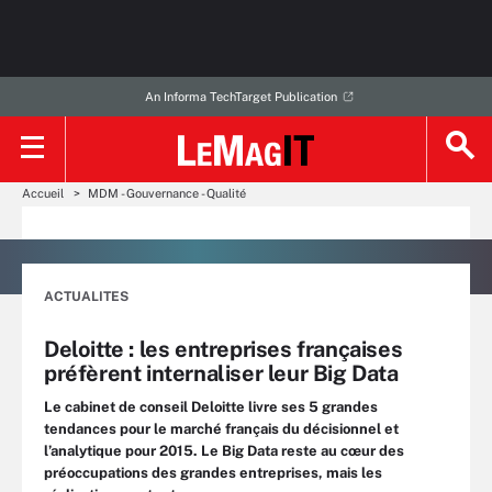
An Informa TechTarget Publication
Accueil
MDM - Gouvernance - Qualité
ACTUALITES
Deloitte : les entreprises françaises
préfèrent internaliser leur Big Data
Le cabinet de conseil Deloitte livre ses 5 grandes
tendances pour le marché français du décisionnel et
l’analytique pour 2015. Le Big Data reste au cœur des
préoccupations des grandes entreprises, mais les