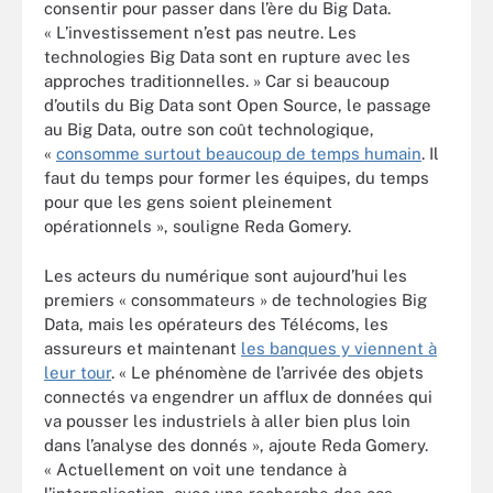
consentir pour passer dans l’ère du Big Data.
« L’investissement n’est pas neutre. Les
technologies Big Data sont en rupture avec les
approches traditionnelles. » Car si beaucoup
d’outils du Big Data sont Open Source, le passage
au Big Data, outre son coût technologique,
«
consomme surtout beaucoup de temps humain
. Il
faut du temps pour former les équipes, du temps
pour que les gens soient pleinement
opérationnels », souligne Reda Gomery.
Les acteurs du numérique sont aujourd’hui les
premiers « consommateurs » de technologies Big
Data, mais les opérateurs des Télécoms, les
assureurs et maintenant
les banques y viennent à
leur tour
. « Le phénomène de l’arrivée des objets
connectés va engendrer un afflux de données qui
va pousser les industriels à aller bien plus loin
dans l’analyse des donnés », ajoute Reda Gomery.
« Actuellement on voit une tendance à