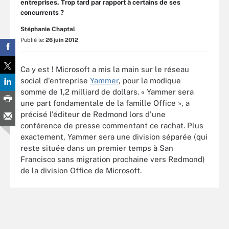
entreprises. Trop tard par rapport à certains de ses
concurrents ?
Stéphanie Chaptal
Publié le:
26 juin 2012
Ca y est ! Microsoft a mis la main sur le réseau
social d'entreprise
Yammer
, pour la modique
somme de 1,2 milliard de dollars. « Yammer sera
une part fondamentale de la famille Office », a
précisé l'éditeur de Redmond lors d'une
conférence de presse commentant ce rachat. Plus
exactement, Yammer sera une division séparée (qui
reste située dans un premier temps à San
Francisco sans migration prochaine vers Redmond)
de la division Office de Microsoft.