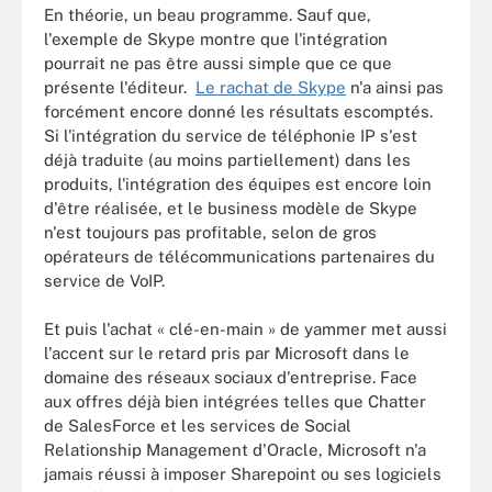
En théorie, un beau programme. Sauf que,
l'exemple de Skype montre que l'intégration
pourrait ne pas être aussi simple que ce que
présente l'éditeur.
Le rachat de Skype
n'a ainsi pas
forcément encore donné les résultats escomptés.
Si l'intégration du service de téléphonie IP s'est
déjà traduite (au moins partiellement) dans les
produits, l'intégration des équipes est encore loin
d'être réalisée, et le business modèle de Skype
n'est toujours pas profitable, selon de gros
opérateurs de télécommunications partenaires du
service de VoIP.
Et puis l'achat « clé-en-main » de yammer met aussi
l'accent sur le retard pris par Microsoft dans le
domaine des réseaux sociaux d'entreprise. Face
aux offres déjà bien intégrées telles que Chatter
de SalesForce et les services de Social
Relationship Management d'Oracle, Microsoft n'a
jamais réussi à imposer Sharepoint ou ses logiciels