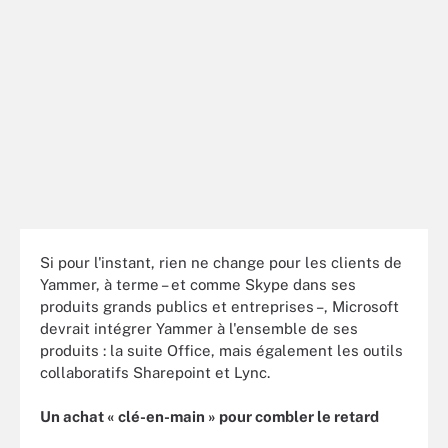
Si pour l'instant, rien ne change pour les clients de
Yammer, à terme – et comme Skype dans ses
produits grands publics et entreprises –, Microsoft
devrait intégrer Yammer à l'ensemble de ses
produits : la suite Office, mais également les outils
collaboratifs Sharepoint et Lync.
Un achat « clé-en-main » pour combler le retard