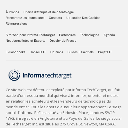
À Propos
Charte d’éthique et de déontologie
Rencontrez les journalistes
Contacts
Utilisation Des Cookies
Réimpressions
Site Web pour Informa TechTarget
Partenaires
Technologies
Agenda
Nos Journalistes et Experts
Dossier de Presse
E-Handbooks
Conseils IT
Opinions
Guides Essentiels
Projets IT