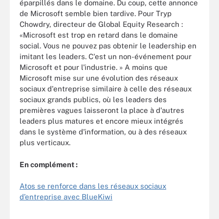
éparpillés dans le domaine. Du coup, cette annonce
de Microsoft semble bien tardive. Pour Tryp
Chowdry, directeur de Global Equity Research :
«Microsoft est trop en retard dans le domaine
social. Vous ne pouvez pas obtenir le leadership en
imitant les leaders. C'est un non-événement pour
Microsoft et pour l'industrie. » A moins que
Microsoft mise sur une évolution des réseaux
sociaux d'entreprise similaire à celle des réseaux
sociaux grands publics, où les leaders des
premières vagues laisseront la place à d'autres
leaders plus matures et encore mieux intégrés
dans le système d'information, ou à des réseaux
plus verticaux.
En complément :
Atos se renforce dans les réseaux sociaux
d’entreprise avec BlueKiwi