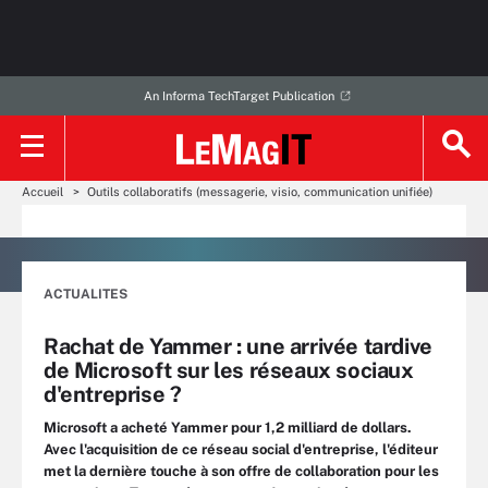
An Informa TechTarget Publication
Accueil
Outils collaboratifs (messagerie, visio, communication unifiée)
ACTUALITES
Rachat de Yammer : une arrivée tardive
de Microsoft sur les réseaux sociaux
d'entreprise ?
Microsoft a acheté Yammer pour 1,2 milliard de dollars.
Avec l'acquisition de ce réseau social d'entreprise, l'éditeur
met la dernière touche à son offre de collaboration pour les