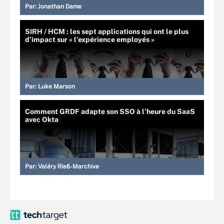
Par:
Jonathan Dame
SIRH / HCM : les sept applications qui ont le plus
d’impact sur « l’expérience employés »
Par:
Luke Marson
Comment GRDF adapte son SSO à l’heure du SaaS
avec Okta
Par:
Valéry Rieß-Marchive