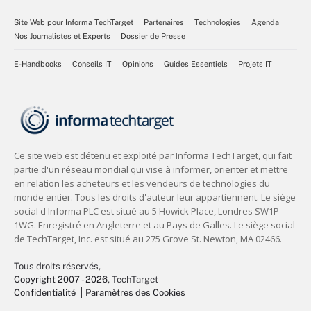
Site Web pour Informa TechTarget
Partenaires
Technologies
Agenda
Nos Journalistes et Experts
Dossier de Presse
E-Handbooks
Conseils IT
Opinions
Guides Essentiels
Projets IT
Tous droits réservés,
Copyright 2007 - 2026
, TechTarget
Confidentialité
Paramètres des Cookies