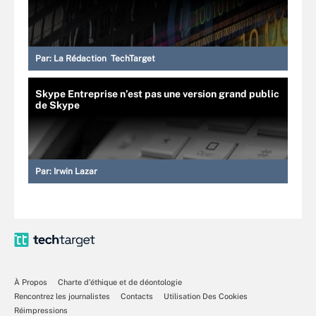
Par:
La Rédaction TechTarget
Skype Entreprise n’est pas une version grand public
de Skype
Par:
Irwin Lazar
À Propos
Charte d’éthique et de déontologie
Rencontrez les journalistes
Contacts
Utilisation Des Cookies
Réimpressions