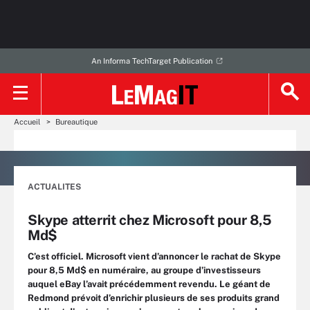
An Informa TechTarget Publication
Accueil
Bureautique
ACTUALITES
Skype atterrit chez Microsoft pour 8,5
Md$
C’est officiel. Microsoft vient d’annoncer le rachat de Skype
pour 8,5 Md$ en numéraire, au groupe d’investisseurs
auquel eBay l’avait précédemment revendu. Le géant de
Redmond prévoit d’enrichir plusieurs de ses produits grand