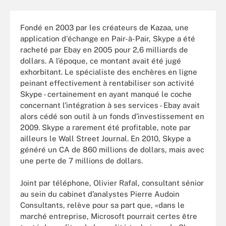
Fondé en 2003 par les créateurs de Kazaa, une
application d'échange en Pair-à-Pair, Skype a été
racheté par Ebay en 2005 pour 2,6 milliards de
dollars. A l’époque, ce montant avait été jugé
exhorbitant. Le spécialiste des enchères en ligne
peinant effectivement à rentabiliser son activité
Skype - certainement en ayant manqué le coche
concernant l’intégration à ses services - Ebay avait
alors cédé son outil à un fonds d’investissement en
2009. Skype a rarement été profitable, note par
ailleurs le Wall Street Journal. En 2010, Skype a
généré un CA de 860 millions de dollars, mais avec
une perte de 7 millions de dollars.
Joint par téléphone, Olivier Rafal, consultant sénior
au sein du cabinet d’analystes Pierre Audoin
Consultants, relève pour sa part que, «dans le
marché entreprise, Microsoft pourrait certes être