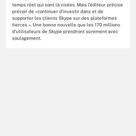
temps réel qui sont là visées. Mais l’éditeur précise
prévoir de «continuer d’investir dans et de
supporter les clients Skype sur des plateformes
tierces ». Une bonne nouvelle que les 170 millions
d’utilisateurs de Skype prendront sûrement avec
soulagement.