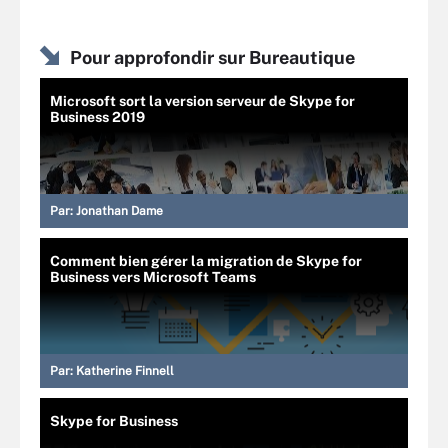
Pour approfondir sur Bureautique
Microsoft sort la version serveur de Skype for
Business 2019
Par:
Jonathan Dame
Comment bien gérer la migration de Skype for
Business vers Microsoft Teams
Par:
Katherine Finnell
Skype for Business