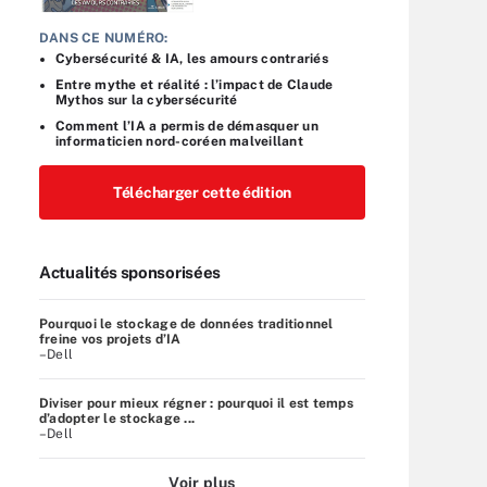
DANS CE NUMÉRO:
Cybersécurité & IA, les amours contrariés
Entre mythe et réalité : l’impact de Claude
Mythos sur la cybersécurité
Comment l’IA a permis de démasquer un
informaticien nord-coréen malveillant
Télécharger cette édition
Actualités sponsorisées
Pourquoi le stockage de données traditionnel
freine vos projets d’IA
–Dell
Diviser pour mieux régner : pourquoi il est temps
d’adopter le stockage ...
–Dell
Voir plus