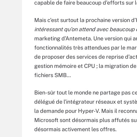
capable de faire beaucoup d’efforts sur le
Mais c’est surtout la prochaine version d
intéressant qu’on attend avec beaucoup 
marketing d’Antemeta. Une version qui 
fonctionnalités très attendues par le mar
de proposer des services de reprise d’act
gestion mémoire et CPU ; la migration de 
fichiers SMB…
Bien-sûr tout le monde ne partage pas ce
délégué de l’intégrateur réseaux et sys
la demande pour Hyper-V. Mais il reconn
Microsoft sont désormais plus affutés sur 
désormais activement les offres.