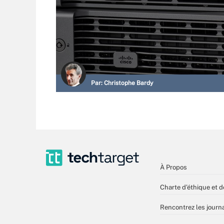
Par:
Christophe Bardy
À Propos
Charte d’éthique et d
Rencontrez les journa