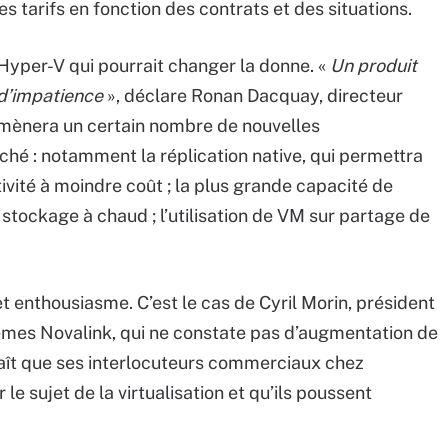
s tarifs en fonction des contrats et des situations.
’Hyper-V qui pourrait changer la donne. «
Un produit
d’impatience
», déclare Ronan Dacquay, directeur
amènera un certain nombre de nouvelles
ché : notamment la réplication native, qui permettra
ivité à moindre coût ; la plus grande capacité de
stockage à chaud ; l’utilisation de VM sur partage de
t enthousiasme. C’est le cas de Cyril Morin, président
tèmes Novalink, qui ne constate pas d’augmentation de
aît que ses interlocuteurs commerciaux chez
le sujet de la virtualisation et qu’ils poussent