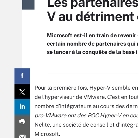
Les partenaires
V au détrimen
Microsoft est-il en train de reveni
certain nombre de partenaires qui 
se lancer à la conquête de la base
Pour la première fois, Hyper-V semble e
de l’hyperviseur de VMware. C’est en tout
nombre d’intégrateurs au cours des dern
pro-VMware ont des POC Hyper-V en co
Nelite, une société de conseil et d’intégra
Microsoft.