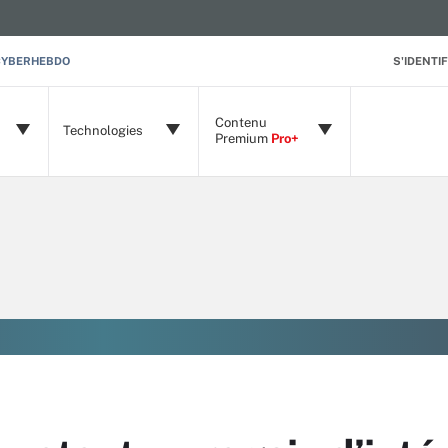
CYBERHEBDO
S'IDENTIF
Contenu
Technologies
Premium
Pro+