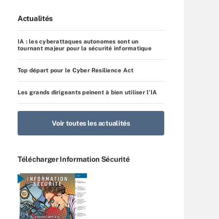
Actualités
IA : les cyberattaques autonomes sont un
tournant majeur pour la sécurité informatique
Top départ pour le Cyber Resilience Act
Les grands dirigeants peinent à bien utiliser l’IA
Voir toutes les actualités
Télécharger Information Sécurité