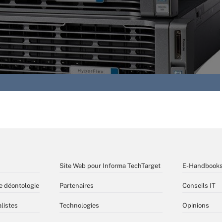
Site Web pour Informa TechTarget
E-Handbook
e déontologie
Partenaires
Conseils IT
listes
Technologies
Opinions