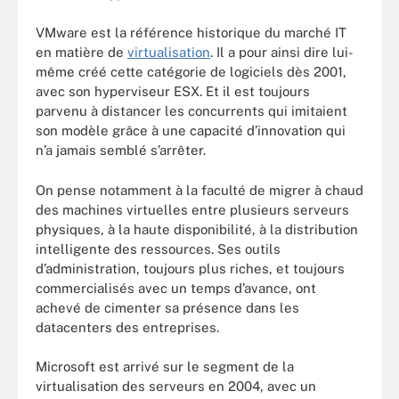
VMware est la référence historique du marché IT
en matière de
virtualisation
. Il a pour ainsi dire lui-
même créé cette catégorie de logiciels dès 2001,
avec son hyperviseur ESX. Et il est toujours
parvenu à distancer les concurrents qui imitaient
son modèle grâce à une capacité d’innovation qui
n’a jamais semblé s’arrêter.
On pense notamment à la faculté de migrer à chaud
des machines virtuelles entre plusieurs serveurs
physiques, à la haute disponibilité, à la distribution
intelligente des ressources. Ses outils
d’administration, toujours plus riches, et toujours
commercialisés avec un temps d’avance, ont
achevé de cimenter sa présence dans les
datacenters des entreprises.
Microsoft est arrivé sur le segment de la
virtualisation des serveurs en 2004, avec un