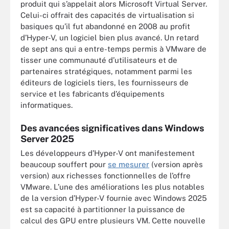
produit qui s’appelait alors Microsoft Virtual Server.
Celui-ci offrait des capacités de virtualisation si
basiques qu’il fut abandonné en 2008 au profit
d’Hyper-V, un logiciel bien plus avancé. Un retard
de sept ans qui a entre-temps permis à VMware de
tisser une communauté d’utilisateurs et de
partenaires stratégiques, notamment parmi les
éditeurs de logiciels tiers, les fournisseurs de
service et les fabricants d’équipements
informatiques.
Des avancées significatives dans Windows
Server 2025
Les développeurs d’Hyper-V ont manifestement
beaucoup souffert pour
se mesurer
(version après
version) aux richesses fonctionnelles de l’offre
VMware. L’une des améliorations les plus notables
de la version d’Hyper-V fournie avec Windows 2025
est sa capacité à partitionner la puissance de
calcul des GPU entre plusieurs VM. Cette nouvelle