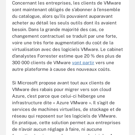
Concernant les entreprises, les clients de VMware
sont maintenant obligés de s’abonner à l’ensemble
du catalogue, alors qu’ils pouvaient auparavant
acheter au détail les seuls outils dont ils avaient
besoin. Dans la grande majorité des cas, ce
changement contractuel se traduit par une forte,
voire une très forte augmentation du coût de la
virtualisation avec des logiciels VMware. Le cabinet
d’analystes Forrester estime que 20 % des plus de
300 000 clients de VMware
vont partir
vers une
autre plateforme à cause des nouveaux coûts.
Si Microsoft propose avant tout aux clients de
VMware des rabais pour migrer vers son cloud
Azure, c’est parce que celui-ci héberge une
infrastructure dite « Azure VMware ». Il s’agit de
services de machines virtuelles, de stockage et de
réseau qui reposent sur les logiciels de VMware.
En pratique, cette solution permet aux entreprises
de n’avoir aucun réglage à faire, ni aucune