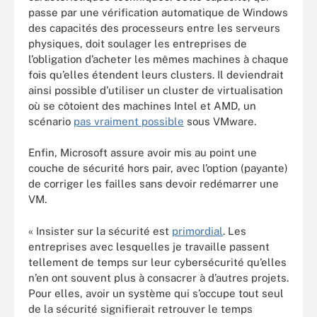
passe par une vérification automatique de Windows
des capacités des processeurs entre les serveurs
physiques, doit soulager les entreprises de
l’obligation d’acheter les mêmes machines à chaque
fois qu’elles étendent leurs clusters. Il deviendrait
ainsi possible d’utiliser un cluster de virtualisation
où se côtoient des machines Intel et AMD, un
scénario
pas vraiment possible
sous VMware.
Enfin, Microsoft assure avoir mis au point une
couche de sécurité hors pair, avec l’option (payante)
de corriger les failles sans devoir redémarrer une
VM.
« Insister sur la sécurité est
primordial
. Les
entreprises avec lesquelles je travaille passent
tellement de temps sur leur cybersécurité qu’elles
n’en ont souvent plus à consacrer à d’autres projets.
Pour elles, avoir un système qui s’occupe tout seul
de la sécurité signifierait retrouver le temps