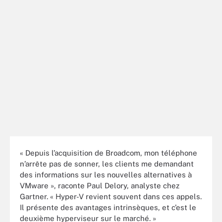
« Depuis l’acquisition de Broadcom, mon téléphone
n’arrête pas de sonner, les clients me demandant
des informations sur les nouvelles alternatives à
VMware », raconte Paul Delory, analyste chez
Gartner. « Hyper-V revient souvent dans ces appels.
Il présente des avantages intrinsèques, et c’est le
deuxième hyperviseur sur le marché. »