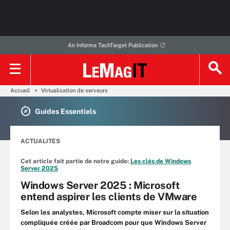
An Informa TechTarget Publication
Accueil
Virtualisation de serveurs
Guides Essentiels
ACTUALITES
Cet article fait partie de notre guide:
Les clés de Windows
Server 2025
Windows Server 2025 : Microsoft
entend aspirer les clients de VMware
Selon les analystes, Microsoft compte miser sur la situation
compliquée créée par Broadcom pour que Windows Server