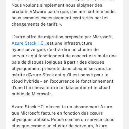
Nous voulons simplement nous éloigner des
produits VMware parce que, comme tout le monde,
nous sommes excessivement contrariés par les
changements de tarifs ».
L’autre offre de migration proposée par Microsoft,
Azure Stack HCI
, est une infrastructure
hyperconvergée, c’est-à-dire un cluster de
serveurs qui fonctionnent de concert et simule une
baie de disques logiques à partir des disques
physiquement présents dans chaque serveur. Le
mérite d’Azure Stack est qu’il est pensé pour le
cloud hybride – en l’occurrence le fonctionnement
d’une IT à cheval entre le datacenter et le cloud
public de Microsoft.
Azure Stack HCI nécessite un abonnement Azure
que Microsoft facture en fonction des cœurs
physiques utilisés. Pensé comme un service cloud
plus que comme un cluster de serveurs, Azure