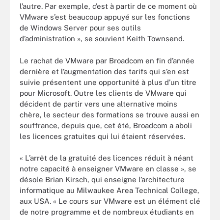
l’autre. Par exemple, c’est à partir de ce moment où
VMware s’est beaucoup appuyé sur les fonctions
de Windows Server pour ses outils
d’administration », se souvient Keith Townsend.
Le rachat de VMware par Broadcom en fin d’année
dernière et l’augmentation des tarifs qui s’en est
suivie présentent une opportunité à plus d’un titre
pour Microsoft. Outre les clients de VMware qui
décident de partir vers une alternative moins
chère, le secteur des formations se trouve aussi en
souffrance, depuis que, cet été, Broadcom a aboli
les licences gratuites qui lui étaient réservées.
« L’arrêt de la gratuité des licences réduit à néant
notre capacité à enseigner VMware en classe », se
désole Brian Kirsch, qui enseigne l’architecture
informatique au Milwaukee Area Technical College,
aux USA. « Le cours sur VMware est un élément clé
de notre programme et de nombreux étudiants en