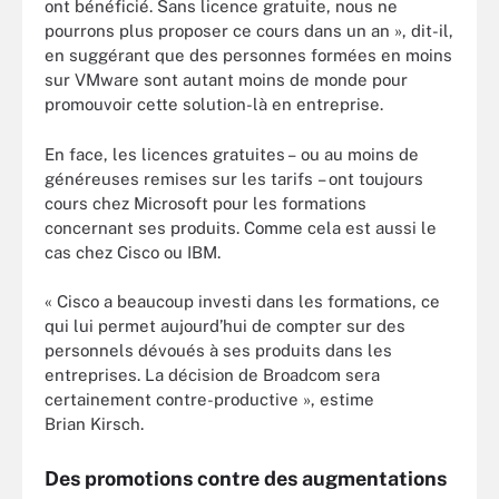
ont bénéficié. Sans licence gratuite, nous ne
pourrons plus proposer ce cours dans un an », dit-il,
en suggérant que des personnes formées en moins
sur VMware sont autant moins de monde pour
promouvoir cette solution-là en entreprise.
En face, les licences gratuites – ou au moins de
généreuses remises sur les tarifs – ont toujours
cours chez Microsoft pour les formations
concernant ses produits. Comme cela est aussi le
cas chez Cisco ou IBM.
« Cisco a beaucoup investi dans les formations, ce
qui lui permet aujourd’hui de compter sur des
personnels dévoués à ses produits dans les
entreprises. La décision de Broadcom sera
certainement contre-productive », estime
Brian Kirsch.
Des promotions contre des augmentations