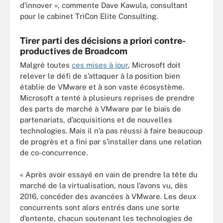
d’innover », commente Dave Kawula, consultant
pour le cabinet TriCon Elite Consulting.
Tirer parti des décisions a priori contre-
productives de Broadcom
Malgré toutes
ces mises à jour
, Microsoft doit
relever le défi de s’attaquer à la position bien
établie de VMware et à son vaste écosystème.
Microsoft a tenté à plusieurs reprises de prendre
des parts de marché à VMware par le biais de
partenariats, d’acquisitions et de nouvelles
technologies. Mais il n’a pas réussi à faire beaucoup
de progrès et a fini par s’installer dans une relation
de co-concurrence.
« Après avoir essayé en vain de prendre la tête du
marché de la virtualisation, nous l’avons vu, dès
2016, concéder des avancées à VMware. Les deux
concurrents sont alors entrés dans une sorte
d’entente, chacun soutenant les technologies de