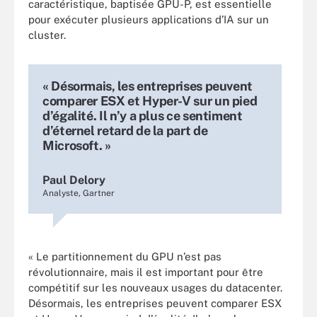
caractéristique, baptisée GPU-P, est essentielle
pour exécuter plusieurs applications d’IA sur un
cluster.
« Désormais, les entreprises peuvent
comparer ESX et Hyper-V sur un pied
d’égalité. Il n’y a plus ce sentiment
d’éternel retard de la part de
Microsoft. »
Paul Delory
Analyste, Gartner
« Le partitionnement du GPU n’est pas
révolutionnaire, mais il est important pour être
compétitif sur les nouveaux usages du datacenter.
Désormais, les entreprises peuvent comparer ESX