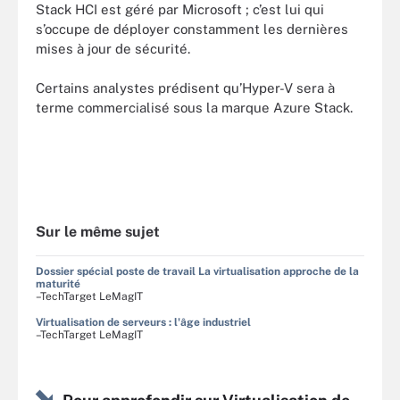
Stack HCI est géré par Microsoft ; c’est lui qui
s’occupe de déployer constamment les dernières
mises à jour de sécurité.
Certains analystes prédisent qu’Hyper-V sera à
terme commercialisé sous la marque Azure Stack.
Sur le même sujet
Dossier spécial poste de travail La virtualisation approche de la
maturité
–TechTarget LeMagIT
Virtualisation de serveurs : l'âge industriel
–TechTarget LeMagIT