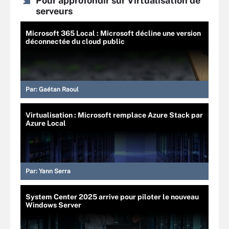
Pour approfondir sur Virtualisation de
serveurs
Microsoft 365 Local : Microsoft décline une version
déconnectée du cloud public
Par:
Gaétan Raoul
Virtualisation : Microsoft remplace Azure Stack par
Azure Local
Par:
Yann Serra
System Center 2025 arrive pour piloter le nouveau
Windows Server