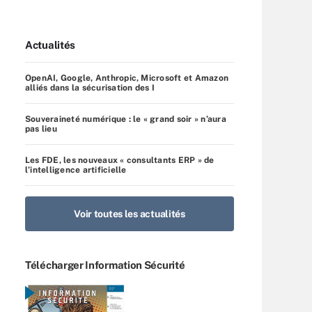
Actualités
OpenAI, Google, Anthropic, Microsoft et Amazon
alliés dans la sécurisation des I
Souveraineté numérique : le « grand soir » n’aura
pas lieu
Les FDE, les nouveaux « consultants ERP » de
l’intelligence artificielle
Voir toutes les actualités
Télécharger Information Sécurité