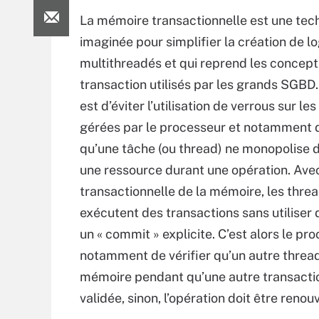
La mémoire transactionnelle est une tec
imaginée pour simplifier la création de lo
multithreadés et qui reprend les concept
transaction utilisés par les grands SGBD. 
est d’éviter l’utilisation de verrous sur le
gérées par le processeur et notamment d
qu’une tâche (ou thread) ne monopolise
une ressource durant une opération. Ave
transactionnelle de la mémoire, les thre
exécutent des transactions sans utiliser 
un « commit » explicite. C’est alors le pr
notamment de vérifier qu’un autre threa
mémoire pendant qu’une autre transaction 
validée, sinon, l’opération doit être renou