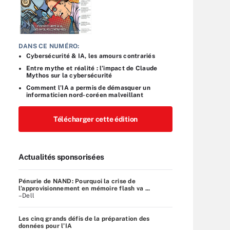
DANS CE NUMÉRO:
Cybersécurité & IA, les amours contrariés
Entre mythe et réalité : l’impact de Claude
Mythos sur la cybersécurité
Comment l’IA a permis de démasquer un
informaticien nord-coréen malveillant
Télécharger cette édition
Actualités sponsorisées
Pénurie de NAND: Pourquoi la crise de
l’approvisionnement en mémoire flash va ...
–Dell
Les cinq grands défis de la préparation des
données pour l’IA