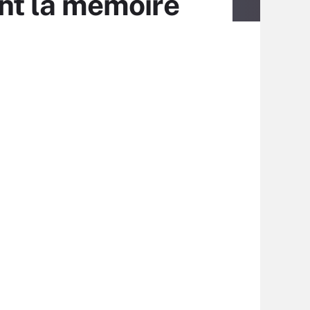
nt la mémoire