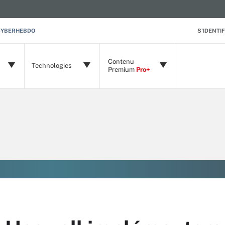
CYBERHEBDO
S'IDENTIF
Contenu
Technologies
Premium
Pro+