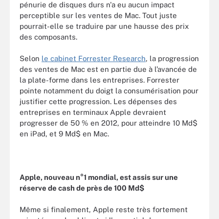
pénurie de disques durs n'a eu aucun impact
perceptible sur les ventes de Mac. Tout juste
pourrait-elle se traduire par une hausse des prix
des composants.
Selon
le cabinet Forrester Research
, la progression
des ventes de Mac est en partie due à l’avancée de
la plate-forme dans les entreprises. Forrester
pointe notamment du doigt la consumérisation pour
justifier cette progression. Les dépenses des
entreprises en terminaux Apple devraient
progresser de 50 % en 2012, pour atteindre 10 Md$
en iPad, et 9 Md$ en Mac.
Apple, nouveau n°1 mondial, est assis sur une
réserve de cash de près de 100 Md$
Même si finalement, Apple reste très fortement