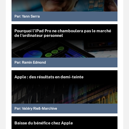
Par:
Yann Serra
Pourquoi l’iPad Pro ne chamboulera pas le marché
de l’ordinateur personnel
Par:
Ramin Edmond
Apple : des résultats en demi-teinte
Par:
Valéry Rieß-Marchive
Baisse du bénéfice chez Apple