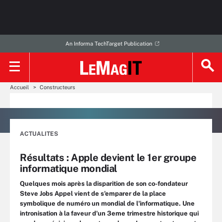
An Informa TechTarget Publication
Accueil
Constructeurs
ACTUALITES
Résultats : Apple devient le 1er groupe
informatique mondial
Quelques mois après la disparition de son co-fondateur
Steve Jobs Appel vient de s'emparer de la place
symbolique de numéro un mondial de l'informatique. Une
intronisation à la faveur d'un 3eme trimestre historique qui