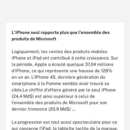
L'iPhone seul rapporte plus que l'ensemble des
produits de Microsoft
Logiquement, les ventes des produits mobiles
iPhone et iPad ont contribué à cette croissance. Sur
la période, Apple a écoulé quelque 37,04 millions
d’iPhone, ce qui représente une hausse de 128%
en un an. L’IPhone 4S, dernière génération du
smartphone à la Pomme semble avoir trouvé sa
cible.Le chiffre d'affaire généré par le seul iPhone
(24,4 Md$) est ainsi supérieur à celui de
l'ensemble des produits de Microsoft pour son
dernier trimestre (20,9 Md$) ...
La progression est tout aussi spectaculaire pour ce
qui concerne l'iPad, la tablette tactile de la marque,