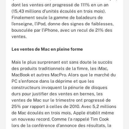
dont les ventes ont progressé de 111% en un an
(15,43 millions d’unités écoulés en trois mois).
Finalement seule la gamme de baladeurs de
l’enseigne, l’iPod, donne des signes de faiblesses,
bousculée par l’iPhone, avec un recul de 21% des
ventes.
Les ventes de Mac en pleine forme
Mais le plus surprenant est sans doute le succès
des produits traditionnels de la fimre, les iMac,
MacBook et autres MacPro. Alors que le marché du
PC s'enfonce dans la déprime et que les
constructeurs invoquent la pénurie de disques
durs pour justifier des ventes en bernes, les
ventes de Mac sur le trimestre ont progressé de
25% par rapport à celles de 2010. Avec 5,2 millions
de Mac écoulés en trois mois, Apple établit même
un nouveau record. Comme l'a rappelé Tim Cook
lors de la conférence d'annonce des résultats, la