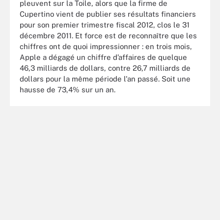
pleuvent sur la Toile, alors que la firme de
Cupertino vient de publier ses résultats financiers
pour son premier trimestre fiscal 2012, clos le 31
décembre 2011. Et force est de reconnaître que les
chiffres ont de quoi impressionner : en trois mois,
Apple a dégagé un chiffre d’affaires de quelque
46,3 milliards de dollars, contre 26,7 milliards de
dollars pour la même période l'an passé. Soit une
hausse de 73,4% sur un an.