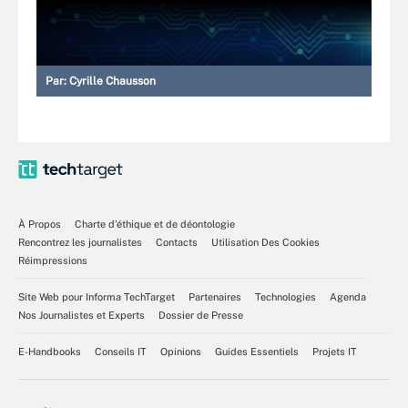
Par:
Cyrille Chausson
À Propos
Charte d’éthique et de déontologie
Rencontrez les journalistes
Contacts
Utilisation Des Cookies
Réimpressions
Site Web pour Informa TechTarget
Partenaires
Technologies
Agenda
Nos Journalistes et Experts
Dossier de Presse
E-Handbooks
Conseils IT
Opinions
Guides Essentiels
Projets IT