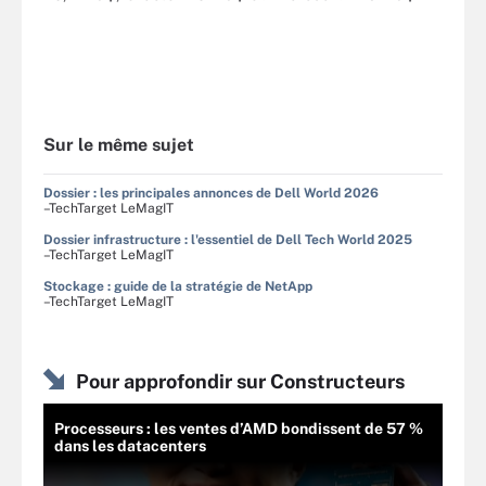
Sur le même sujet
Dossier : les principales annonces de Dell World 2026
–TechTarget LeMagIT
Dossier infrastructure : l'essentiel de Dell Tech World 2025
–TechTarget LeMagIT
Stockage : guide de la stratégie de NetApp
–TechTarget LeMagIT
Pour approfondir sur Constructeurs
Processeurs : les ventes d’AMD bondissent de 57 %
dans les datacenters