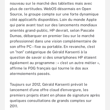
nouveau sur le marché des tablettes mais avec
plus de certitudes. WebOS désormais en Open
Source, le groupe compte sur une forte dynamique
côté applicatifs disponibles. Loin du monde Apple
qui parie avant tout sur des lancements mondiaux
orientés grand-public, HP devrait, selon Pascale
Dumas, débarquer en premier lieu sur le marché
professionnel dans une vision complémentaire de
son offre PC – fixe ou portable. En revanche, c’est
un "non" catégorique de Gérald Karsenti à la
question de savoir si des smartphones HP étaient
également au programme : « c’est un autre métier »,
affirme le PDG français qui tourne le dos aux
atermoiements passés.
Toujours sur 2012, Gérald Karsenti prévoit le
lancement d’une offre cloud d’envergure, les
premiers projets étant en phase de signature après
quelques consultations de grands comptes sur
2011.