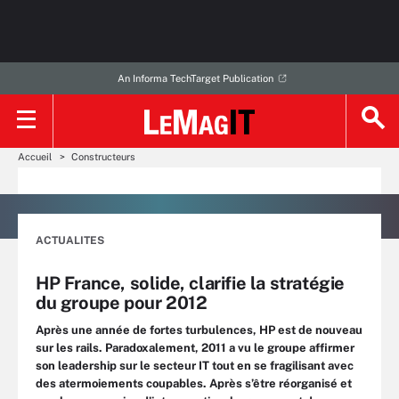
An Informa TechTarget Publication
Accueil
Constructeurs
ACTUALITES
HP France, solide, clarifie la stratégie
du groupe pour 2012
Après une année de fortes turbulences, HP est de nouveau
sur les rails. Paradoxalement, 2011 a vu le groupe affirmer
son leadership sur le secteur IT tout en se fragilisant avec
des atermoiements coupables. Après s’être réorganisé et