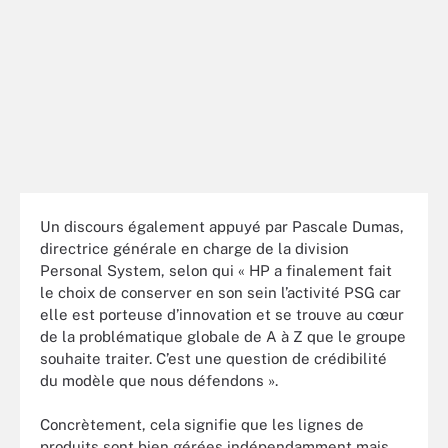
Un discours également appuyé par Pascale Dumas,
directrice générale en charge de la division
Personal System, selon qui « HP a finalement fait
le choix de conserver en son sein l’activité PSG car
elle est porteuse d’innovation et se trouve au cœur
de la problématique globale de A à Z que le groupe
souhaite traiter. C’est une question de crédibilité
du modèle que nous défendons ».
Concrètement, cela signifie que les lignes de
produits sont bien gérées indépendamment mais