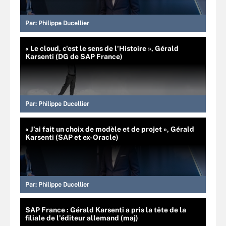
Par:
Philippe Ducellier
« Le cloud, c'est le sens de l'Histoire », Gérald
Karsenti (DG de SAP France)
Par:
Philippe Ducellier
« J’ai fait un choix de modèle et de projet », Gérald
Karsenti (SAP et ex-Oracle)
Par:
Philippe Ducellier
SAP France : Gérald Karsenti a pris la tête de la
filiale de l'éditeur allemand (maj)