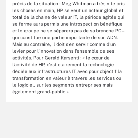
précis de la situation : Meg Whitman a très vite pris
les choses en main, HP se veut un acteur global et
total de la chaine de valeur IT, la période agitée qui
se ferme aura permis une introspection bénéfique
et le groupe ne se séparera pas de sa branche PC –
qui constitue une partie importante de son ADN.
Mais au contraire, il doit s’en servir comme d’un
levier pour l’innovation dans l’ensemble de ses
activités. Pour Gerald Karsenti : « le cœur de
l’activité de HP, c’est clairement la technologie
dédiée aux infrastructures IT avec pour objectif la
transformation en valeur à travers les services ou
le logiciel, sur les segments entreprises mais
également grand-public ».