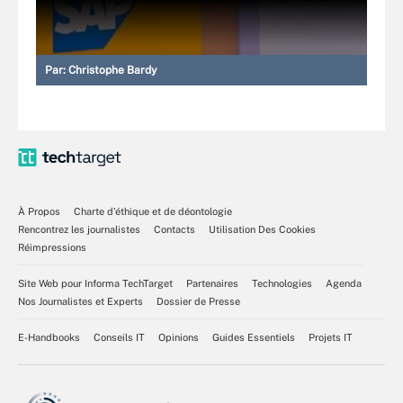
Par:
Christophe Bardy
À Propos
Charte d’éthique et de déontologie
Rencontrez les journalistes
Contacts
Utilisation Des Cookies
Réimpressions
Site Web pour Informa TechTarget
Partenaires
Technologies
Agenda
Nos Journalistes et Experts
Dossier de Presse
E-Handbooks
Conseils IT
Opinions
Guides Essentiels
Projets IT