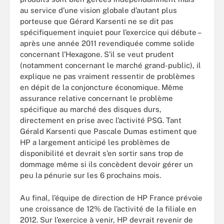
au service d’une vision globale d’autant plus
porteuse que Gérard Karsenti ne se dit pas
spécifiquement inquiet pour l’exercice qui débute –
après une année 2011 revendiquée comme solide
concernant l’Hexagone. S’il se veut prudent
(notamment concernant le marché grand-public), il
explique ne pas vraiment ressentir de problèmes
en dépit de la conjoncture économique. Même
assurance relative concernant le problème
spécifique au marché des disques durs,
directement en prise avec l’activité PSG. Tant
Gérald Karsenti que Pascale Dumas estiment que
HP a largement anticipé les problèmes de
disponibilité et devrait s’en sortir sans trop de
dommage même si ils concèdent devoir gérer un
peu la pénurie sur les 6 prochains mois.
Au final, l’équipe de direction de HP France prévoie
une croissance de 12% de l’activité de la filiale en
2012. Sur l’exercice à venir, HP devrait revenir de