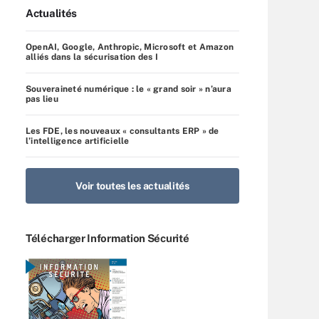
Actualités
OpenAI, Google, Anthropic, Microsoft et Amazon
alliés dans la sécurisation des I
Souveraineté numérique : le « grand soir » n’aura
pas lieu
Les FDE, les nouveaux « consultants ERP » de
l’intelligence artificielle
Voir toutes les actualités
Télécharger Information Sécurité