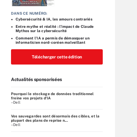
DANS CE NUMÉRO:
Cybersécurité & IA, les amours contrariés
Entre mythe et réalité : l’impact de Claude
Mythos sur la cybersécurité
Comment l’IA a permis de démasquer un
informaticien nord-coréen malveillant
Télécharger cette édition
Actualités sponsorisées
Pourquoi le stockage de données traditionnel
freine vos projets d’IA
–Dell
Vos sauvegardes sont désormais des cibles, et la
plupart des plans de reprise n...
–Dell