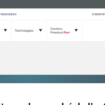
CYBERHEBDO
S'IDENTIF
Contenu
Technologies
Premium
Pro+