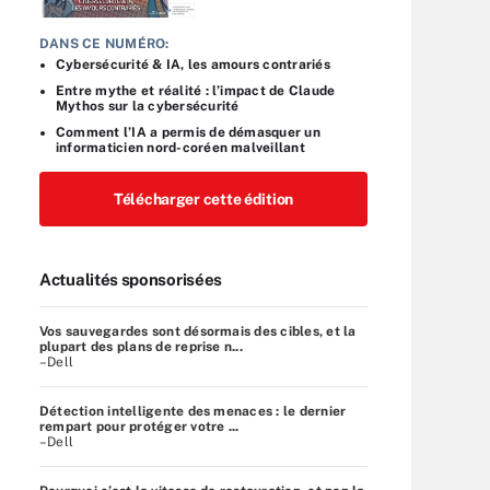
DANS CE NUMÉRO:
Cybersécurité & IA, les amours contrariés
Entre mythe et réalité : l’impact de Claude
Mythos sur la cybersécurité
Comment l’IA a permis de démasquer un
informaticien nord-coréen malveillant
Télécharger cette édition
Actualités sponsorisées
Vos sauvegardes sont désormais des cibles, et la
plupart des plans de reprise n...
–Dell
Détection intelligente des menaces : le dernier
rempart pour protéger votre ...
–Dell