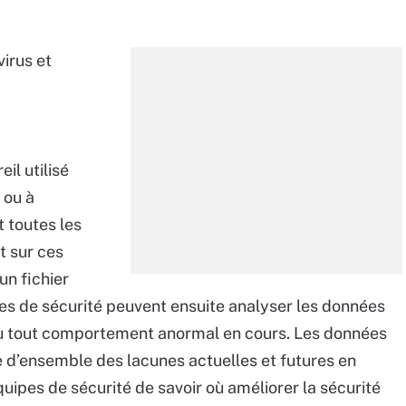
virus et
il utilisé
 ou à
 toutes les
t sur ces
un fichier
es de sécurité peuvent ensuite analyser les données
é ou tout comportement anormal en cours. Les données
 d’ensemble des lacunes actuelles et futures en
uipes de sécurité de savoir où améliorer la sécurité