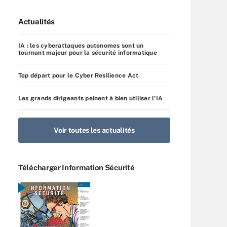
Actualités
IA : les cyberattaques autonomes sont un
tournant majeur pour la sécurité informatique
Top départ pour le Cyber Resilience Act
Les grands dirigeants peinent à bien utiliser l’IA
Voir toutes les actualités
Télécharger Information Sécurité