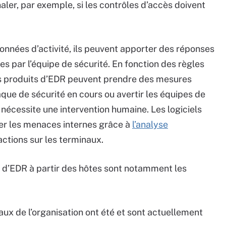
ler, par exemple, si les contrôles d’accès doivent
onnées d’activité, ils peuvent apporter des réponses
s par l’équipe de sécurité. En fonction des règles
es produits d’EDR peuvent prendre des mesures
aque de sécurité en cours ou avertir les équipes de
 nécessite une intervention humaine. Les logiciels
er les menaces internes grâce à
l’analyse
ctions sur les terminaux.
ls d’EDR à partir des hôtes sont notamment les
aux de l’organisation ont été et sont actuellement