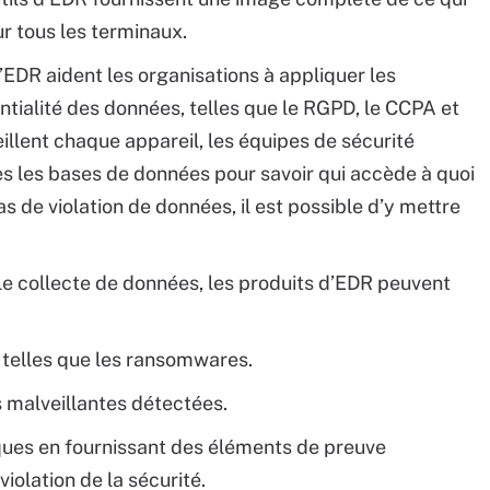
r tous les terminaux.
’EDR aident les organisations à appliquer les
ntialité des données, telles que le RGPD, le CCPA et
illent chaque appareil, les équipes de sécurité
ès les bases de données pour savoir qui accède à quoi
as de violation de données, il est possible d’y mettre
le collecte de données, les produits d’EDR peuvent
 telles que les ransomwares.
es malveillantes détectées.
ques en fournissant des éléments de preuve
violation de la sécurité.