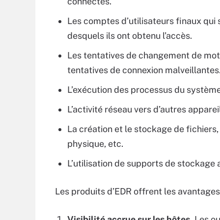
connectés.
Les comptes d’utilisateurs finaux qui 
desquels ils ont obtenu l’accès.
Les tentatives de changement de mot 
tentatives de connexion malveillantes
L’exécution des processus du système 
L’activité réseau vers d’autres appareil
La création et le stockage de fichiers
physique, etc.
L’utilisation de supports de stockage
Les produits d’EDR offrent les avantages 
Visibilité accrue sur les hôtes.
Les ou