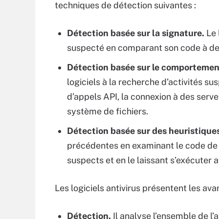
techniques de détection suivantes :
Détection basée sur la signature.
Le 
suspecté en comparant son code à des
Détection basée sur le comportemen
logiciels à la recherche d’activités su
d’appels API, la connexion à des serve
système de fichiers.
Détection basée sur des heuristique
précédentes en examinant le code de
suspects et en le laissant s’exécuter 
Les logiciels antivirus présentent les ava
Détection.
Il analyse l’ensemble de l’a