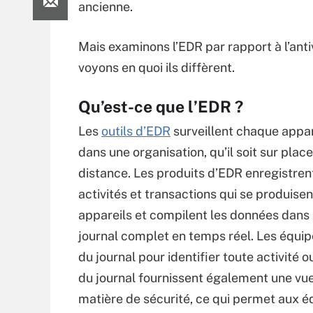
ancienne.
Mais examinons l’EDR par rapport à l’anti
voyons en quoi ils diffèrent.
Qu’est-ce que l’EDR ?
Les
outils d’EDR
surveillent chaque appare
dans une organisation, qu’il soit sur place
distance. Les produits d’EDR enregistrent
activités et transactions qui se produisen
appareils et compilent les données dans 
journal complet en temps réel. Les équip
du journal pour identifier toute activit
du journal fournissent également une vue
matière de sécurité, ce qui permet aux éq