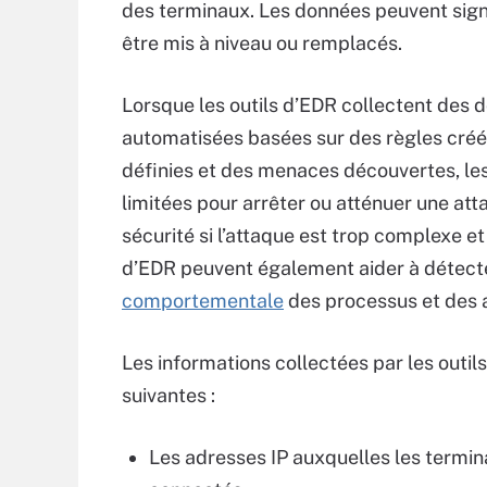
des terminaux. Les données peuvent signa
être mis à niveau ou remplacés.
Lorsque les outils d’EDR collectent des d
automatisées basées sur des règles créée
définies et des menaces découvertes, l
limitées pour arrêter ou atténuer une att
sécurité si l’attaque est trop complexe et
d’EDR peuvent également aider à détect
comportementale
des processus et des a
Les informations collectées par les outi
suivantes :
Les adresses IP auxquelles les termin