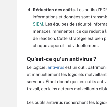
Réduction des coûts.
Les outils d’ED
informations et données sont transmis
SIEM
. Les équipes de sécurité inform
menaces imminentes, ce qui réduit à 
de réaction. Cette stratégie est bien 
chaque appareil individuellement.
Qu’est-ce qu’un antivirus ?
Le logiciel
antivirus
est un outil patrimon
et manuellement les logiciels malveillants 
serveurs. Étant donné que les outils antiv
travail, certains acteurs malveillants cib
Les outils antivirus recherchent les logic