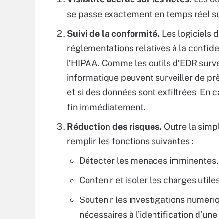
se passe exactement en temps réel su
Suivi de la conformité.
Les logiciels d
réglementations relatives à la confide
l’HIPAA. Comme les outils d’EDR surve
informatique peuvent surveiller de pr
et si des données sont exfiltrées. En c
fin immédiatement.
Réduction des risques.
Outre la simp
remplir les fonctions suivantes :
Détecter les menaces imminentes,
Contenir et isoler les charges util
Soutenir les investigations numéri
nécessaires à l’identification d’une 