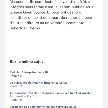
Mancoosi, s'ils sont destinés, avant tout, à être
intégrés sous forme d'outils, seront publiés sous
licence Open Source. Et pourront dès lors
constituer un point de départ de recherche pour
d'autres éditeurs ou universités, commente
Roberto Di Cosmo.
Sur le même sujet
Red Hat Enterprise Linux 10
–Red Hat
La puissance de Red Hat Enterprise Linux
–Red Hat
Automatiser Red Hat Enterprise Linux avec Red Hat Ansible
Automation Platform
–Red Hat
Les bases de l'administration des serveurs Linux