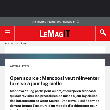
An Informa TechTarget Publication
Accueil
Linux
ACTUALITES
Open source : Mancoosi veut réinventer
la mise à jour logicielle
Mandriva et Ilog participent au projet européen Mancoosi
qui doit revisiter les procédures de mises à jour logicielles
des infrastructures Open Source. Des travaux qui à termes
doivent former l'ossature d'un modèle d'architecture pour