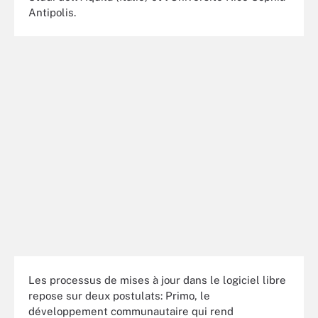
Antipolis.
Les processus de mises à jour dans le logiciel libre
repose sur deux postulats: Primo, le
développement communautaire qui rend