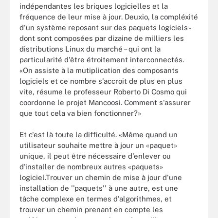
indépendantes les briques logicielles et la
fréquence de leur mise à jour. Deuxio, la compléxité
d'un système reposant sur des paquets logiciels -
dont sont composées par dizaine de milliers les
distributions Linux du marché – qui ont la
particularité d'être étroitement interconnectés.
«On assiste à la mutiplication des composants
logiciels et ce nombre s'accroit de plus en plus
vite, résume le professeur Roberto Di Cosmo qui
coordonne le projet Mancoosi. Comment s'assurer
que tout cela va bien fonctionner?»
Et c'est là toute la difficulté. «Même quand un
utilisateur souhaite mettre à jour un «paquet»
unique, il peut être nécessaire d'enlever ou
d'installer de nombreux autres «paquets»
logiciel.Trouver un chemin de mise à jour d'une
installation de ''paquets'' à une autre, est une
tâche complexe en termes d'algorithmes, et
trouver un chemin prenant en compte les