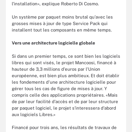
l'installation», explique Roberto Di Cosmo.
Un système par paquet moins brutal qu'avec les
grosses mises à jour de type Service Pack qui
installent tout les composants en même temps.
Vers une architecture logicielle globale
Si dans un premier temps, ce sont bien les logiciels
libres qui sont visés, le projet Mancoosi, financé à
hauteur de 3,3 millions d'euros par l'Union
européenne, est bien plus ambitieux. Et doit établir
les fondements d'une architecture logicielle pour
gérer tous les cas de figure de mises à jour. Y
compris celle des applications propriétaires. «Mais
de par leur facilité d'accès et de par leur structure
par paquet logiciel, le projet s'interessera d'abord
aux logiciels Libres.»
Financé pour trois ans, les résultats de travaux de