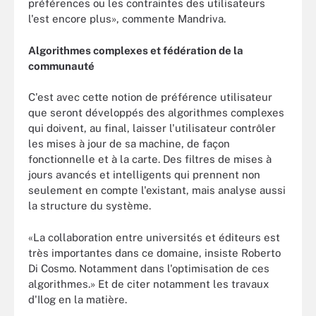
préférences ou les contraintes des utilisateurs
l'est encore plus», commente Mandriva.
Algorithmes complexes et fédération de la
communauté
C'est avec cette notion de préférence utilisateur
que seront développés des algorithmes complexes
qui doivent, au final, laisser l'utilisateur contrôler
les mises à jour de sa machine, de façon
fonctionnelle et à la carte. Des filtres de mises à
jours avancés et intelligents qui prennent non
seulement en compte l'existant, mais analyse aussi
la structure du système.
«La collaboration entre universités et éditeurs est
très importantes dans ce domaine, insiste Roberto
Di Cosmo. Notamment dans l'optimisation de ces
algorithmes.» Et de citer notamment les travaux
d'Ilog en la matière.