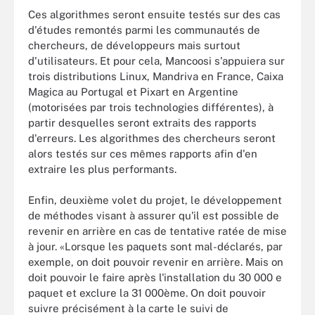
Ces algorithmes seront ensuite testés sur des cas
d'études remontés parmi les communautés de
chercheurs, de développeurs mais surtout
d'utilisateurs. Et pour cela, Mancoosi s'appuiera sur
trois distributions Linux, Mandriva en France, Caixa
Magica au Portugal et Pixart en Argentine
(motorisées par trois technologies différentes), à
partir desquelles seront extraits des rapports
d'erreurs. Les algorithmes des chercheurs seront
alors testés sur ces mêmes rapports afin d'en
extraire les plus performants.
Enfin, deuxième volet du projet, le développement
de méthodes visant à assurer qu'il est possible de
revenir en arrière en cas de tentative ratée de mise
à jour. «Lorsque les paquets sont mal-déclarés, par
exemple, on doit pouvoir revenir en arrière. Mais on
doit pouvoir le faire après l'installation du 30 000 e
paquet et exclure la 31 000ème. On doit pouvoir
suivre précisément à la carte le suivi de