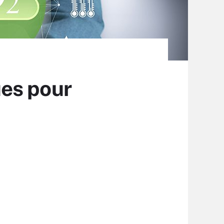
es pour