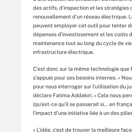
des actifs, d’inspection et les stratégies 
renouvellement d’un réseau électrique. 
peuvent employer cet outil pour tenter de
dépenses d’investissement et les coûts 
maintenance tout au long du cycle de vie
infrastructure électrique.
C’est donc sur la même technologie que
s’appuie pour ses besoins internes. « No
pour nous interroger sur l’utilisation du
déclare Fatima Addakiri. « Cela nous perm
(qu’est-ce qu’il se passerait si… en fra
l’impact d’une initiative liée à un des pil
« L’idée, c’est de trouver la meilleure fa