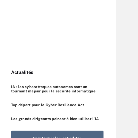
Actualités
IA : les cyberattaques autonomes sont un
tournant majeur pour la sécurité informatique
Top départ pour le Cyber Resilience Act
Les grands dirigeants peinent à bien utiliser l’IA