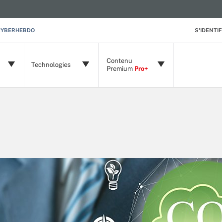
CYBERHEBDO
S'IDENTIF
Contenu
Technologies
Premium
Pro+