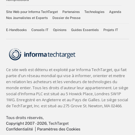
Site Web pour Informa TechTarget
Partenaires
Technologies
Agenda
Nos Journalistes et Experts
Dossier de Presse
E-Handbooks
Conseils IT
Opinions
Guides Essentiels
Projets IT
Tous droits réservés,
Copyright 2007 - 2026
, TechTarget
Confidentialité
Paramètres des Cookies