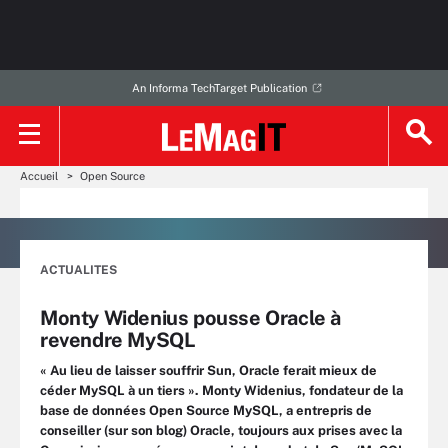
An Informa TechTarget Publication
Accueil
Open Source
ACTUALITES
Monty Widenius pousse Oracle à
revendre MySQL
« Au lieu de laisser souffrir Sun, Oracle ferait mieux de
céder MySQL à un tiers ». Monty Widenius, fondateur de la
base de données Open Source MySQL, a entrepris de
conseiller (sur son blog) Oracle, toujours aux prises avec la