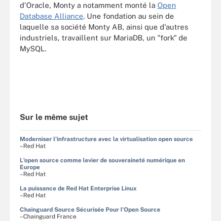
d'Oracle, Monty a notamment monté la
Open
Database Alliance
. Une fondation au sein de
laquelle sa société Monty AB, ainsi que d'autres
industriels, travaillent sur MariaDB, un "fork" de
MySQL.
Sur le même sujet
Moderniser l'infrastructure avec la virtualisation open source
–Red Hat
L'open source comme levier de souveraineté numérique en
Europe
–Red Hat
La puissance de Red Hat Enterprise Linux
–Red Hat
Chainguard Source Sécurisée Pour I’Open Source
–Chainguard France