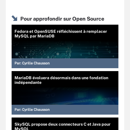
Pour approfondir sur Open Source
Fedora et OpenSUSE réfléchissent à remplacer
MySQL par MariaDB
Par:
Cyrille Chausson
MariaDB évoluera désormais dans une fondation
indépendante
Par:
Cyrille Chausson
SkySQL propose deux connecteurs C et Java pour
MySQL