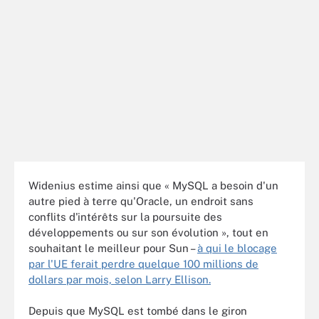
Widenius estime ainsi que « MySQL a besoin d'un
autre pied à terre qu'Oracle, un endroit sans
conflits d'intérêts sur la poursuite des
développements ou sur son évolution », tout en
souhaitant le meilleur pour Sun –
à qui le blocage
par l'UE ferait perdre quelque 100 millions de
dollars par mois, selon Larry Ellison.
Depuis que MySQL est tombé dans le giron