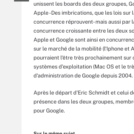
unissent les boards des deux groupes, G
Apple -Des imbrications, que les lois sur 
concurrence réprouvent- mais aussi par l
concurrence croissante entre les deux so
Apple et Google sont ainsi en concurrenc
sur le marché de la mobilité (l'Iphone et 
pourraient l'être très prochainement sur 
systèmes d'exploitation (Mac OS et le tr
d'administration de Google depuis 2004.
Après le départ d'Eric Schmidt et celui 
présence dans les deux groupes, membre 
pour Google.
Sur le même sujet