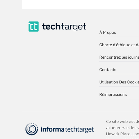
À Propos
Charte d’éthique et d
Rencontrez les journa
Contacts
Utilisation Des Cooki
Réimpressions