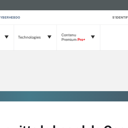
CYBERHEBDO
S'IDENTIF
Contenu
Technologies
Premium
Pro+