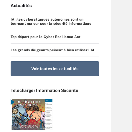
Actualités
IA : les cyberattaques autonomes sont un
tournant majeur pour la sécurité informatique
Top départ pour le Cyber Resilience Act
Les grands dirigeants peinent à bien utiliser l’IA
Voir toutes les actualités
Télécharger Information Sécurité