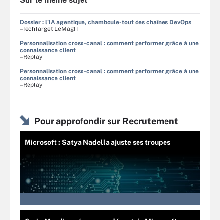
Sur le même sujet
Dossier : l'IA agentique, chamboule-tout des chaînes DevOps
–TechTarget LeMagIT
Personnalisation cross-canal : comment performer grâce à une
connaissance client
–Replay
Personnalisation cross-canal : comment performer grâce à une
connaissance client
–Replay
Pour approfondir sur Recrutement
Microsoft : Satya Nadella ajuste ses troupes