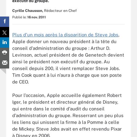
exécutif du groupe.
Cyrille Chausson,
Rédacteur en Chef
Publié le:
16 nov. 2011
Plus d'un mois après la disparition de Steve Jobs
,
Apple donner un nouveau président à la tête du
conseil d'administration du groupe : Arthur D.
Levinson, actuel président de de Genetech devient
ainsi le président non exécutif du groupe. Au
conseil depuis 200, il vient remplacer Steve Jobs.
Tim Cook quant à lui n'aura à charge que son poste
de CEO.
Pour l'occasion, Apple accueille également Robert
Iger, le président et directeur général de Disney,
qui entre dans le comité d'audit du conseil
d'administration du groupe. Resserrant un peu plus
les liens qui unissent la firme à la Pomme à celle
de Mickey. Steve Jobs avait en effet revendu Pixar
à Disney en 2006.