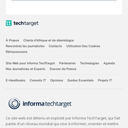
À Propos
Charte d’éthique et de déontologie
Rencontrez les journalistes
Contacts
Utilisation Des Cookies
Réimpressions
Site Web pour Informa TechTarget
Partenaires
Technologies
Agenda
Nos Journalistes et Experts
Dossier de Presse
E-Handbooks
Conseils IT
Opinions
Guides Essentiels
Projets IT