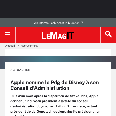
An Informa TechTarget Publication
Accueil
Recrutement
ACTUALITES
Apple nomme le Pdg de Disney à son
Conseil d'Administration
Plus d'un mois après la disparition de Steve Jobs, Apple
donner un nouveau président à la tête du conseil
d'administration du groupe : Arthur D. Levinson, actuel
président de de Genetech devient ainsi le président non