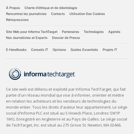
À Propos
Charte d’éthique et de déontologie
Rencontrez les journalistes
Contacts
Utilisation Des Cookies
Réimpressions
Site Web pour Informa TechTarget
Partenaires
Technologies
Agenda
Nos Journalistes et Experts
Dossier de Presse
E-Handbooks
Conseils IT
Opinions
Guides Essentiels
Projets IT