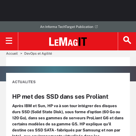
An Informa TechTarget Publication
Accueil
DevOps et Agilité
ACTUALITES
HP met des SSD dans ses Proliant
Après IBM et Sun, HP va à son tour intégrer des disques
durs SSD (Solid State Disk), sous forme d'option (60 Go ou
120 Go), dans ses gammes de serveurs ProLiant G6 et dans
certains modèles de sa gamme G5. HP explique qu'il
destine ces SSD SATA - fabriqués par Samsung et non par