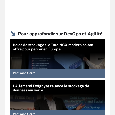
Pour approfondir sur DevOps et Agilité
Baies de stockage : le Turc NGX modernise son
offre pour percer en Europe
Par:
Yann Serra
L’Allemand Ewigbyte relance le stockage de
données sur verre
Par:
Yann Serra