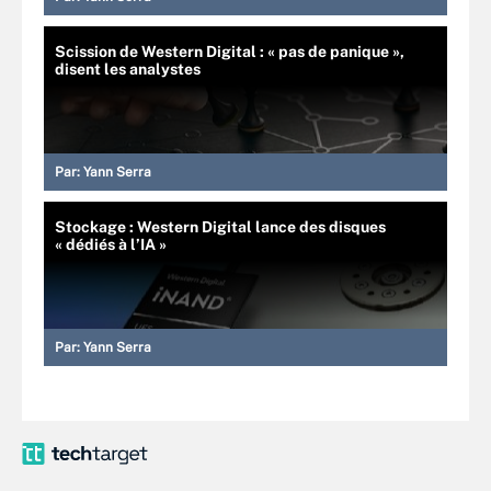
Scission de Western Digital : « pas de panique »,
disent les analystes
Par:
Yann Serra
Stockage : Western Digital lance des disques
« dédiés à l’IA »
Par:
Yann Serra