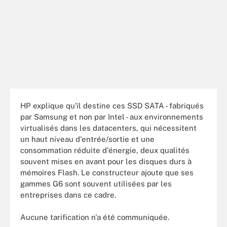
HP explique qu'il destine ces SSD SATA - fabriqués
par Samsung et non par Intel - aux environnements
virtualisés dans les datacenters, qui nécessitent
un haut niveau d'entrée/sortie et une
consommation réduite d'énergie, deux qualités
souvent mises en avant pour les disques durs à
mémoires Flash. Le constructeur ajoute que ses
gammes G6 sont souvent utilisées par les
entreprises dans ce cadre.
Aucune tarification n'a été communiquée.