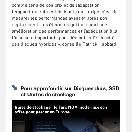
compte tenu de son prix et de l’adaptation
temporairement déstabilisante qu’il exige, c’est de
mesurer les performances avant et après son
déploiement. Les éléments qui indiquent une
amélioration des performances et l’adéquation à la
tâche sont importants pour démontrer l’efficacité
des disques hybrides », conseille Patrick Hubbard.
Pour approfondir sur Disques durs, SSD
et Unités de stockage
Baies de stockage : le Turc NGX modernise son
offre pour percer en Europe