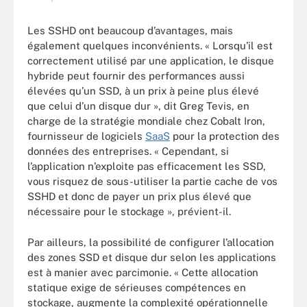
Les SSHD ont beaucoup d’avantages, mais
également quelques inconvénients. « Lorsqu’il est
correctement utilisé par une application, le disque
hybride peut fournir des performances aussi
élevées qu’un SSD, à un prix à peine plus élevé
que celui d’un disque dur », dit Greg Tevis, en
charge de la stratégie mondiale chez Cobalt Iron,
fournisseur de logiciels
SaaS
pour la protection des
données des entreprises. « Cependant, si
l’application n’exploite pas efficacement les SSD,
vous risquez de sous-utiliser la partie cache de vos
SSHD et donc de payer un prix plus élevé que
nécessaire pour le stockage », prévient-il.
Par ailleurs, la possibilité de configurer l’allocation
des zones SSD et disque dur selon les applications
est à manier avec parcimonie. « Cette allocation
statique exige de sérieuses compétences en
stockage, augmente la complexité opérationnelle