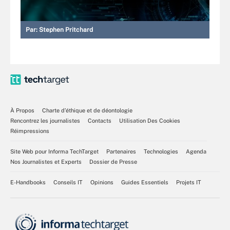
Par:
Stephen Pritchard
À Propos
Charte d’éthique et de déontologie
Rencontrez les journalistes
Contacts
Utilisation Des Cookies
Réimpressions
Site Web pour Informa TechTarget
Partenaires
Technologies
Agenda
Nos Journalistes et Experts
Dossier de Presse
E-Handbooks
Conseils IT
Opinions
Guides Essentiels
Projets IT