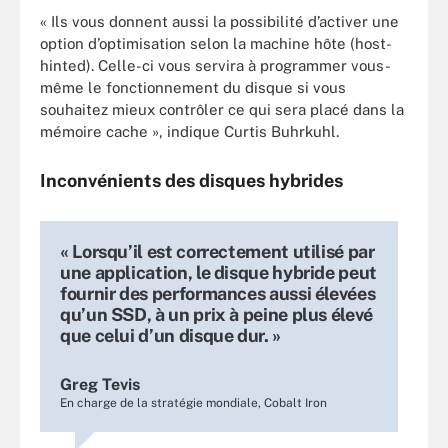
« Ils vous donnent aussi la possibilité d’activer une
option d’optimisation selon la machine hôte (host-
hinted). Celle-ci vous servira à programmer vous-
même le fonctionnement du disque si vous
souhaitez mieux contrôler ce qui sera placé dans la
mémoire cache », indique Curtis Buhrkuhl.
Inconvénients des disques hybrides
« Lorsqu’il est correctement utilisé par
une application, le disque hybride peut
fournir des performances aussi élevées
qu’un SSD, à un prix à peine plus élevé
que celui d’un disque dur. »
Greg Tevis
En charge de la stratégie mondiale, Cobalt Iron