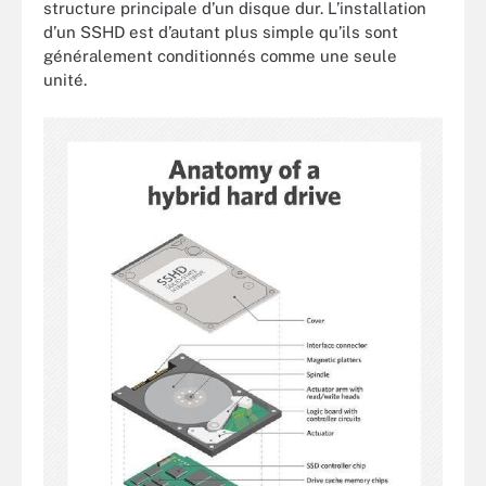
structure principale d’un disque dur. L’installation
d’un SSHD est d’autant plus simple qu’ils sont
généralement conditionnés comme une seule
unité.