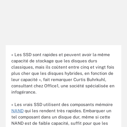
« Les SSD sont rapides et peuvent avoir la même
capacité de stockage que les disques durs
classiques, mais ils coûtent entre cinq et vingt fois
plus cher que les disques hybrides, en fonction de
leur capacité », fait remarquer Curtis Buhrkuhl,
consultant chez Office1, une société spécialisée en
infogérance.
« Les vrais SSD utilisent des composants mémoire
NAND
qui les rendent très rapides. Embarquer un
tel composant dans un disque dur, même si cette
NAND est de faible capacité, suffit pour que les