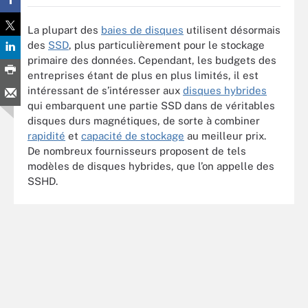
La plupart des
baies de disques
utilisent désormais
des
SSD
, plus particulièrement pour le stockage
primaire des données. Cependant, les budgets des
entreprises étant de plus en plus limités, il est
intéressant de s’intéresser aux
disques hybrides
qui embarquent une partie SSD dans de véritables
disques durs magnétiques, de sorte à combiner
rapidité
et
capacité de stockage
au meilleur prix.
De nombreux fournisseurs proposent de tels
modèles de disques hybrides, que l’on appelle des
SSHD.