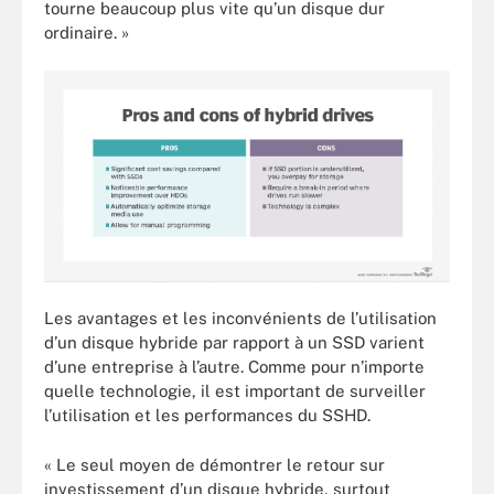
tourne beaucoup plus vite qu’un disque dur
ordinaire. »
Les avantages et les inconvénients de l’utilisation
d’un disque hybride par rapport à un SSD varient
d’une entreprise à l’autre. Comme pour n’importe
quelle technologie, il est important de surveiller
l’utilisation et les performances du SSHD.
« Le seul moyen de démontrer le retour sur
investissement d’un disque hybride, surtout