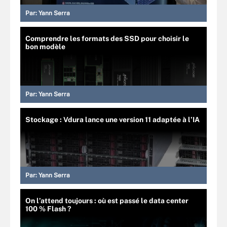
Par:
Yann Serra
Comprendre les formats des SSD pour choisir le
bon modèle
Par:
Yann Serra
Stockage : Vdura lance une version 11 adaptée à l’IA
Par:
Yann Serra
On l’attend toujours : où est passé le data center
100 % Flash ?