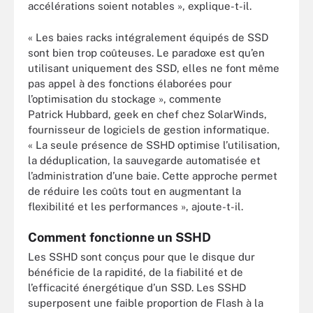
accélérations soient notables », explique-t-il.
« Les baies racks intégralement équipés de SSD
sont bien trop coûteuses. Le paradoxe est qu’en
utilisant uniquement des SSD, elles ne font même
pas appel à des fonctions élaborées pour
l’optimisation du stockage », commente
Patrick Hubbard, geek en chef chez SolarWinds,
fournisseur de logiciels de gestion informatique.
« La seule présence de SSHD optimise l’utilisation,
la déduplication, la sauvegarde automatisée et
l’administration d’une baie. Cette approche permet
de réduire les coûts tout en augmentant la
flexibilité et les performances », ajoute-t-il.
Comment fonctionne un SSHD
Les SSHD sont conçus pour que le disque dur
bénéficie de la rapidité, de la fiabilité et de
l’efficacité énergétique d’un SSD. Les SSHD
superposent une faible proportion de Flash à la