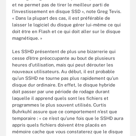
et ne permet pas de tirer le meilleur parti de
l’investissement en disque SSD », note Greg Tevis.
« Dans la plupart des cas, il est préférable de
laisser le logiciel du disque gérer lui-même ce qui
doit être en Flash et ce qui doit aller sur le disque
magnétique. »
Les SSHD présentent de plus une bizarrerie qui
cesse d’être préoccupante au bout de plusieurs
heures d’utilisation, mais qui peut dérouter les
nouveaux utilisateurs. Au début, il est probable
qu’un SSHD ne tourne pas plus rapidement qu’un
disque dur ordinaire. En effet, le disque hybride
doit passer par une période de rodage durant
laquelle il apprend quels sont les fichiers et
programmes le plus souvent utilisés. Curtis
Buhrkuhl assure que ce comportement n’est que
temporaire : « ce n’est qu’une fois que le SSHD aura
appris quels fichiers doivent être placés en
mémoire cache que vous constaterez que le disque