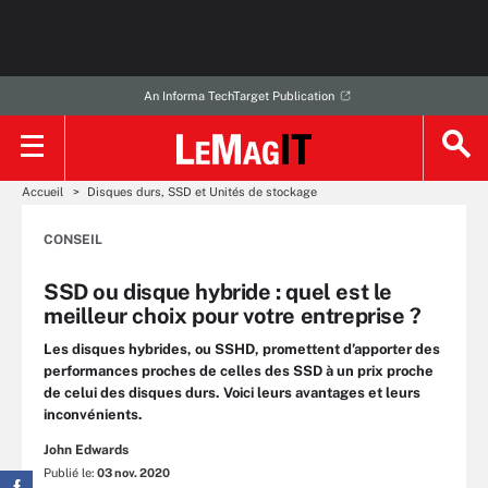
An Informa TechTarget Publication
Accueil
Disques durs, SSD et Unités de stockage
CONSEIL
SSD ou disque hybride : quel est le
meilleur choix pour votre entreprise ?
Les disques hybrides, ou SSHD, promettent d’apporter des
performances proches de celles des SSD à un prix proche
de celui des disques durs. Voici leurs avantages et leurs
inconvénients.
John Edwards
Publié le:
03 nov. 2020