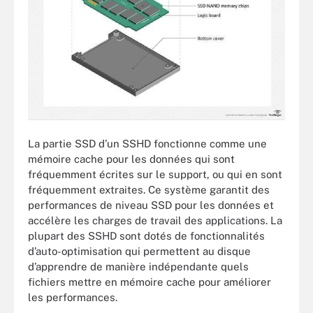
La partie SSD d’un SSHD fonctionne comme une
mémoire cache pour les données qui sont
fréquemment écrites sur le support, ou qui en sont
fréquemment extraites. Ce système garantit des
performances de niveau SSD pour les données et
accélère les charges de travail des applications. La
plupart des SSHD sont dotés de fonctionnalités
d’auto-optimisation qui permettent au disque
d’apprendre de manière indépendante quels
fichiers mettre en mémoire cache pour améliorer
les performances.