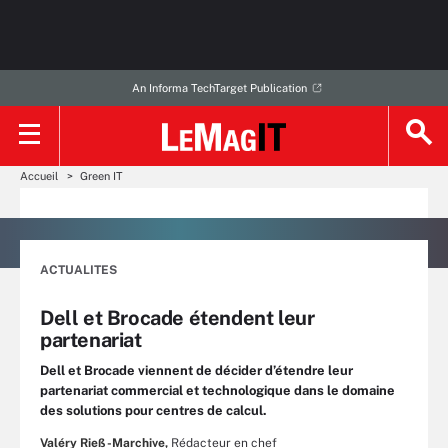
An Informa TechTarget Publication
Accueil
Green IT
ACTUALITES
Dell et Brocade étendent leur
partenariat
Dell et Brocade viennent de décider d’étendre leur
partenariat commercial et technologique dans le domaine
des solutions pour centres de calcul.
Valéry Rieß-Marchive,
Rédacteur en chef