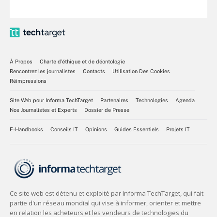
À Propos
Charte d’éthique et de déontologie
Rencontrez les journalistes
Contacts
Utilisation Des Cookies
Réimpressions
Site Web pour Informa TechTarget
Partenaires
Technologies
Agenda
Nos Journalistes et Experts
Dossier de Presse
E-Handbooks
Conseils IT
Opinions
Guides Essentiels
Projets IT