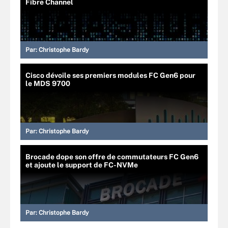
Fibre Channel
Par:
Christophe Bardy
Cisco dévoile ses premiers modules FC Gen6 pour
le MDS 9700
Par:
Christophe Bardy
Brocade dope son offre de commutateurs FC Gen6
et ajoute le support de FC-NVMe
Par:
Christophe Bardy