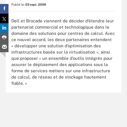
Publié le:
03 sept. 2009
Dell et Brocade viennent de décider d’étendre leur
partenariat commercial et technologique dans le
domaine des solutions pour centres de calcul. Avec
ce nouvel accord, les deux partenaires entendent
« développer une solution d’optimisation des
infrastructures basée sur la virtualisation », ainsi
que proposer « un ensemble d’outils intégrés pour
assurer le déploiement des applications sous la
forme de services métiers sur une infrastructure
de calcul, de réseau et de stockage hautement
fiable. »