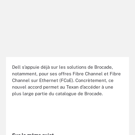
Dell s’appuie déjà sur les solutions de Brocade,
notamment, pour ses offres Fibre Channel et Fibre
Channel sur Ethernet (FCoE). Concrètement, ce
nouvel accord permet au Texan d’accéder à une
plus large partie du catalogue de Brocade.