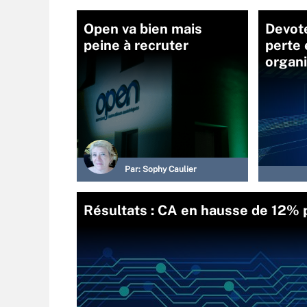
Open va bien mais
Devot
peine à recruter
perte 
organi
Par:
Sophy Caulier
Résultats : CA en hausse de 12%