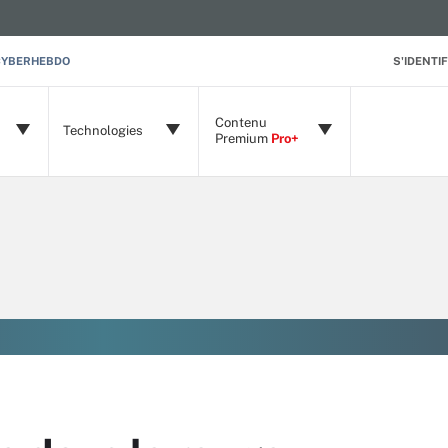
CYBERHEBDO
S'IDENTIF
Contenu
Technologies
Premium
Pro+