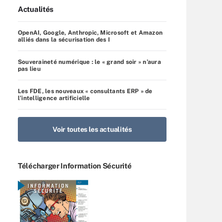
Actualités
OpenAI, Google, Anthropic, Microsoft et Amazon
alliés dans la sécurisation des I
Souveraineté numérique : le « grand soir » n’aura
pas lieu
Les FDE, les nouveaux « consultants ERP » de
l’intelligence artificielle
Voir toutes les actualités
Télécharger Information Sécurité