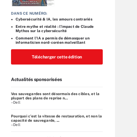
DANS CE NUMÉRO:
Cybersécurité & IA, les amours contrariés
Entre mythe et réalité : l’impact de Claude
Mythos sur la cybersécurité
Comment l’IA a permis de démasquer un
informaticien nord-coréen malveillant
Télécharger cette édition
Actualités sponsorisées
Vos sauvegardes sont désormais des cibles, et la
plupart des plans de reprise n...
–Dell
Pourquoi c’est la vitesse de restauration, et non la
capacité de sauvegarde, ...
–Dell