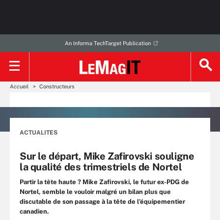
An Informa TechTarget Publication
Accueil
Constructeurs
ACTUALITES
Sur le départ, Mike Zafirovski souligne
la qualité des trimestriels de Nortel
Partir la tête haute ? Mike Zafirovski, le futur ex-PDG de
Nortel, semble le vouloir malgré un bilan plus que
discutable de son passage à la tête de l’équipementier
canadien.