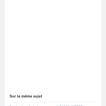
Sur le même sujet