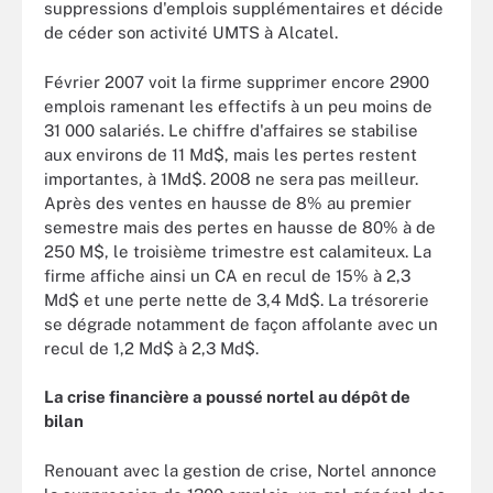
suppressions d'emplois supplémentaires et décide
de céder son activité UMTS à Alcatel.
Février 2007 voit la firme supprimer encore 2900
emplois ramenant les effectifs à un peu moins de
31 000 salariés. Le chiffre d'affaires se stabilise
aux environs de 11 Md$, mais les pertes restent
importantes, à 1Md$. 2008 ne sera pas meilleur.
Après des ventes en hausse de 8% au premier
semestre mais des pertes en hausse de 80% à de
250 M$, le troisième trimestre est calamiteux. La
firme affiche ainsi un CA en recul de 15% à 2,3
Md$ et une perte nette de 3,4 Md$. La trésorerie
se dégrade notamment de façon affolante avec un
recul de 1,2 Md$ à 2,3 Md$.
La crise financière a poussé nortel au dépôt de
bilan
Renouant avec la gestion de crise, Nortel annonce