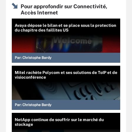
Pour approfondir sur Connectivité,
Accès Internet
Avaya dépose le bilan et se place sous la protection
du chapitre des faillites US
Par:
Christophe Bardy
Mitel rachète Polycom et ses solutions de ToIP et de
visioconférence
Par:
Christophe Bardy
NetApp continue de souffrir sur le marché du
stockage