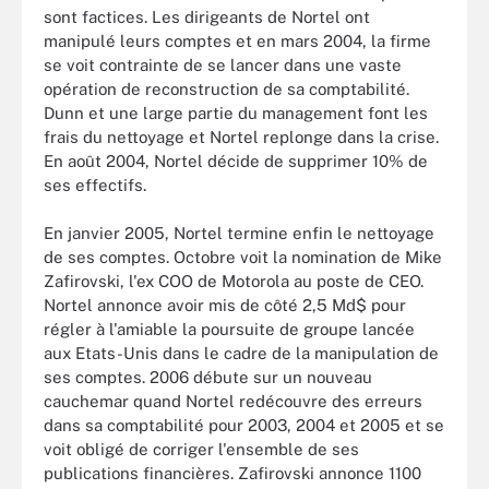
sont factices. Les dirigeants de Nortel ont
manipulé leurs comptes et en mars 2004, la firme
se voit contrainte de se lancer dans une vaste
opération de reconstruction de sa comptabilité.
Dunn et une large partie du management font les
frais du nettoyage et Nortel replonge dans la crise.
En août 2004, Nortel décide de supprimer 10% de
ses effectifs.
En janvier 2005, Nortel termine enfin le nettoyage
de ses comptes. Octobre voit la nomination de Mike
Zafirovski, l'ex COO de Motorola au poste de CEO.
Nortel annonce avoir mis de côté 2,5 Md$ pour
régler à l'amiable la poursuite de groupe lancée
aux Etats-Unis dans le cadre de la manipulation de
ses comptes. 2006 débute sur un nouveau
cauchemar quand Nortel redécouvre des erreurs
dans sa comptabilité pour 2003, 2004 et 2005 et se
voit obligé de corriger l'ensemble de ses
publications financières. Zafirovski annonce 1100