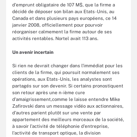
d'emprunt obligataire de 107 M$, que la firme a
décidé de déposer son bilan aux Etats-Unis, au
Canada et dans plusieurs pays européens, ce 14
janvier 2008, officiellement pour pourvoir
réorganiser calmement la firme autour de ses
activités rentables. Nortel avait 113 ans.
Un avenir incertain
Si rien ne devrait changer dans l'immédiat pour les
clients de la firme, qui poursuit normalement ses
opérations, aux Etats-Unis, les analystes sont
partagés sur son devenir. Si certains pronostiquent
son retour après une n-ième cure
d'amaigrissement,comme le laisse entendre Mike
Zafirovski dans un message vidéo aux actionnaires,
d'autres parient plutôt sur une vente par
appartement des meilleurs morceaux de la société,
à savoir l'activité de téléphonie d'entreprise,
l'activité de transport optique, la division