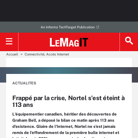
An Informa TechTarget Publication
Accueil
Connectivité, Accès Internet
ACTUALITES
Frappé par la crise, Nortel s'est éteint à
113 ans
L'équipementier canadien, héritier des découvertes de
Graham Bell, a déposé le bilan ce matin après 113 ans
d'existence. Gloire de l'Internet, Nortel ne s'est jamais
remis de l'effondrement de la première bulle internet et