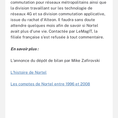
commutation pour réseaux métropolitains ainsi que
la division travaillant sur les technologie de
réseaux 4G et sa division commutation applicative,
issue du rachat d'Alteon. Il faudra sans doute
attendre quelques mois afin de savoir si Nortel
avait plus d'une vie. Contactée par LeMagIT, la
filiale française s'est refusée à tout commentaire.
En savoir plus :
L'annonce du dépôt de bilan par Mike Zafirovski
L'histoire de Nortel
Les comptes de Nortel entre 1996 et 2008