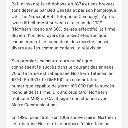
Bell a inventé le téléphone en 1874 et ses brevets
sont détenus par Bell Canada et par son homologue
US, The National Bell Telephone Company). Après
avoir difficilement survécu à la crise de 1929
(Northern licenciera 66% de ses effectifs), la firme
devient l'un des foyers de la R&D électronique
canadienne et se lance dans des marchés aussi
divers que les communications, la télévision...
Ses premiers commutateurs numériques
connaissent le succès dans le courant des années
70 et la firme est rebaptisée Northern Telecom en
1976. En 1979, le DMS100, un commutateur
numérique capable de gérer 100.000 fait le succès
mondial de la firme. Dix ans plus tard, Northern
réalise 5 Md$ de CA et signe une alliance avec
Matra Communications.
En 1995, pour fêter son 100e anniversaire, Northern
se rebaptise Nortel et se prépare à faire face au