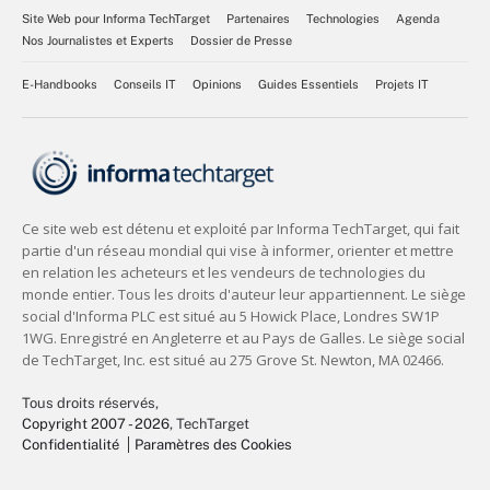
Site Web pour Informa TechTarget
Partenaires
Technologies
Agenda
Nos Journalistes et Experts
Dossier de Presse
E-Handbooks
Conseils IT
Opinions
Guides Essentiels
Projets IT
Tous droits réservés,
Copyright 2007 - 2026
, TechTarget
Confidentialité
Paramètres des Cookies