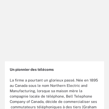
Un pionnier des télécoms
La firme a pourtant un glorieux passé. Née en 1895
au Canada sous le nom Northern Electric and
Manufacturing, lorsque sa maison mère la
compagnie locale de téléphone, Bell Telephone
Company of Canada, décide de commercialiser ses
commutateurs téléphoniques à des tiers (Graham