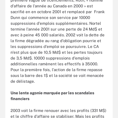
première vague de licenciements, Roth, « homme
d'affaire de l'année au Canada en 2000 » est
sacrifié en en octobre 2001 et remplacé par Frank
Dunn qui commence son service par 10000
suppressions d'emplois supplémentaires. Nortel
termine l'année 2001 sur une perte de 24 Md$ et
avec à peine 45 000 salariés. 2002 voit la dette de
la firme dégradée au rang d'obligation pourrie et
les suppressions d'emploi se poursuivre. Le CA
n'est plus que de 10,5 Md$ et les pertes toujours
de 3,5 Md$. 10000 suppressions d'emplois
additionnelles ramènent les effectifs à 35000.
Pour la première fois, l'action de la firme repasse
sous la barre des 1$ et la société se voit menacée
de délistage.
Une lente agonie marquée par les scandales
financiers
2003 voit la firme renouer avec les profits (331 M$)
et le chiffre d'affaire se stabiliser. Mais les profits