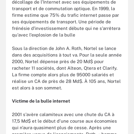
décollage de l'Internet avec ses équipements de
transport et de commutation optique. En 1999, la
firme estime que 75% du trafic internet passe par
ses équipements de transport. Une période de
frénésie d'investissement débute qui ne s'arrêtera
qu'avec l'explosion de la bulle
Sous la direction de John A. Roth, Nortel se lance
dans des acquisitions à tout va. Pour la seule année
2000, Nortel dépense près de 20 Md$ pour
racheter 11 sociétés, dont Alteon, Qtera et Clarify.
La firme compte alors plus de 95000 salariés et
réalise un CA de près de 28 Md$. À 105 ans, Nortel
est alors à son sommet.
Victime de la bulle internet
2001 s'avère calamiteux avec une chute du CA à
17,5 Md$ et le début d'une course aux économies
qui n'aura quasiment plus de cesse. Après une