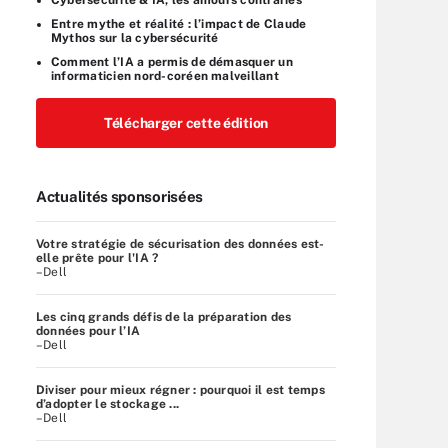
Entre mythe et réalité : l’impact de Claude
Mythos sur la cybersécurité
Comment l’IA a permis de démasquer un
informaticien nord-coréen malveillant
Télécharger cette édition
Actualités sponsorisées
Votre stratégie de sécurisation des données est-
elle prête pour l'IA ?
–Dell
Les cinq grands défis de la préparation des
données pour l’IA
–Dell
Diviser pour mieux régner : pourquoi il est temps
d’adopter le stockage ...
–Dell