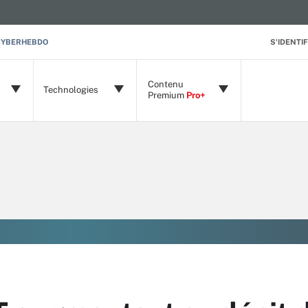
CYBERHEBDO
S'IDENTIF
Contenu
Technologies
Premium
Pro+