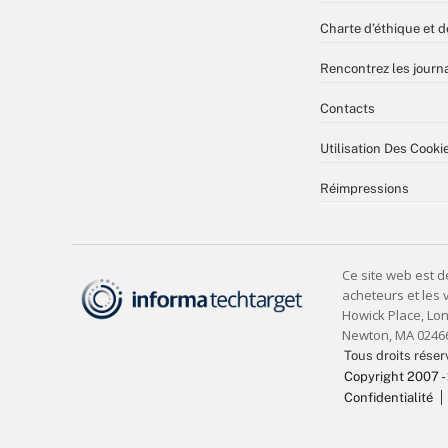
Charte d’éthique et d
Rencontrez les journa
Contacts
Utilisation Des Cooki
Réimpressions
Tous droits réser
Copyright 2007 -
Confidentialité