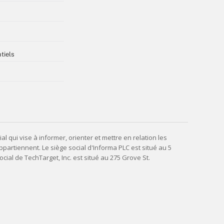
tiels