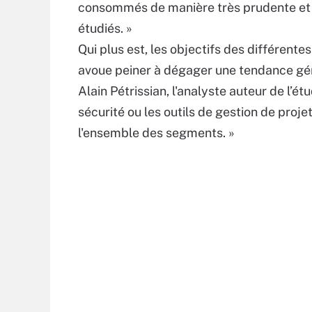
consommés de manière très prudente et 
étudiés. »
Qui plus est, les objectifs des différente
avoue peiner à dégager une tendance gé
Alain Pétrissian, l'analyste auteur de l’étu
sécurité ou les outils de gestion de pro
l'ensemble des segments. »