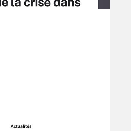
e la crise dans
Actualités