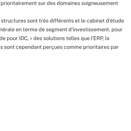
prioritairement sur des domaines soigneusement
s structures sont très différents et le cabinet d’étude
nérale en terme de segment d’investissement. pour
de pour IDC, « des solutions telles que l'ERP, la
jets sont cependant perçues comme prioritaires par