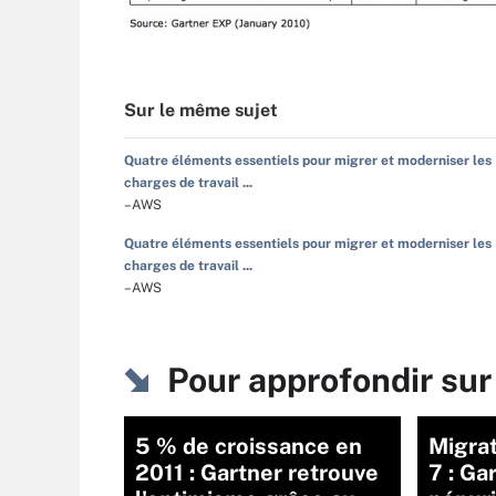
Sur le même sujet
Quatre éléments essentiels pour migrer et moderniser les
charges de travail ...
–AWS
Quatre éléments essentiels pour migrer et moderniser les
charges de travail ...
–AWS
Pour approfondir sur
5 % de croissance en
Migra
2011 : Gartner retrouve
7 : Ga