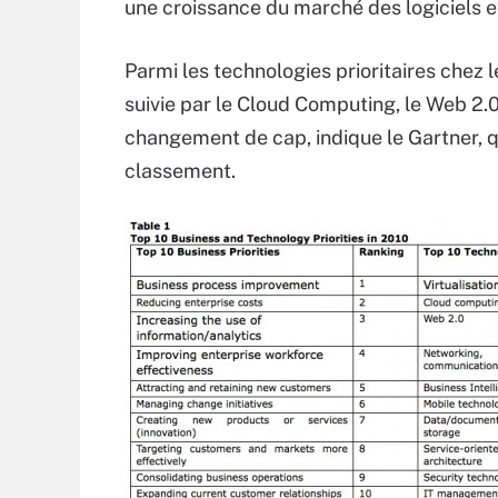
une croissance du marché des logiciels e
Parmi les technologies prioritaires chez l
suivie par le Cloud Computing, le Web 2.0
changement de cap, indique le Gartner, qui
classement.