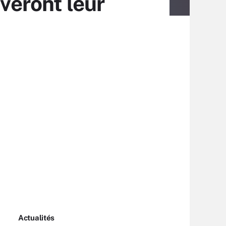
uveront leur
Actualités