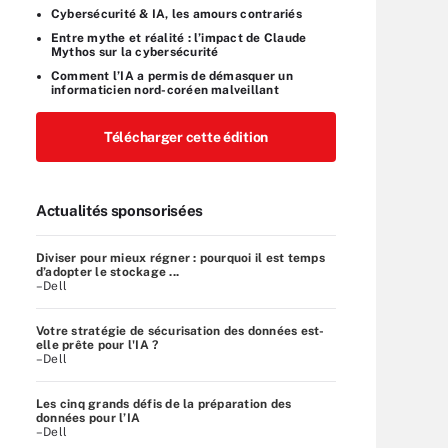
Cybersécurité & IA, les amours contrariés
Entre mythe et réalité : l’impact de Claude
Mythos sur la cybersécurité
Comment l’IA a permis de démasquer un
informaticien nord-coréen malveillant
Télécharger cette édition
Actualités sponsorisées
Diviser pour mieux régner : pourquoi il est temps
d’adopter le stockage ...
–Dell
Votre stratégie de sécurisation des données est-
elle prête pour l'IA ?
–Dell
Les cinq grands défis de la préparation des
données pour l’IA
–Dell