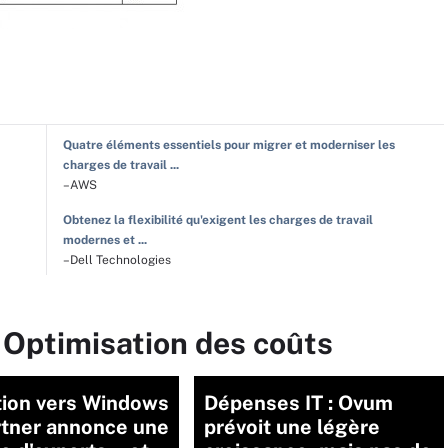
Quatre éléments essentiels pour migrer et moderniser les
charges de travail ...
–AWS
Obtenez la flexibilité qu'exigent les charges de travail
modernes et ...
–Dell Technologies
 Optimisation des coûts
tion vers Windows
Dépenses IT : Ovum
rtner annonce une
prévoit une légère