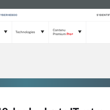
CYBERHEBDO
S'IDENTIF
Contenu
Technologies
Premium
Pro+