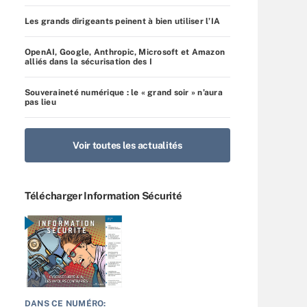
Les grands dirigeants peinent à bien utiliser l’IA
OpenAI, Google, Anthropic, Microsoft et Amazon
alliés dans la sécurisation des I
Souveraineté numérique : le « grand soir » n’aura
pas lieu
Voir toutes les actualités
Télécharger Information Sécurité
DANS CE NUMÉRO: