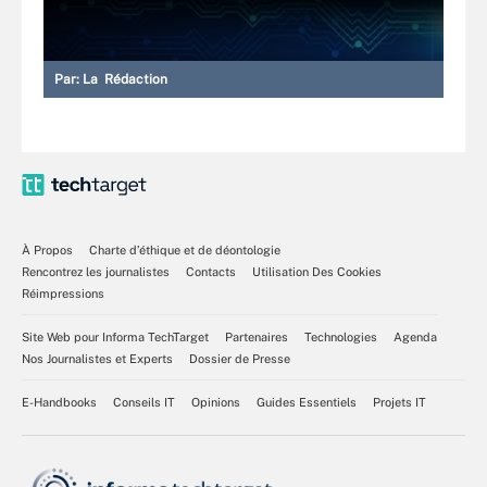
Par:
La Rédaction
À Propos
Charte d’éthique et de déontologie
Rencontrez les journalistes
Contacts
Utilisation Des Cookies
Réimpressions
Site Web pour Informa TechTarget
Partenaires
Technologies
Agenda
Nos Journalistes et Experts
Dossier de Presse
E-Handbooks
Conseils IT
Opinions
Guides Essentiels
Projets IT