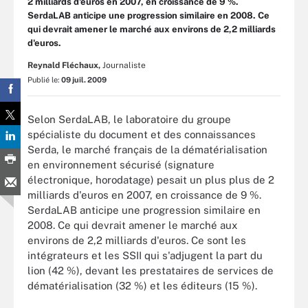
2 milliards d'euros en 2007, en croissance de 9 %.
SerdaLAB anticipe une progression similaire en 2008. Ce
qui devrait amener le marché aux environs de 2,2 milliards
d'euros.
Reynald Fléchaux,
Journaliste
Publié le:
09 juil. 2009
Selon SerdaLAB, le laboratoire du groupe
spécialiste du document et des connaissances
Serda, le marché français de la dématérialisation
en environnement sécurisé (signature
électronique, horodatage) pesait un plus plus de 2
milliards d'euros en 2007, en croissance de 9 %.
SerdaLAB anticipe une progression similaire en
2008. Ce qui devrait amener le marché aux
environs de 2,2 milliards d'euros. Ce sont les
intégrateurs et les SSII qui s'adjugent la part du
lion (42 %), devant les prestataires de services de
dématérialisation (32 %) et les éditeurs (15 %).