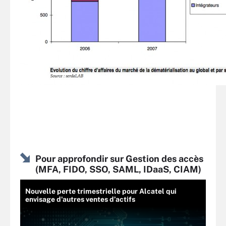
Pour approfondir sur Gestion des accès
(MFA, FIDO, SSO, SAML, IDaaS, CIAM)
Nouvelle perte trimestrielle pour Alcatel qui
envisage d'autres ventes d’actifs