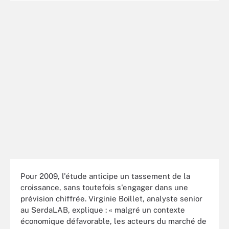
Pour 2009, l'étude anticipe un tassement de la
croissance, sans toutefois s'engager dans une
prévision chiffrée. Virginie Boillet, analyste senior
au SerdaLAB, explique : « malgré un contexte
économique défavorable, les acteurs du marché de