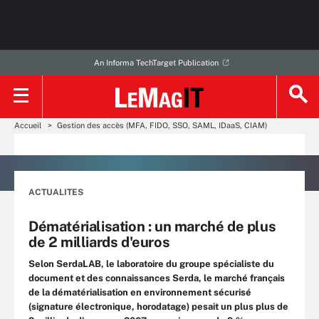
An Informa TechTarget Publication
Accueil
Gestion des accès (MFA, FIDO, SSO, SAML, IDaaS, CIAM)
ACTUALITES
Dématérialisation : un marché de plus
de 2 milliards d'euros
Selon SerdaLAB, le laboratoire du groupe spécialiste du
document et des connaissances Serda, le marché français
de la dématérialisation en environnement sécurisé
(signature électronique, horodatage) pesait un plus plus de