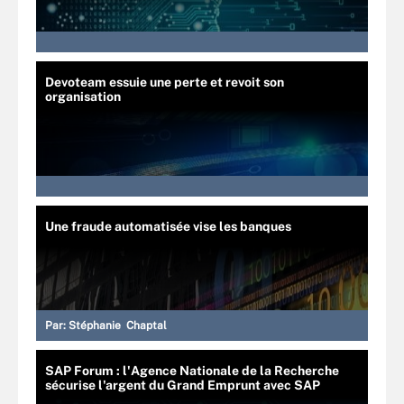
Devoteam essuie une perte et revoit son
organisation
Une fraude automatisée vise les banques
Par:
Stéphanie Chaptal
SAP Forum : l'Agence Nationale de la Recherche
sécurise l'argent du Grand Emprunt avec SAP