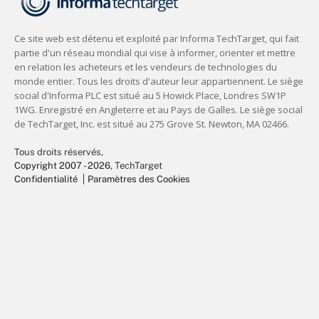
Tous droits réservés,
Copyright 2007 - 2026
, TechTarget
Confidentialité
Paramètres des Cookies