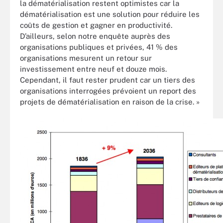
la dématérialisation restent optimistes car la
dématérialisation est une solution pour réduire les
coûts de gestion et gagner en productivité.
D’ailleurs, selon notre enquête auprès des
organisations publiques et privées, 41 % des
organisations mesurent un retour sur
investissement entre neuf et douze mois.
Cependant, il faut rester prudent car un tiers des
organisations interrogées prévoient un report des
projets de dématérialisation en raison de la crise. »