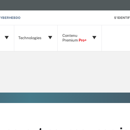
CYBERHEBDO
S'IDENTIF
Contenu
Technologies
Premium
Pro+