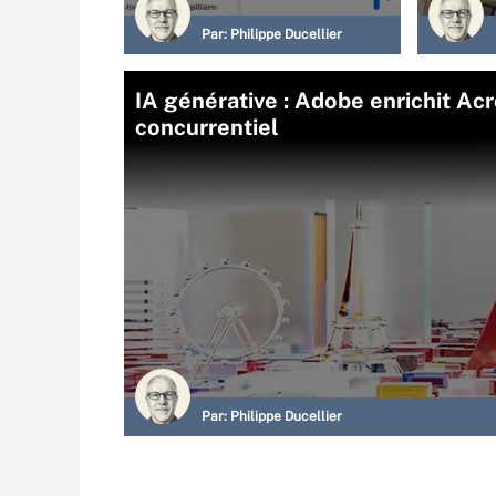
Par:
Philippe Ducellier
IA générative : Adobe enrichit Ac
concurrentiel
Par:
Philippe Ducellier