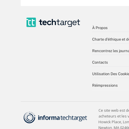
À Propos
Charte d’éthique et d
Rencontrez les journa
Contacts
Utilisation Des Cooki
Réimpressions