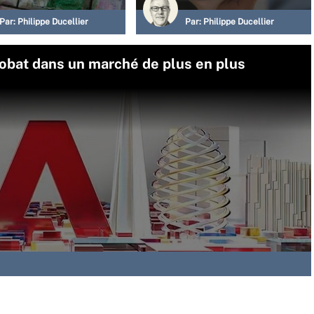
Par:
Philippe Ducellier
Par:
Philippe Ducellier
robat dans un marché de plus en plus