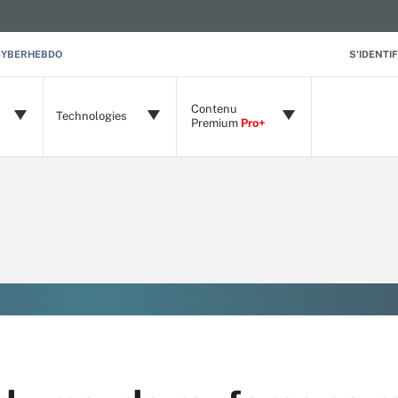
CYBERHEBDO
S'IDENTIF
Contenu
Technologies
Premium
Pro+