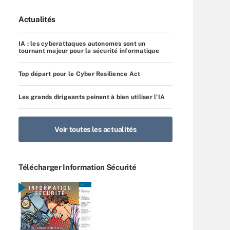
Actualités
IA : les cyberattaques autonomes sont un
tournant majeur pour la sécurité informatique
Top départ pour le Cyber Resilience Act
Les grands dirigeants peinent à bien utiliser l’IA
Voir toutes les actualités
Télécharger Information Sécurité