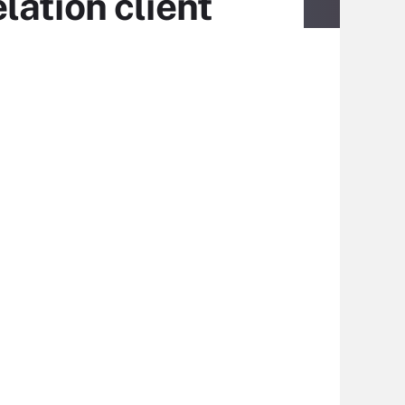
lation client