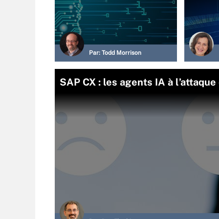
Par:
Todd Morrison
SAP CX : les agents IA à l’attaque 