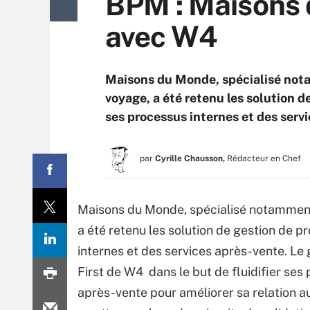
BPM : Maisons d
avec W4
Maisons du Monde, spécialisé nota
voyage, a été retenu les solution 
ses processus internes et des serv
par
Cyrille Chausson,
Rédacteur en Chef
Maisons du Monde, spécialisé notamment 
a été retenu les solution de gestion de 
internes et des services après-vente. Le
First de W4 dans le but de fluidifier ses
après-vente pour améliorer sa relation au 