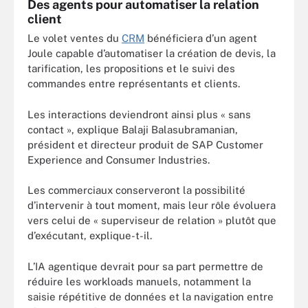
Des agents pour automatiser la relation
client
Le volet ventes du
CRM
bénéficiera d’un agent
Joule capable d’automatiser la création de devis, la
tarification, les propositions et le suivi des
commandes entre représentants et clients.
Les interactions deviendront ainsi plus « sans
contact », explique Balaji Balasubramanian,
président et directeur produit de SAP Customer
Experience and Consumer Industries.
Les commerciaux conserveront la possibilité
d’intervenir à tout moment, mais leur rôle évoluera
vers celui de « superviseur de relation » plutôt que
d’exécutant, explique-t-il.
L’IA agentique devrait pour sa part permettre de
réduire les workloads manuels, notamment la
saisie répétitive de données et la navigation entre