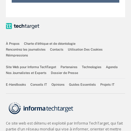
À Propos
Charte d’éthique et de déontologie
Rencontrez les journalistes
Contacts
Utilisation Des Cookies
Réimpressions
Site Web pour Informa TechTarget
Partenaires
Technologies
Agenda
Nos Journalistes et Experts
Dossier de Presse
E-Handbooks
Conseils IT
Opinions
Guides Essentiels
Projets IT