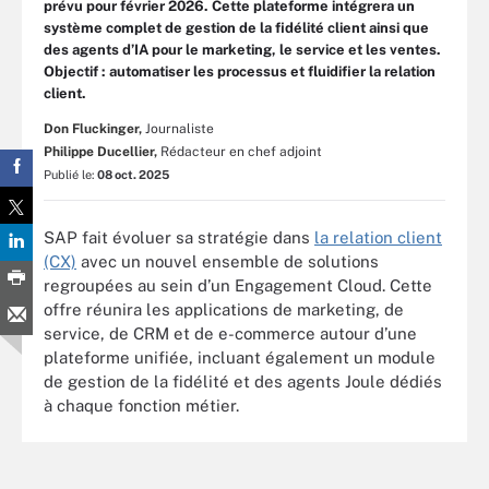
prévu pour février 2026. Cette plateforme intégrera un
système complet de gestion de la fidélité client ainsi que
des agents d’IA pour le marketing, le service et les ventes.
Objectif : automatiser les processus et fluidifier la relation
client.
Don Fluckinger,
Journaliste
Philippe Ducellier,
Rédacteur en chef adjoint
Publié le:
08 oct. 2025
SAP fait évoluer sa stratégie dans
la relation client
(CX)
avec un nouvel ensemble de solutions
regroupées au sein d’un Engagement Cloud. Cette
offre réunira les applications de marketing, de
service, de CRM et de e-commerce autour d’une
plateforme unifiée, incluant également un module
de gestion de la fidélité et des agents Joule dédiés
à chaque fonction métier.