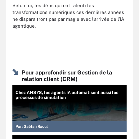
Selon lui, les défis qui ont ralenti les
transformations numériques ces dernières années
ne disparaîtront pas par magie avec l’arrivée de l’IA
agentique.
Pour approfondir sur Gestion de la
relation client (CRM)
Chez ANSYS, les agents IA automatisent aussi les
processus de simulation
Par:
Gaétan Raoul