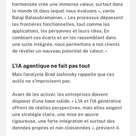
harmonisée crée une immense valeur, surtout dans
le monde IA dans lequel nous évoluons », vante
Balaji Balasubramanian. « Les processus dépassent
les frontières fonctionnelles, tout comme les
applications, les personnes et leurs rôles. En
comblant ces écarts et en les rassemblant dans
une suite intégrée, nous permettons à nos clients
de révéler un nouveau potentiel de valeur. »
L’IA agentique ne fait pas tout
Mais l’analyste Brad Jashinsky rappelle que ces
outils ne s’improvisent pas.
Avant de les activer, les entreprises doivent
disposer d’une base solide. « L’IA et l’IA générative
offrent de réelles perspectives, mais elles exigent
une stratégie claire, une mise en œuvre
rigoureuse, une forte intégration et surtout des
données propres et non cloisonnées », prévient-il.