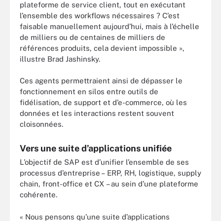
plateforme de service client, tout en exécutant
l’ensemble des workflows nécessaires ? C’est
faisable manuellement aujourd’hui, mais à l’échelle
de milliers ou de centaines de milliers de
références produits, cela devient impossible »,
illustre Brad Jashinsky.
Ces agents permettraient ainsi de dépasser le
fonctionnement en silos entre outils de
fidélisation, de support et d’e-commerce, où les
données et les interactions restent souvent
cloisonnées.
Vers une suite d’applications unifiée
L’objectif de SAP est d’unifier l’ensemble de ses
processus d’entreprise – ERP, RH, logistique, supply
chain, front-office et CX – au sein d’une plateforme
cohérente.
« Nous pensons qu’une suite d’applications