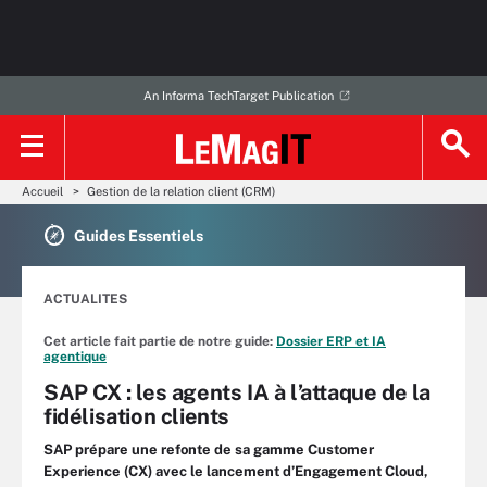
An Informa TechTarget Publication
Accueil
Gestion de la relation client (CRM)
Guides Essentiels
ACTUALITES
Cet article fait partie de notre guide:
Dossier ERP et IA
agentique
SAP CX : les agents IA à l’attaque de la
fidélisation clients
SAP prépare une refonte de sa gamme Customer
Experience (CX) avec le lancement d’Engagement Cloud,