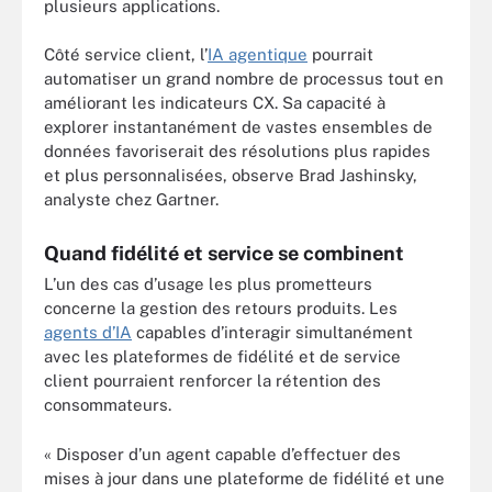
plusieurs applications.
Côté service client, l’
IA agentique
pourrait
automatiser un grand nombre de processus tout en
améliorant les indicateurs CX. Sa capacité à
explorer instantanément de vastes ensembles de
données favoriserait des résolutions plus rapides
et plus personnalisées, observe Brad Jashinsky,
analyste chez Gartner.
Quand fidélité et service se combinent
L’un des cas d’usage les plus prometteurs
concerne la gestion des retours produits. Les
agents d’IA
capables d’interagir simultanément
avec les plateformes de fidélité et de service
client pourraient renforcer la rétention des
consommateurs.
« Disposer d’un agent capable d’effectuer des
mises à jour dans une plateforme de fidélité et une