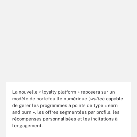
La nouvelle « loyalty platform » reposera sur un
modèle de portefeuille numérique (
wallet
) capable
de gérer les programmes à points de type « earn
and burn », les offres segmentées par profils, les
récompenses personnalisées et les incitations à
l’engagement.