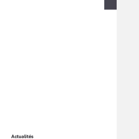
Actualités