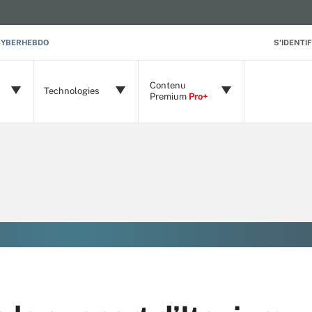
CYBERHEBDO
S'IDENTIF
Contenu
Technologies
Premium
Pro+