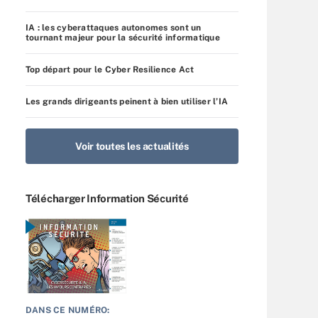
IA : les cyberattaques autonomes sont un
tournant majeur pour la sécurité informatique
Top départ pour le Cyber Resilience Act
Les grands dirigeants peinent à bien utiliser l’IA
Voir toutes les actualités
Télécharger Information Sécurité
DANS CE NUMÉRO: