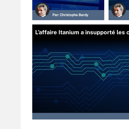
Par:
Christophe Bardy
L’affaire Itanium a insupporté les c