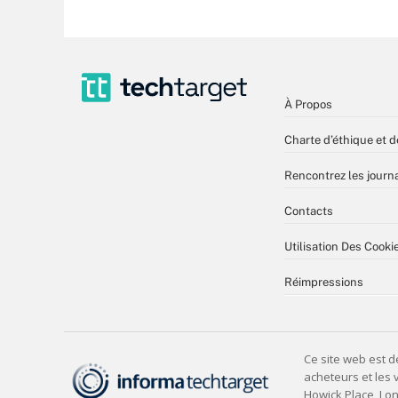
À Propos
Charte d’éthique et d
Rencontrez les journa
Contacts
Utilisation Des Cooki
Réimpressions