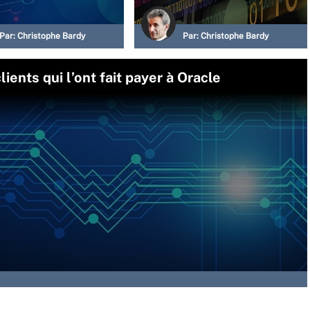
Par:
Christophe Bardy
Par:
Christophe Bardy
lients qui l’ont fait payer à Oracle