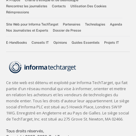
Rencontrez les journalistes
Contacts
Utilisation Des Cookies
Réimpressions
Site Web pour Informa TechTarget
Partenaires
Technologies
Agenda
Nos Journalistes et Experts
Dossier de Presse
E-Handbooks
Conseils IT
Opinions
Guides Essentiels
Projets IT
Tous droits réservés,