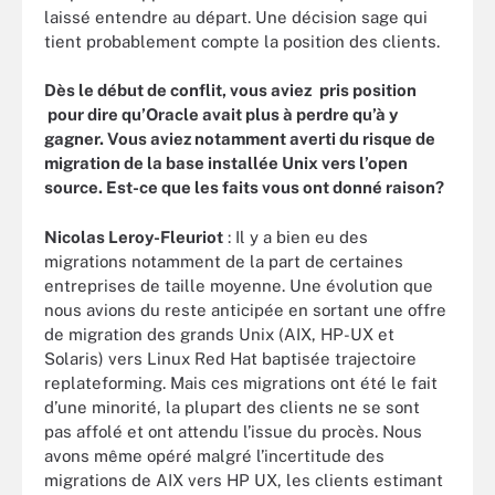
laissé entendre au départ. Une décision sage qui
tient probablement compte la position des clients.
Dès le début de conflit, vous aviez
pris position
pour dire qu’Oracle avait plus à perdre qu’à y
gagner. Vous aviez notamment averti du risque de
migration de la base installée Unix vers l’open
source. Est-ce que les faits vous ont donné raison?
Nicolas Leroy-Fleuriot
: Il y a bien eu des
migrations notamment de la part de certaines
entreprises de taille moyenne. Une évolution que
nous avions du reste anticipée en sortant une offre
de migration des grands Unix (AIX, HP-UX et
Solaris) vers Linux Red Hat baptisée trajectoire
replateforming. Mais ces migrations ont été le fait
d’une minorité, la plupart des clients ne se sont
pas affolé et ont attendu l’issue du procès. Nous
avons même opéré malgré l’incertitude des
migrations de AIX vers HP UX, les clients estimant