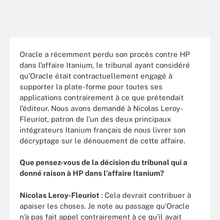
Oracle a récemment perdu son procès contre HP
dans l’affaire Itanium, le tribunal ayant considéré
qu’Oracle était contractuellement engagé à
supporter la plate-forme pour toutes ses
applications contrairement à ce que prétendait
l’éditeur. Nous avons demandé à Nicolas Leroy-
Fleuriot, patron de l’un des deux principaux
intégrateurs Itanium français de nous livrer son
décryptage sur le dénouement de cette affaire.
Que pensez-vous de la décision du tribunal qui a
donné raison à HP dans l’affaire Itanium?
Nicolas Leroy-Fleuriot
: Cela devrait contribuer à
apaiser les choses. Je note au passage qu’Oracle
n’a pas fait appel contrairement à ce qu’il avait