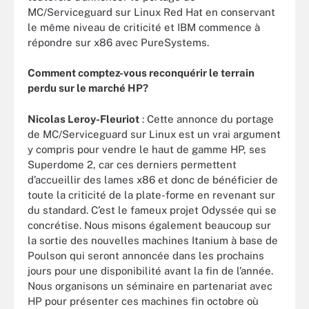
MC/Serviceguard sur Linux Red Hat en conservant
le même niveau de criticité et IBM commence à
répondre sur x86 avec PureSystems.
Comment comptez-vous reconquérir le terrain
perdu sur le marché HP?
Nicolas Leroy-Fleuriot
: Cette annonce du portage
de MC/Serviceguard sur Linux est un vrai argument
y compris pour vendre le haut de gamme HP, ses
Superdome 2, car ces derniers permettent
d’accueillir des lames x86 et donc de bénéficier de
toute la criticité de la plate-forme en revenant sur
du standard. C’est le fameux projet Odyssée qui se
concrétise. Nous misons également beaucoup sur
la sortie des nouvelles machines Itanium à base de
Poulson qui seront annoncée dans les prochains
jours pour une disponibilité avant la fin de l’année.
Nous organisons un séminaire en partenariat avec
HP pour présenter ces machines fin octobre où