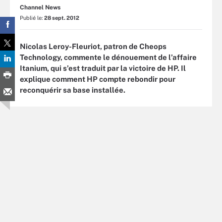
Channel News
Publié le:
28 sept. 2012
Nicolas Leroy-Fleuriot, patron de Cheops
Technology, commente le dénouement de l’affaire
Itanium, qui s’est traduit par la victoire de HP. Il
explique comment HP compte rebondir pour
reconquérir sa base installée.