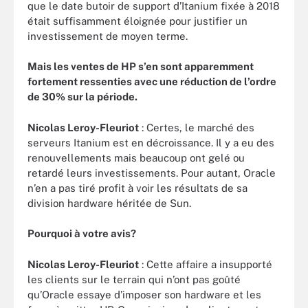
que le date butoir de support d’Itanium fixée à 2018
était suffisamment éloignée pour justifier un
investissement de moyen terme.
Mais les ventes de HP s’en sont apparemment
fortement ressenties avec une réduction de l’ordre
de 30% sur la période.
Nicolas Leroy-Fleuriot
: Certes, le marché des
serveurs Itanium est en décroissance. Il y a eu des
renouvellements mais beaucoup ont gelé ou
retardé leurs investissements. Pour autant, Oracle
n’en a pas tiré profit à voir les résultats de sa
division hardware héritée de Sun.
Pourquoi à votre avis?
Nicolas Leroy-Fleuriot
: Cette affaire a insupporté
les clients sur le terrain qui n’ont pas goûté
qu’Oracle essaye d’imposer son hardware et les