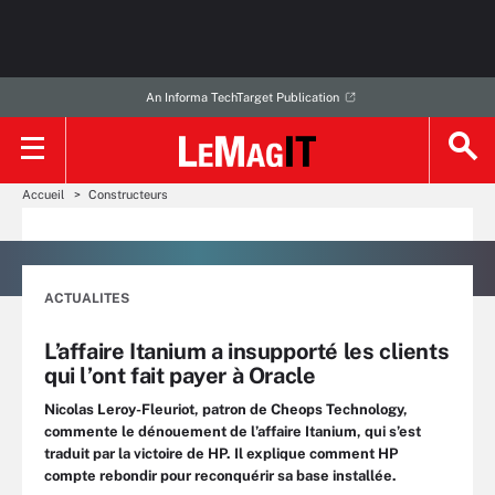
An Informa TechTarget Publication
Accueil
Constructeurs
ACTUALITES
L’affaire Itanium a insupporté les clients
qui l’ont fait payer à Oracle
Nicolas Leroy-Fleuriot, patron de Cheops Technology,
commente le dénouement de l’affaire Itanium, qui s’est
traduit par la victoire de HP. Il explique comment HP
compte rebondir pour reconquérir sa base installée.