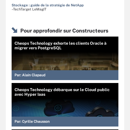
Stockage : guide de la stratégie de NetApp
–TechTarget LeMagIT
Pour approfondir sur Constructeurs
Cheops Technology exhorte les clients Oracle à
migrer vers PostgreSQL
Par:
Alain Clapaud
Cheops Technology débarque sur le Cloud public
avec Hyper Iaas
Par:
Cyrille Chausson