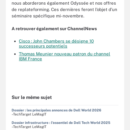
nous aborderons également Odyssée et nos offres
de replateforming. Ces dernières feront l’objet d’un
séminaire spécifique mi-novembre.
A retrouver également sur ChannelNews
Cisco : John Chambers se désigne 10
successeurs potentiels
Thomas Meunier nouveau patron du channel
IBM France
Sur le même sujet
Dossier : les principales annonces de Dell World 2026
–TechTarget LeMagIT
Dossier infrastructure : l'essentiel de Dell Tech World 2025
–TechTarget LeMagIT