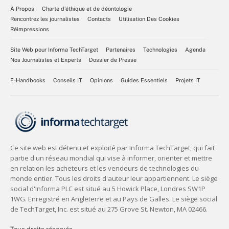
À Propos
Charte d’éthique et de déontologie
Rencontrez les journalistes
Contacts
Utilisation Des Cookies
Réimpressions
Site Web pour Informa TechTarget
Partenaires
Technologies
Agenda
Nos Journalistes et Experts
Dossier de Presse
E-Handbooks
Conseils IT
Opinions
Guides Essentiels
Projets IT