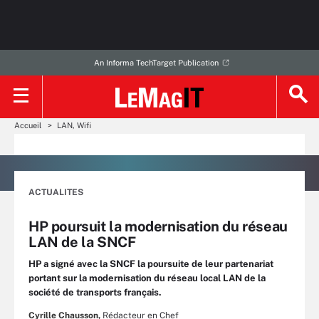
An Informa TechTarget Publication
Accueil
LAN, Wifi
ACTUALITES
HP poursuit la modernisation du réseau
LAN de la SNCF
HP a signé avec la SNCF la poursuite de leur partenariat
portant sur la modernisation du réseau local LAN de la
société de transports français.
Cyrille Chausson,
Rédacteur en Chef