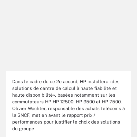
Dans le cadre de ce 2e accord, HP installera «des
solutions de centre de calcul à haute fiabilité et
haute disponibilité», basées notamment sur les
commutateurs HP HP 12500, HP 9500 et HP 7500.
Olivier Wachter, responsable des achats télécoms à
la SNCF, met en avant le rapport prix /
performances pour justifier le choix des solutions
du groupe.