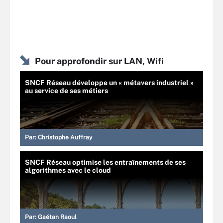
Pour approfondir sur LAN, Wifi
SNCF Réseau développe un « métavers industriel »
au service de ses métiers
Par:
Christophe Auffray
SNCF Réseau optimise les entraînements de ses
algorithmes avec le cloud
Par:
Gaétan Raoul