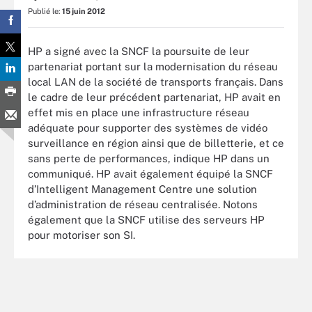
Publié le:
15 juin 2012
HP a signé avec la SNCF la poursuite de leur
partenariat portant sur la modernisation du réseau
local LAN de la société de transports français. Dans
le cadre de leur précédent partenariat, HP avait en
effet mis en place une infrastructure réseau
adéquate pour supporter des systèmes de vidéo
surveillance en région ainsi que de billetterie, et ce
sans perte de performances, indique HP dans un
communiqué. HP avait également équipé la SNCF
d’Intelligent Management Centre une solution
d’administration de réseau centralisée. Notons
également que la SNCF utilise des serveurs HP
pour motoriser son SI.