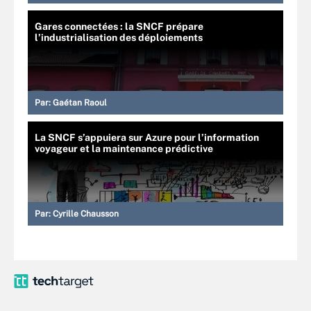
Gares connectées : la SNCF prépare
l’industrialisation des déploiements
Par:
Gaétan Raoul
La SNCF s’appuiera sur Azure pour l’information
voyageur et la maintenance prédictive
Par:
Cyrille Chausson