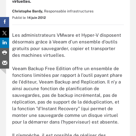
virtuelles.
Christophe Bardy,
Responsable infrastructures
Publié le:
14 juin 2012
Les administrateurs VMware et Hyper-V disposent
désormais grâce à Veeam d'un ensemble d'outils
gratuits pour sauvegarder, copier et transporter
des machines virtuelles.
Veeam Backup Free Edition offre un ensemble de
fonctions limitées par rapport à l'outil payant phare
de l'éditeur, Veeam Backup and Replication. Il n'y a
ainsi aucune fonction de planification de
sauvegardes, pas de backup incrémental, pas de
réplication, pas de support de la déduplication, et
la fonction "d'Instant Recovery" (qui permet de
monter une sauvegarde comme un disque virtuel
pour la démarrer dans l'hyperviseur) est absente.
Il n'empêche, il est possible de réaliser des