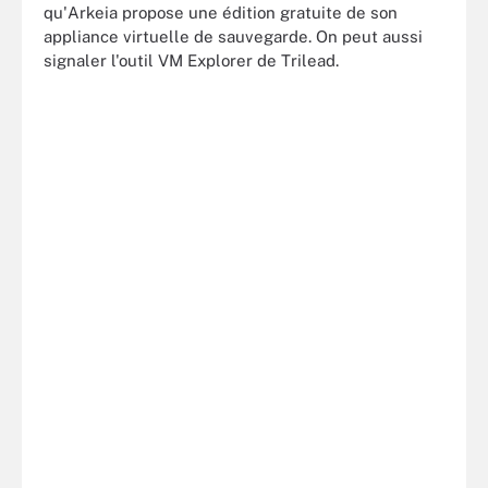
qu'Arkeia propose une édition gratuite de son
appliance virtuelle de sauvegarde. On peut aussi
signaler l'outil VM Explorer de Trilead.