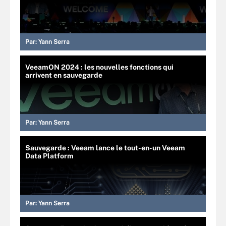
Par:
Yann Serra
VeeamON 2024 : les nouvelles fonctions qui
arrivent en sauvegarde
Par:
Yann Serra
Sauvegarde : Veeam lance le tout-en-un Veeam
Data Platform
Par:
Yann Serra