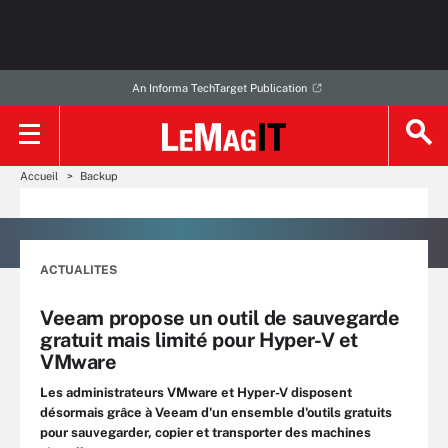
An Informa TechTarget Publication
Accueil
Backup
ACTUALITES
Veeam propose un outil de sauvegarde
gratuit mais limité pour Hyper-V et
VMware
Les administrateurs VMware et Hyper-V disposent
désormais grâce à Veeam d'un ensemble d'outils gratuits
pour sauvegarder, copier et transporter des machines