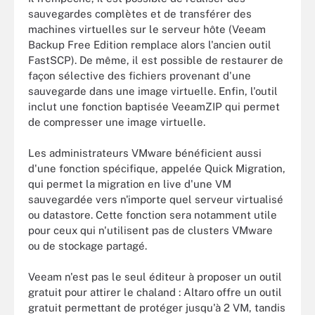
sauvegardes complètes et de transférer des
machines virtuelles sur le serveur hôte (Veeam
Backup Free Edition remplace alors l'ancien outil
FastSCP). De même, il est possible de restaurer de
façon sélective des fichiers provenant d'une
sauvegarde dans une image virtuelle. Enfin, l'outil
inclut une fonction baptisée VeeamZIP qui permet
de compresser une image virtuelle.
Les administrateurs VMware bénéficient aussi
d'une fonction spécifique, appelée Quick Migration,
qui permet la migration en live d'une VM
sauvegardée vers n'importe quel serveur virtualisé
ou datastore. Cette fonction sera notamment utile
pour ceux qui n'utilisent pas de clusters VMware
ou de stockage partagé.
Veeam n'est pas le seul éditeur à proposer un outil
gratuit pour attirer le chaland : Altaro offre un outil
gratuit permettant de protéger jusqu'à 2 VM, tandis