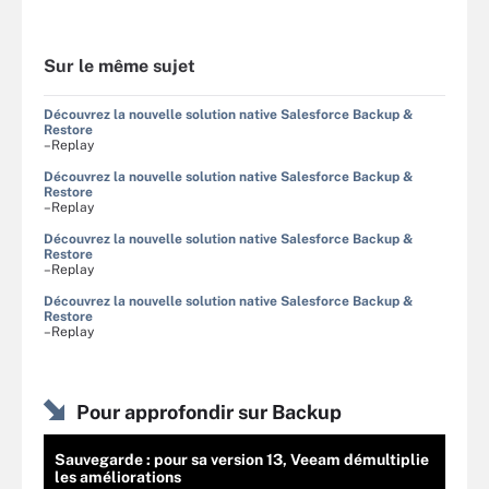
Sur le même sujet
Découvrez la nouvelle solution native Salesforce Backup &
Restore
–Replay
Découvrez la nouvelle solution native Salesforce Backup &
Restore
–Replay
Découvrez la nouvelle solution native Salesforce Backup &
Restore
–Replay
Découvrez la nouvelle solution native Salesforce Backup &
Restore
–Replay
Pour approfondir sur Backup
Sauvegarde : pour sa version 13, Veeam démultiplie
les améliorations