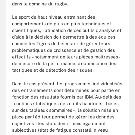
dans le domaine du rugby.
Le sport de haut niveau entrainant des
comportements de plus en plus techniques et
scientifiques, l’utilisation de ces outils d’analyse et
d’aide à la décision doit permettre à des équipes
comme les Tigres de Leicester de gérer leurs
problématiques de croissance et de gestion des
effectifs – notamment de leurs pièces maitresses -,
de mesure de la performance, d’optimisation des
tactiques et de détection des risques.
Dans le cas présent, les programmes individualisés
des entrainements sont déterminés pour partie en
fonction des résultats fournis par IBM. Au-delà des
fonctions statistiques des outils habituels – basés
sur des tableaux sommaires –, la solution mise en
place par l’éditeur permet de gérer les données
objectives – les stats donc – mais également
subjectives (état de fatigue constaté, niveau