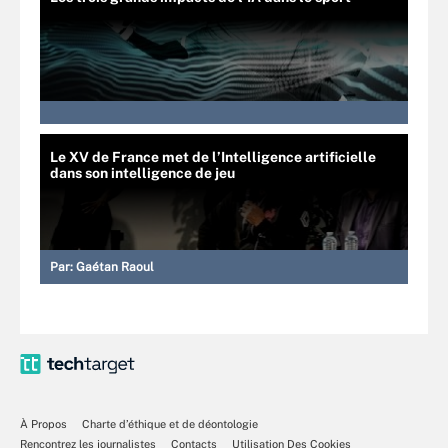
Le XV de France met de l’Intelligence artificielle
dans son intelligence de jeu
Par:
Gaétan Raoul
À Propos
Charte d’éthique et de déontologie
Rencontrez les journalistes
Contacts
Utilisation Des Cookies