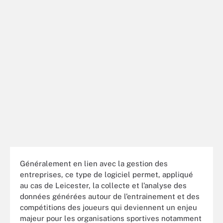
Généralement en lien avec la gestion des
entreprises, ce type de logiciel permet, appliqué
au cas de Leicester, la collecte et l’analyse des
données générées autour de l’entrainement et des
compétitions des joueurs qui deviennent un enjeu
majeur pour les organisations sportives notamment