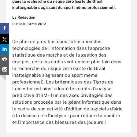
dans la recherche du risque zéro (sorte de Graal
inatteignable s’agissant du sport même professionnel).
La Rédaction
Publié le:
10 mai 2012
De plus en plus fins dans l’utilisation des
technologies de l’information dans l’approche
statistique des matchs et de la gestion des
équipes, certains clubs vont encore plus loin dans
la recherche du risque zéro (sorte de Graal
inatteignable s’agissant du sport même
professionnel). Les britanniques des Tigres de
Leicester ont ainsi adopté les outils d’analyse
prédictive d’IBM – l’un des axes privilégiés des
solutions proposés par le géant informatique dans
le cadre de son activité d’édition de logiciels d’aide
à la décision et d’analyse – pour réduire le nombre
et l’importance des blessures des joueurs !