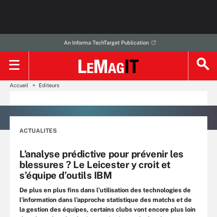
An Informa TechTarget Publication
Accueil
Editeurs
ACTUALITES
L’analyse prédictive pour prévenir les
blessures ? Le Leicester y croit et
s’équipe d’outils IBM
De plus en plus fins dans l’utilisation des technologies de
l’information dans l’approche statistique des matchs et de
la gestion des équipes, certains clubs vont encore plus loin