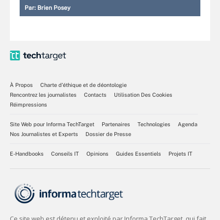
Par:
Brien Posey
À Propos
Charte d’éthique et de déontologie
Rencontrez les journalistes
Contacts
Utilisation Des Cookies
Réimpressions
Site Web pour Informa TechTarget
Partenaires
Technologies
Agenda
Nos Journalistes et Experts
Dossier de Presse
E-Handbooks
Conseils IT
Opinions
Guides Essentiels
Projets IT