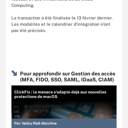
Computing.
La transaction a été finalisée le 13 février dernier.
Les modalités et le calendrier d’intégration n’ont
pas été précisés.
Pour approfondir sur Gestion des accès
(MFA, FIDO, SSO, SAML, IDaaS, CIAM)
ClickFix : la menace s’adapte déjà aux nouvelles
protections de macOS
Par:
Valéry Rieß-Marchive