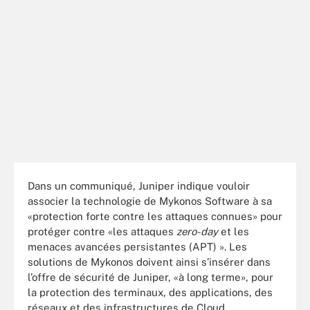
Dans un communiqué, Juniper indique vouloir
associer la technologie de Mykonos Software à sa
«protection forte contre les attaques connues» pour
protéger contre «les attaques
zero-day
et les
menaces avancées persistantes (APT) ». Les
solutions de Mykonos doivent ainsi s’insérer dans
l’offre de sécurité de Juniper, «à long terme», pour
la protection des terminaux, des applications, des
réseaux et des infrastructures de Cloud