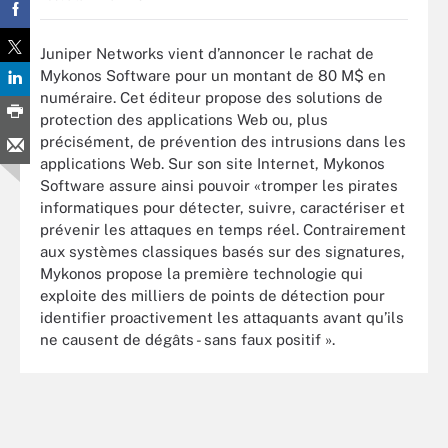
Juniper Networks vient d’annoncer le rachat de
Mykonos Software pour un montant de 80 M$ en
numéraire. Cet éditeur propose des solutions de
protection des applications Web ou, plus
précisément, de prévention des intrusions dans les
applications Web. Sur son site Internet, Mykonos
Software assure ainsi pouvoir «tromper les pirates
informatiques pour détecter, suivre, caractériser et
prévenir les attaques en temps réel. Contrairement
aux systèmes classiques basés sur des signatures,
Mykonos propose la première technologie qui
exploite des milliers de points de détection pour
identifier proactivement les attaquants avant qu’ils
ne causent de dégâts - sans faux positif ».