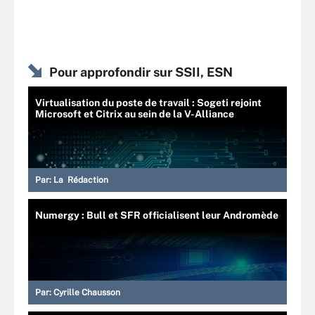
Pour approfondir sur SSII, ESN
Virtualisation du poste de travail : Sogeti rejoint
Microsoft et Citrix au sein de la V-Alliance
Par:
La Rédaction
Numergy : Bull et SFR officialisent leur Andromède
Par:
Cyrille Chausson