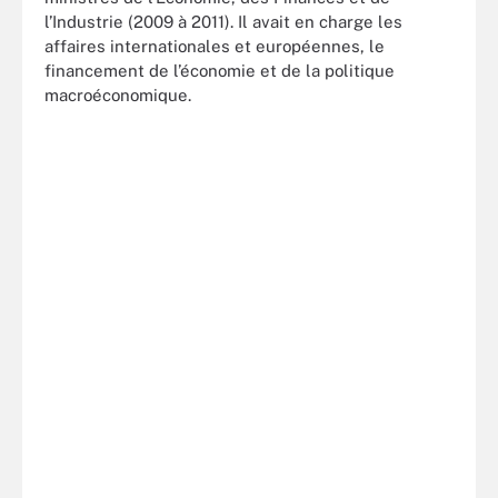
l’Industrie (2009 à 2011). Il avait en charge les
affaires internationales et européennes, le
financement de l’économie et de la politique
macroéconomique.