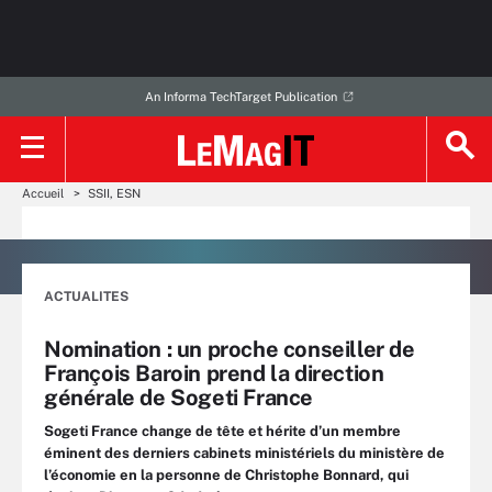
An Informa TechTarget Publication
Accueil
SSII, ESN
ACTUALITES
Nomination : un proche conseiller de
François Baroin prend la direction
générale de Sogeti France
Sogeti France change de tête et hérite d’un membre
éminent des derniers cabinets ministériels du ministère de
l’économie en la personne de Christophe Bonnard, qui