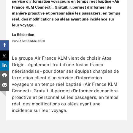
service d’information voyageurs en temps réel baptisé «Air
France KLM Connect». Gratuit, il permet d’informer de
manière proactive et personnalisé les passagers, en temps
réel, des modifications ou aléas ayant une incidence sur
leur voyage.
La Rédaction
Publié le:
09 déc. 2011
Le groupe Air France KLM vient de choisir Atos
Origin – également fruit d’une fusion franco-
néerlandaise – pour doter ses équipes chargées de
la relation client d’un service d’information
voyageurs en temps réel baptisé «Air France KLM
Connect». Gratuit, il permet d’informer de manière
proactive et personnalisé les passagers, en temps
réel, des modifications ou aléas ayant une
incidence sur leur voyage.