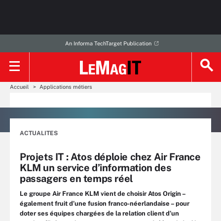
An Informa TechTarget Publication
Accueil
Applications métiers
ACTUALITES
Projets IT : Atos déploie chez Air France
KLM un service d’information des
passagers en temps réel
Le groupe Air France KLM vient de choisir Atos Origin –
également fruit d’une fusion franco-néerlandaise – pour
doter ses équipes chargées de la relation client d’un