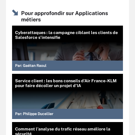
Pour approfondir sur Applications
métiers
Cyberattaques : la campagne ciblant les clients de
Salesforce s’intensifie
Par:
Gaétan Raoul
Service client : les bons conseils d’Air France-KLM
pour faire décoller un projet d’IA
Par:
Philippe Ducellier
Comment l’analyse du trafic réseau améliore la
sécurité