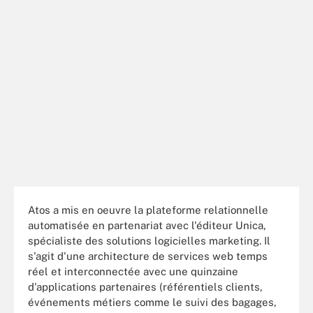
Atos a mis en oeuvre la plateforme relationnelle
automatisée en partenariat avec l'éditeur Unica,
spécialiste des solutions logicielles marketing. Il
s'agit d'une architecture de services web temps
réel et interconnectée avec une quinzaine
d'applications partenaires (référentiels clients,
événements métiers comme le suivi des bagages,