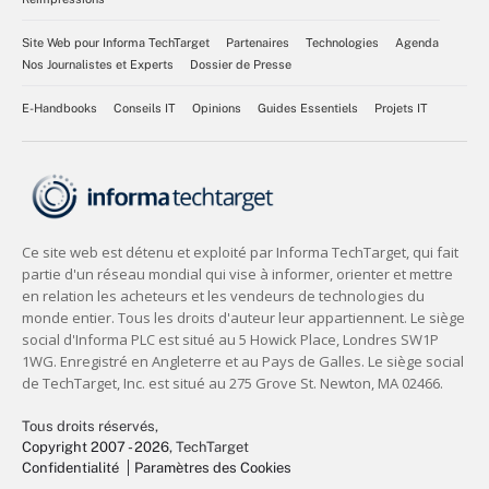
Site Web pour Informa TechTarget
Partenaires
Technologies
Agenda
Nos Journalistes et Experts
Dossier de Presse
E-Handbooks
Conseils IT
Opinions
Guides Essentiels
Projets IT
Tous droits réservés,
Copyright 2007 - 2026
, TechTarget
Confidentialité
Paramètres des Cookies