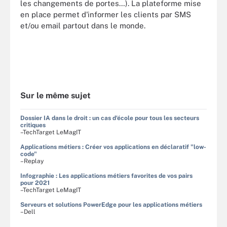
les changements de portes…). La plateforme mise
en place permet d'informer les clients par SMS
et/ou email partout dans le monde.
Sur le même sujet
Dossier IA dans le droit : un cas d'école pour tous les secteurs
critiques
–TechTarget LeMagIT
Applications métiers : Créer vos applications en déclaratif "low-
code"
–Replay
Infographie : Les applications métiers favorites de vos pairs
pour 2021
–TechTarget LeMagIT
Serveurs et solutions PowerEdge pour les applications métiers
–Dell