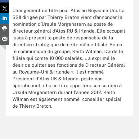
Changement de tête pour Atos au Royaume Uni. La
SSII dirigée par Thierry Breton vient d’annoncer la
nomination d’Ursula Morgenstern au poste de
directeur général d’Atos RU & Irlande. Elle occupait
jusqu’à présent le poste de responsable de la
direction stratégique de cette même filiale. Selon
le communiqué du groupe, Keith Wilman, DG de la
filiale qui comte 10 000 salariés, « a exprimé le
désir de quitter ses fonctions de Directeur Général
au Royaume-Uni & Irlande ». Il est nommé
Président d'Atos UK & Irlande, poste non
opérationnel, et à ce titre apportera son soutien à
Ursula Morgenstern durant l'année 2012. Keith
Wilman est également nommé conseiller spécial
de Thierry Breton.