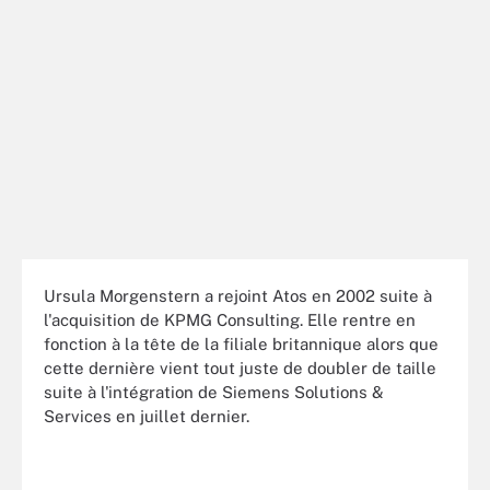
Ursula Morgenstern a rejoint Atos en 2002 suite à
l'acquisition de KPMG Consulting. Elle rentre en
fonction à la tête de la filiale britannique alors que
cette dernière vient tout juste de doubler de taille
suite à l'intégration de Siemens Solutions &
Services en juillet dernier.