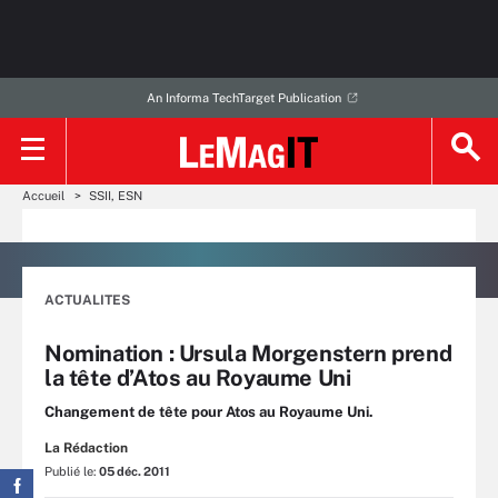
An Informa TechTarget Publication
Accueil
SSII, ESN
ACTUALITES
Nomination : Ursula Morgenstern prend
la tête d’Atos au Royaume Uni
Changement de tête pour Atos au Royaume Uni.
La Rédaction
Publié le:
05 déc. 2011