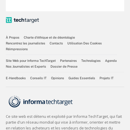
À Propos
Charte d’éthique et de déontologie
Rencontrez les journalistes
Contacts
Utilisation Des Cookies
Réimpressions
Site Web pour Informa TechTarget
Partenaires
Technologies
Agenda
Nos Journalistes et Experts
Dossier de Presse
E-Handbooks
Conseils IT
Opinions
Guides Essentiels
Projets IT