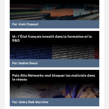
Par:
Alain Clapaud
IA : l’État français investit dans la formation et la
R&D
Par:
Gaétan Raoul
Palo Alto Networks veut bloquer les maliciels dans
le réseau
Par:
Valéry Rieß-Marchive