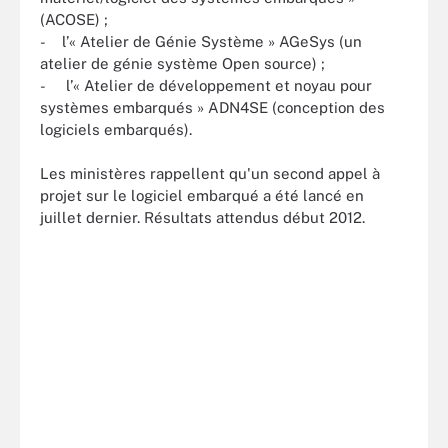
(ACOSE) ;
- l’« Atelier de Génie Système » AGeSys (un
atelier de génie système Open source) ;
- l’« Atelier de développement et noyau pour
systèmes embarqués » ADN4SE (conception des
logiciels embarqués).
Les ministères rappellent qu'un second appel à
projet sur le logiciel embarqué a été lancé en
juillet dernier. Résultats attendus début 2012.