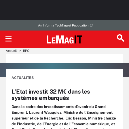
An Informa TechTarget Publication
Accueil
BPO
ACTUALITES
L'Etat investit 32 M€ dans les
systèmes embarqués
Dans le cadre des investissements d'avenir du Grand
Emprunt, Laurent Wauquiez, Ministre de l’Enseignement
supérieur et de la Recherche, Eric Besson, Ministre chargé
de l’Industrie, de l’Energie et de l’Economie numérique, et