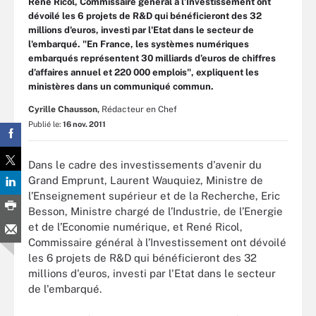
René Ricol, Commissaire général à l’Investissement ont
dévoilé les 6 projets de R&D qui bénéficieront des 32
millions d'euros, investi par l'Etat dans le secteur de
l'embarqué. "En France, les systèmes numériques
embarqués représentent 30 milliards d’euros de chiffres
d’affaires annuel et 220 000 emplois", expliquent les
ministères dans un communiqué commun.
Cyrille Chausson,
Rédacteur en Chef
Publié le:
16 nov. 2011
Dans le cadre des investissements d'avenir du
Grand Emprunt, Laurent Wauquiez, Ministre de
l’Enseignement supérieur et de la Recherche, Eric
Besson, Ministre chargé de l’Industrie, de l’Energie
et de l’Economie numérique, et René Ricol,
Commissaire général à l’Investissement ont dévoilé
les 6 projets de R&D qui bénéficieront des 32
millions d'euros, investi par l'Etat dans le secteur
de l'embarqué.