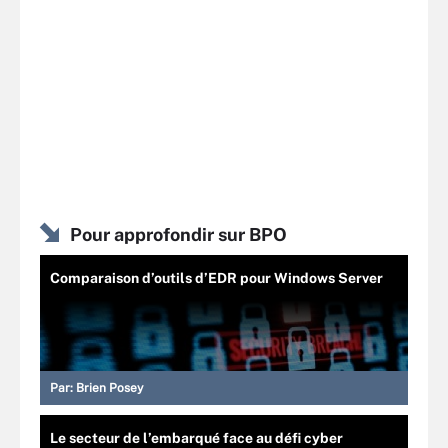
Pour approfondir sur BPO
Comparaison d’outils d’EDR pour Windows Server
Par:
Brien Posey
Le secteur de l’embarqué face au défi cyber