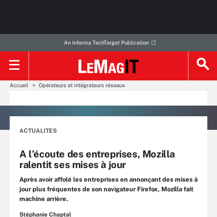
An Informa TechTarget Publication
Accueil
Opérateurs et intégrateurs réseaux
ACTUALITES
A l’écoute des entreprises, Mozilla
ralentit ses mises à jour
Après avoir affolé les entreprises en annonçant des mises à
jour plus fréquentes de son navigateur Firefox, Mozilla fait
machine arrière.
Stéphanie Chaptal