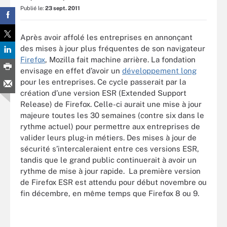
Publié le:
23 sept. 2011
Après avoir affolé les entreprises en annonçant
des mises à jour plus fréquentes de son navigateur
Firefox
, Mozilla fait machine arrière. La fondation
envisage en effet d’avoir un
développement long
pour les entreprises. Ce cycle passerait par la
création d’une version ESR (Extended Support
Release) de Firefox. Celle-ci aurait une mise à jour
majeure toutes les 30 semaines (contre six dans le
rythme actuel) pour permettre aux entreprises de
valider leurs plug-in métiers. Des mises à jour de
sécurité s’intercaleraient entre ces versions ESR,
tandis que le grand public continuerait à avoir un
rythme de mise à jour rapide. La première version
de Firefox ESR est attendu pour début novembre ou
fin décembre, en même temps que Firefox 8 ou 9.