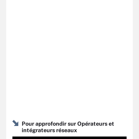
Pour approfondir sur Opérateurs et
intégrateurs réseaux