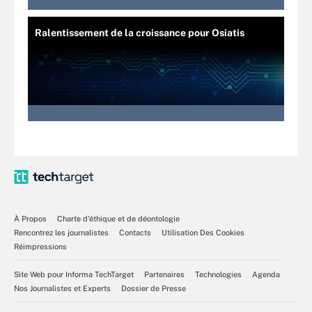
Ralentissement de la croissance pour Osiatis
À Propos
Charte d’éthique et de déontologie
Rencontrez les journalistes
Contacts
Utilisation Des Cookies
Réimpressions
Site Web pour Informa TechTarget
Partenaires
Technologies
Agenda
Nos Journalistes et Experts
Dossier de Presse