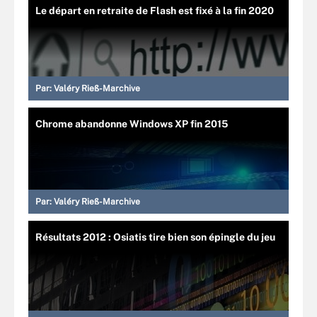
Le départ en retraite de Flash est fixé à la fin 2020
Par:
Valéry Rieß-Marchive
Chrome abandonne Windows XP fin 2015
Par:
Valéry Rieß-Marchive
Résultats 2012 : Osiatis tire bien son épingle du jeu