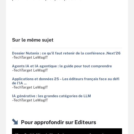
Sur le même sujet
Dossier Nutanix : ce qu'il faut retenir de la conférence .Next'26
–TechTarget LeMagIT
Agents IA et IA agentique : le guide pour tout comprendre
–TechTarget LeMagIT
Applications et données 25 – Les éditeurs français face au défi
de l'IA ...
–TechTarget LeMagIT
IA générative : les grandes catégories de LLM
–TechTarget LeMagIT
Pour approfondir sur Editeurs