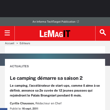
An Informa TechTarget Publication
Accueil
Editeurs
ACTUALITES
Le camping démarre sa saison 2
Le camping, l'accélérateur de start-ups, comme il aime à se
définir, annonce sa 2e cuvée de 12 jeunes pousses qui
rejoindront le Palais Brongniart pendant 6 mois.
Cyrille Chausson,
Rédacteur en Chef
Publié le:
16 sept. 2011