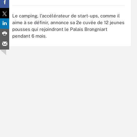
Le camping, l'accélérateur de start-ups, comme il
aime à se définir, annonce sa 2e cuvée de 12 jeunes
pousses qui rejoindront le Palais Brongniart
pendant 6 mois.