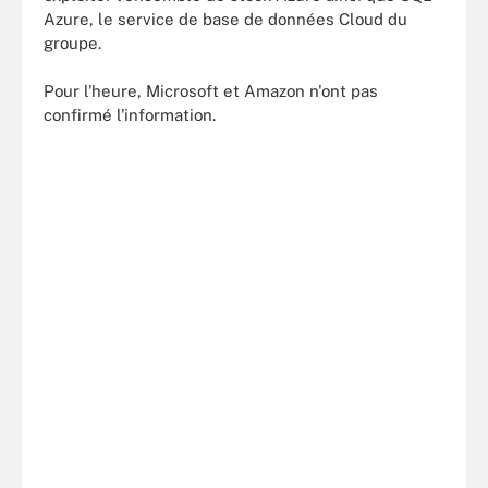
Azure, le service de base de données Cloud du
groupe.
Pour l'heure, Microsoft et Amazon n'ont pas
confirmé l'information.