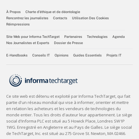
À Propos
Charte d’éthique et de déontologie
Rencontrez les journalistes
Contacts
Utilisation Des Cookies
Réimpressions
Site Web pour Informa TechTarget
Partenaires
Technologies
Agenda
Nos Journalistes et Experts
Dossier de Presse
E-Handbooks
Conseils IT
Opinions
Guides Essentiels
Projets IT