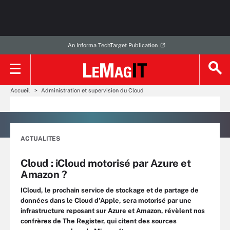
An Informa TechTarget Publication
Accueil
Administration et supervision du Cloud
ACTUALITES
Cloud : iCloud motorisé par Azure et
Amazon ?
ICloud, le prochain service de stockage et de partage de
données dans le Cloud d'Apple, sera motorisé par une
infrastructure reposant sur Azure et Amazon, révèlent nos
confrères de The Register, qui citent des sources