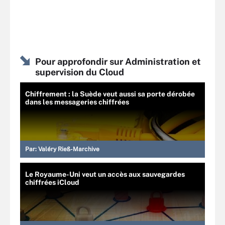
Pour approfondir sur Administration et
supervision du Cloud
Chiffrement : la Suède veut aussi sa porte dérobée
dans les messageries chiffrées
Par:
Valéry Rieß-Marchive
Le Royaume-Uni veut un accès aux sauvegardes
chiffrées iCloud