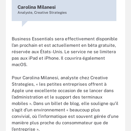
Carolina Milanesi
Analyste, Creative Strategies
Business Essentials sera effectivement disponible
l’an prochain et est actuellement en bêta gratuite,
réservée aux États-Unis. Le service ne se limitera
pas aux iPad et iPhone. Il couvrira également
macOS.
Pour Carolina Milanesi, analyste chez Creative
Strategies, « les petites entreprises offrent à
Apple une excellente occasion de se lancer dans
l’administration et le support des terminaux
mobiles ». Dans un billet de blog, elle souligne qu’il
s’agit d’un environnement « beaucoup plus
convivial, où l’informatique est souvent gérée d’une
manière plus proche du consommateur que de
l’entreprise ».