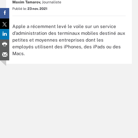
Maxim Tamarov,
Journaliste
Publié le:
23 nov. 2021
Apple a récemment levé le voile sur un service
d’administration des terminaux mobiles destiné aux
petites et moyennes entreprises dont les
employés utilisent des iPhones, des iPads ou des
Macs.