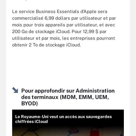
Le service Business Essentials d’Apple sera
commercialisé 6,99 dollars par utilisateur et par
mois pour trois appareils par utilisateur, et avec
200 Go de stockage iCloud. Pour 12,99 $ par
utilisateur et par mois, les entreprises pourront
obtenir 2 To de stockage iCloud.
Pour approfondir sur Administration
des terminaux (MDM, EMM, UEM,
BYOD)
Le Royaume-Uni veut un accès aux sauvegardes
chiffrées iCloud