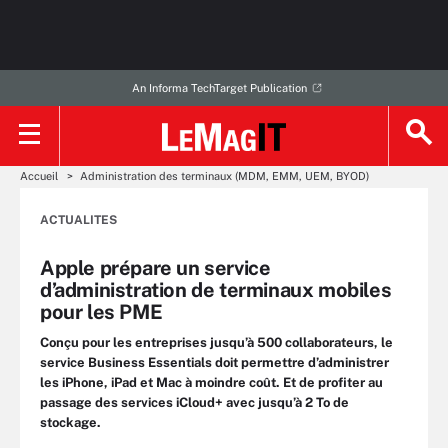
An Informa TechTarget Publication
Accueil
Administration des terminaux (MDM, EMM, UEM, BYOD)
ACTUALITES
Apple prépare un service
d’administration de terminaux mobiles
pour les PME
Conçu pour les entreprises jusqu’à 500 collaborateurs, le
service Business Essentials doit permettre d’administrer
les iPhone, iPad et Mac à moindre coût. Et de profiter au
passage des services iCloud+ avec jusqu’à 2 To de
stockage.