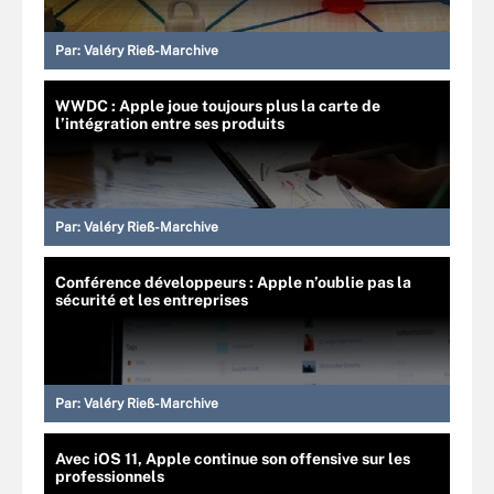
Par:
Valéry Rieß-Marchive
WWDC : Apple joue toujours plus la carte de
l’intégration entre ses produits
Par:
Valéry Rieß-Marchive
Conférence développeurs : Apple n’oublie pas la
sécurité et les entreprises
Par:
Valéry Rieß-Marchive
Avec iOS 11, Apple continue son offensive sur les
professionnels