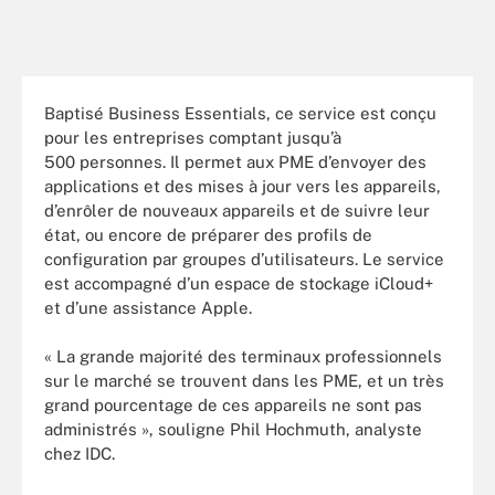
Baptisé Business Essentials, ce service est conçu
pour les entreprises comptant jusqu’à
500 personnes. Il permet aux PME d’envoyer des
applications et des mises à jour vers les appareils,
d’enrôler de nouveaux appareils et de suivre leur
état, ou encore de préparer des profils de
configuration par groupes d’utilisateurs. Le service
est accompagné d’un espace de stockage iCloud+
et d’une assistance Apple.
« La grande majorité des terminaux professionnels
sur le marché se trouvent dans les PME, et un très
grand pourcentage de ces appareils ne sont pas
administrés », souligne Phil Hochmuth, analyste
chez IDC.