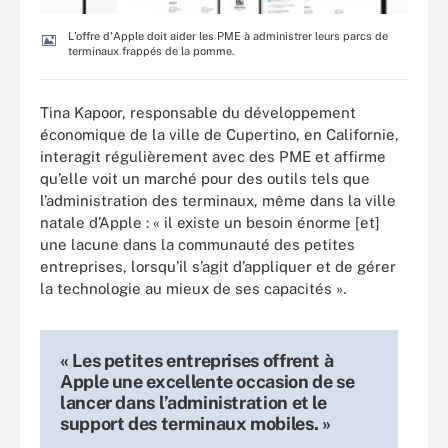
L'offre d'Apple doit aider les PME à administrer leurs parcs de
terminaux frappés de la pomme.
Tina Kapoor, responsable du développement
économique de la ville de Cupertino, en Californie,
interagit régulièrement avec des PME et affirme
qu’elle voit un marché pour des outils tels que
l’administration des terminaux, même dans la ville
natale d’Apple : « il existe un besoin énorme [et]
une lacune dans la communauté des petites
entreprises, lorsqu’il s’agit d’appliquer et de gérer
la technologie au mieux de ses capacités ».
« Les petites entreprises offrent à
Apple une excellente occasion de se
lancer dans l’administration et le
support des terminaux mobiles. »