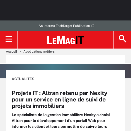
An Informa TechTarget Publication
Accueil
Applications métiers
ACTUALITES
Projets IT : Altran retenu par Nexity
pour un service en ligne de suivi de
projets immobiliers
Le spécialiste de la gestion immobilière Nexity a choisi
Altran pour le développement d'un portail Web pour
informer les client et leurs permettre de suivre leurs