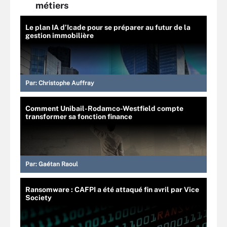
métiers
Le plan IA d’Icade pour se préparer au futur de la
gestion immobilière
Par:
Christophe Auffray
Comment Unibail-Rodamco-Westfield compte
transformer sa fonction finance
Par:
Gaétan Raoul
Ransomware : CAFPI a été attaqué fin avril par Vice
Society