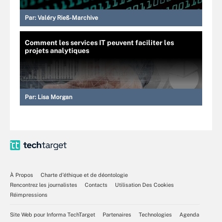
Par:
Valéry Rieß-Marchive
Comment les services IT peuvent faciliter les
projets analytiques
Par:
Lisa Morgan
À Propos
Charte d’éthique et de déontologie
Rencontrez les journalistes
Contacts
Utilisation Des Cookies
Réimpressions
Site Web pour Informa TechTarget
Partenaires
Technologies
Agenda