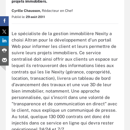
projets immobiliers.
Cyrille Chausson,
Rédacteur en Chef
Publié le:
29 août 2011
Le spécialiste de la gestion immobilière Nexity a
choisi Altran pour le développement d'un portail
Web pour informer les client et leurs permettre de
suivre leurs projets immobiliers. Ce service
centralisé doit ainsi offrir aux clients un espace sur
lequel ils retrouveront des informations liées aux
contrats qui les lie Nexity (gérance, copropriété,
location, transaction), livrera un tableau de bord
d'avancement des travaux et une vue 3D de leur
bien immobilier, notamment. Une approche
personnalisée, qui s'inscrit dans une volonté de
"transparence et de communication en direct" avec
le client, nous explique un communiqué de presse.
Au total, quelque 130 000 contrats ont donc été
injectés dans ce service en ligne qui devra rester
opérationnel 24/24 et 7/7.