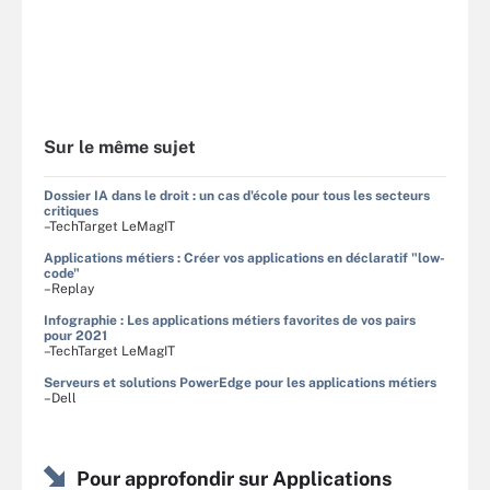
Sur le même sujet
Dossier IA dans le droit : un cas d'école pour tous les secteurs
critiques
–TechTarget LeMagIT
Applications métiers : Créer vos applications en déclaratif "low-
code"
–Replay
Infographie : Les applications métiers favorites de vos pairs
pour 2021
–TechTarget LeMagIT
Serveurs et solutions PowerEdge pour les applications métiers
–Dell
Pour approfondir sur Applications