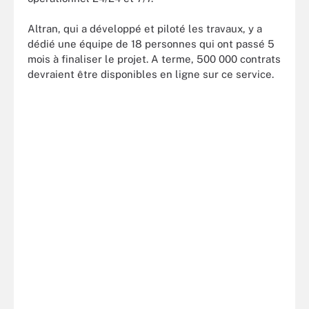
Altran, qui a développé et piloté les travaux, y a
dédié une équipe de 18 personnes qui ont passé 5
mois à finaliser le projet. A terme, 500 000 contrats
devraient être disponibles en ligne sur ce service.