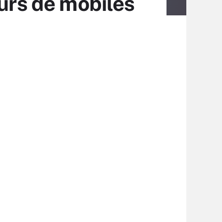
eurs de mobiles