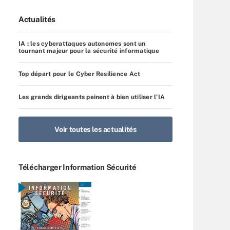
Actualités
IA : les cyberattaques autonomes sont un
tournant majeur pour la sécurité informatique
Top départ pour le Cyber Resilience Act
Les grands dirigeants peinent à bien utiliser l’IA
Voir toutes les actualités
Télécharger Information Sécurité