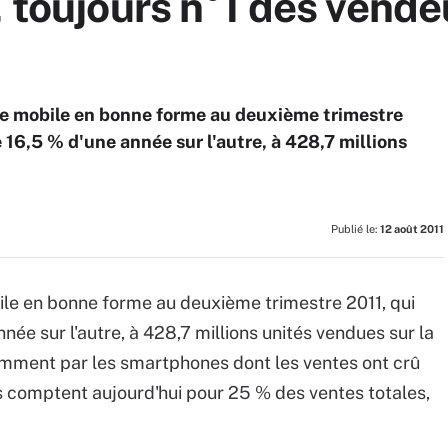
, toujours n°1 des vend
e mobile en bonne forme au deuxième trimestre
 16,5 % d'une année sur l'autre, à 428,7 millions
Publié le:
12 août 2011
le en bonne forme au deuxième trimestre 2011, qui
née sur l'autre, à 428,7 millions unités vendues sur la
mment par les smartphones dont les ventes ont crû
s comptent aujourd'hui pour 25 % des ventes totales,