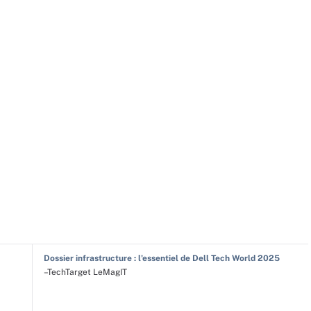
Dossier infrastructure : l'essentiel de Dell Tech World 2025
–TechTarget LeMagIT