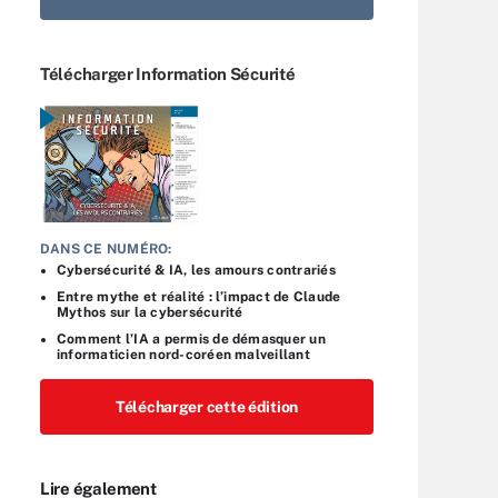
Télécharger Information Sécurité
DANS CE NUMÉRO:
Cybersécurité & IA, les amours contrariés
Entre mythe et réalité : l’impact de Claude
Mythos sur la cybersécurité
Comment l’IA a permis de démasquer un
informaticien nord-coréen malveillant
Télécharger cette édition
Lire également