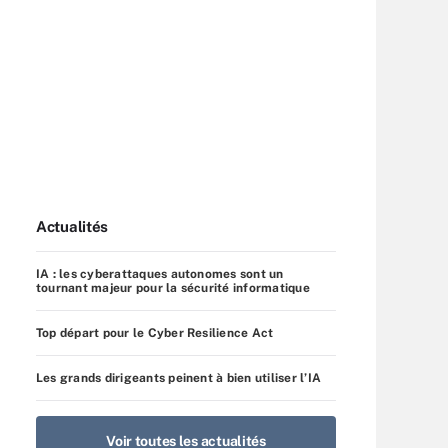
Actualités
IA : les cyberattaques autonomes sont un
tournant majeur pour la sécurité informatique
Top départ pour le Cyber Resilience Act
Les grands dirigeants peinent à bien utiliser l’IA
Voir toutes les actualités