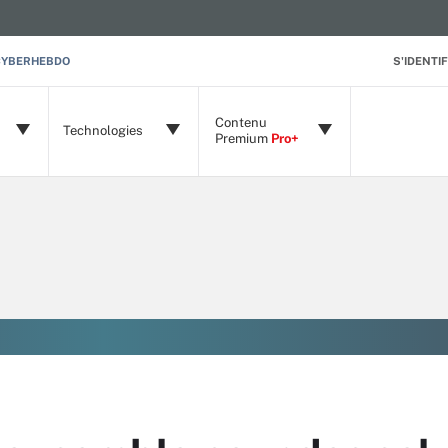
CYBERHEBDO
S'IDENTIF
Contenu
Technologies
Premium
Pro+