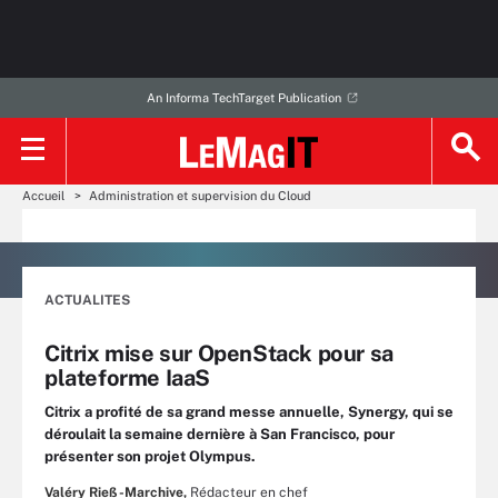
An Informa TechTarget Publication
Accueil
Administration et supervision du Cloud
ACTUALITES
Citrix mise sur OpenStack pour sa
plateforme IaaS
Citrix a profité de sa grand messe annuelle, Synergy, qui se
déroulait la semaine dernière à San Francisco, pour
présenter son projet Olympus.
Valéry Rieß-Marchive,
Rédacteur en chef