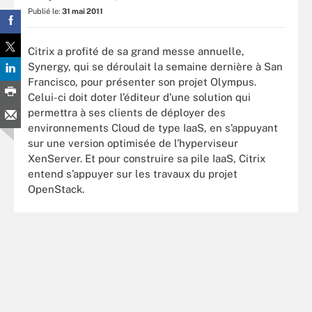
Publié le:
31 mai 2011
Citrix a profité de sa grand messe annuelle,
Synergy, qui se déroulait la semaine dernière à San
Francisco, pour présenter son projet Olympus.
Celui-ci doit doter l’éditeur d’une solution qui
permettra à ses clients de déployer des
environnements Cloud de type IaaS, en s’appuyant
sur une version optimisée de l’hyperviseur
XenServer. Et pour construire sa pile IaaS, Citrix
entend s’appuyer sur les travaux du projet
OpenStack.