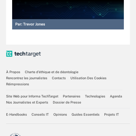
Par:
Trevor Jones
À Propos
Charte d’éthique et de déontologie
Rencontrez les journalistes
Contacts
Utilisation Des Cookies
Réimpressions
Site Web pour Informa TechTarget
Partenaires
Technologies
Agenda
Nos Journalistes et Experts
Dossier de Presse
E-Handbooks
Conseils IT
Opinions
Guides Essentiels
Projets IT