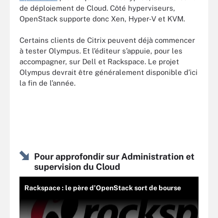
de déploiement de Cloud. Côté hyperviseurs,
OpenStack supporte donc Xen, Hyper-V et KVM.
Certains clients de Citrix peuvent déjà commencer
à tester Olympus. Et l’éditeur s’appuie, pour les
accompagner, sur Dell et Rackspace. Le projet
Olympus devrait être généralement disponible d’ici
la fin de l’année.
Pour approfondir sur Administration et
supervision du Cloud
Rackspace : le père d’OpenStack sort de bourse