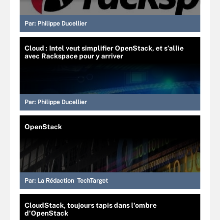
Par:
Philippe Ducellier
Cloud : Intel veut simplifier OpenStack, et s’allie
avec Rackspace pour y arriver
Par:
Philippe Ducellier
OpenStack
Par:
La Rédaction TechTarget
CloudStack, toujours tapis dans l’ombre
d’OpenStack