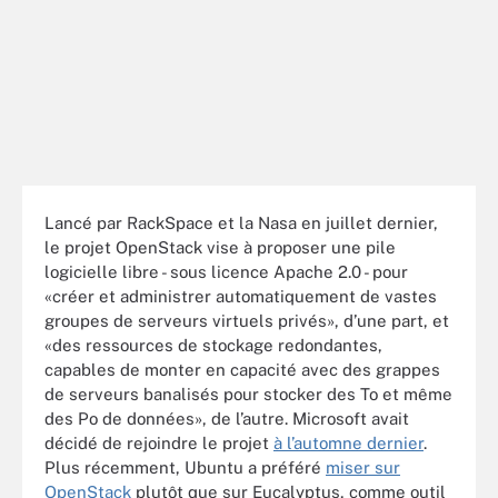
Lancé par RackSpace et la Nasa en juillet dernier,
le projet OpenStack vise à proposer une pile
logicielle libre - sous licence Apache 2.0 - pour
«créer et administrer automatiquement de vastes
groupes de serveurs virtuels privés», d’une part, et
«des ressources de stockage redondantes,
capables de monter en capacité avec des grappes
de serveurs banalisés pour stocker des To et même
des Po de données», de l’autre. Microsoft avait
décidé de rejoindre le projet
à l’automne dernier
.
Plus récemment, Ubuntu a préféré
miser sur
OpenStack
plutôt que sur Eucalyptus, comme outil