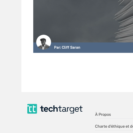
Par:
Cliff Saran
À Propos
Charte d’éthique et d