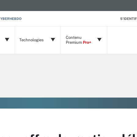
CYBERHEBDO
S'IDENTIF
Contenu
Technologies
Premium
Pro+