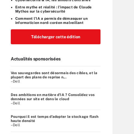
Entre mythe et réalité : l’impact de Claude
Mythos sur la cybersécurité
Comment l’IA a permis de démasquer un
informaticien nord-coréen malveillant
Télécharger cette édition
Actualités sponsorisées
Vos sauvegardes sont désormais des cibles, et la
plupart des plans de reprise n...
–Dell
Des ambitions en matière d'IA ? Consolidez vos
données sur site et dans le cloud
–Dell
Pourquoi il est temps d’adopter le stockage flash
haute densité
–Dell