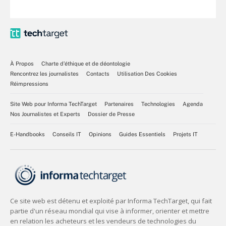
À Propos
Charte d’éthique et de déontologie
Rencontrez les journalistes
Contacts
Utilisation Des Cookies
Réimpressions
Site Web pour Informa TechTarget
Partenaires
Technologies
Agenda
Nos Journalistes et Experts
Dossier de Presse
E-Handbooks
Conseils IT
Opinions
Guides Essentiels
Projets IT