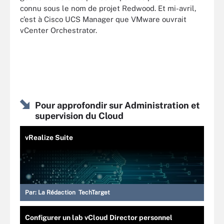
connu sous le nom de projet Redwood. Et mi-avril,
c’est à Cisco UCS Manager que VMware ouvrait
vCenter Orchestrator.
Pour approfondir sur Administration et
supervision du Cloud
vRealize Suite
Par:
La Rédaction TechTarget
Configurer un lab vCloud Director personnel