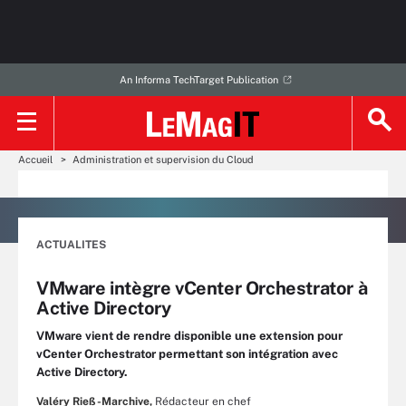
An Informa TechTarget Publication
Accueil
Administration et supervision du Cloud
ACTUALITES
VMware intègre vCenter Orchestrator à
Active Directory
VMware vient de rendre disponible une extension pour
vCenter Orchestrator permettant son intégration avec
Active Directory.
Valéry Rieß-Marchive,
Rédacteur en chef