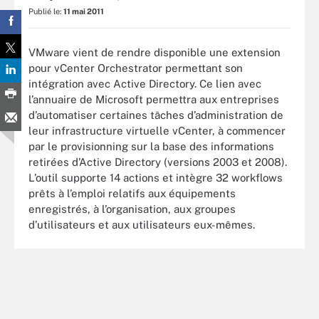
Publié le:
11 mai 2011
VMware vient de rendre disponible une extension
pour vCenter Orchestrator permettant son
intégration avec Active Directory. Ce lien avec
l’annuaire de Microsoft permettra aux entreprises
d’automatiser certaines tâches d’administration de
leur infrastructure virtuelle vCenter, à commencer
par le provisionning sur la base des informations
retirées d’Active Directory (versions 2003 et 2008).
L’outil supporte 14 actions et intègre 32 workflows
prêts à l’emploi relatifs aux équipements
enregistrés, à l’organisation, aux groupes
d’utilisateurs et aux utilisateurs eux-mêmes.