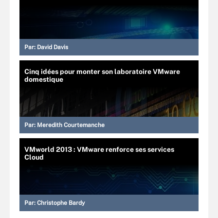
Par:
David Davis
Cinq idées pour monter son laboratoire VMware
domestique
Par:
Meredith Courtemanche
VMworld 2013 : VMware renforce ses services
Cloud
Par:
Christophe Bardy