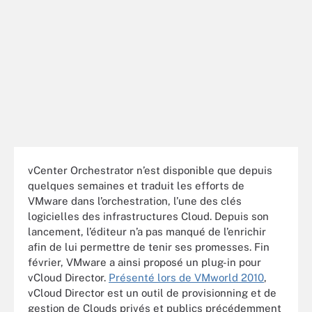
vCenter Orchestrator n’est disponible que depuis
quelques semaines et traduit les efforts de
VMware dans l’orchestration, l’une des clés
logicielles des infrastructures Cloud. Depuis son
lancement, l’éditeur n’a pas manqué de l’enrichir
afin de lui permettre de tenir ses promesses. Fin
février, VMware a ainsi proposé un plug-in pour
vCloud Director.
Présenté lors de VMworld 2010
,
vCloud Director est un outil de provisionning et de
gestion de Clouds privés et publics précédemment