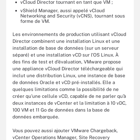
vCloud Director tournant en tant que VM ;
vShield Manager, aussi appelé vCloud
Networking and Security (vCNS), tournant sous
forme de VM.
Les environnements de production utilisant vCloud
Director combinent une installation Linux et une
installation de base de données (sur un serveur
séparé) et une installation vCD sur l’OS Linux. À
des fins de test et d’évaluation, VMware propose
une appliance vCloud Director téléchargeable qui
inclut une distribution Linux, une instance de base
de données Oracle et vCD pré-installés. Elle a
quelques limitations comme la possibilité de ne
créer qu’une cellule vCD, capable de ne parler qu’à
deux instances de vCenter et la limitation à 10 vDC,
100 VM et 11 Go de données dans la base de
données embarquée.
Vous pouvez aussi ajouter VMware Chargeback,
vCenter Operations Manager, Site Recovery