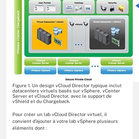
Figure 1. Un design vCloud Director typique inclut
datacenters virtuels basés sur vSphere, vCenter
Server et vCloud Director, avec le support de
vShield et du Chargeback.
Pour créer un lab vCloud Director virtuel, il
convient d’ajouter à votre lab vSphere plusieurs
éléments dont :