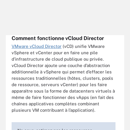
Comment fonctionne vCloud Director
VMware vCloud Director
(vCD) unifie VMware
vSphere et vCenter pour en faire une pile
d’infrastructure de cloud publique ou privée.
vCloud Director ajoute une couche d’abstraction
additionnelle à vSphere qui permet d’effacer les
ressources traditionnelles (hôtes, clusters, pools
de ressource, serveurs vCenter) pour les faire
apparaître sous la forme de datacenters virtuels à
même de faire fonctionner des vApps (en fait des
chaînes applicatives complètes combinant
plusieurs VM contribuant à l’application).