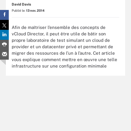
David Davis
Publié le:
13 nov. 2014
Afin de maîtriser l’ensemble des concepts de
vCloud Director, il peut être utile de bâtir son
propre laboratoire de test simulant un cloud de
provider et un datacenter privé et permettant de
migrer des ressources de l’un à l’autre. Cet article
vous explique comment mettre en œuvre une telle
infrastructure sur une configuration minimale