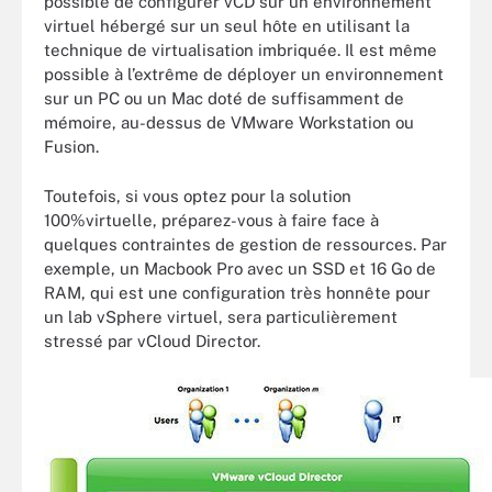
possible de configurer vCD sur un environnement
virtuel hébergé sur un seul hôte en utilisant la
technique de virtualisation imbriquée. Il est même
possible à l’extrême de déployer un environnement
sur un PC ou un Mac doté de suffisamment de
mémoire, au-dessus de VMware Workstation ou
Fusion.
Toutefois, si vous optez pour la solution
100%virtuelle, préparez-vous à faire face à
quelques contraintes de gestion de ressources. Par
exemple, un Macbook Pro avec un SSD et 16 Go de
RAM, qui est une configuration très honnête pour
un lab vSphere virtuel, sera particulièrement
stressé par vCloud Director.