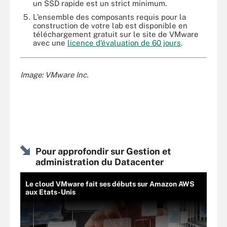
un SSD rapide est un strict minimum.
L’ensemble des composants requis pour la
construction de votre lab est disponible en
téléchargement gratuit sur le site de VMware
avec une
licence d’évaluation de 60 jours
.
Image: VMware Inc.
Pour approfondir sur Gestion et
administration du Datacenter
Le cloud VMware fait ses débuts sur Amazon AWS
aux Etats-Unis