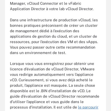
Manager, vCloud Connector et le vFabric
Application Director à votre lab vCloud Director.
Dans une infrastructure de production vCloud, les
bonnes pratiques préconisent de créer un cluster
de management dédié à l’exécution des
applications de gestion du cloud, et un cluster de
ressources, pour l’exécution des VM et des vApps.
Vous pouvez passer outre cette recommandation
dans un environnement de test.
Lorsque vous vous enregistrez pour obtenir une
licence d’évaluation de vCloud Director, VMware
vous redirige automatiquement vers l’appliance
vCD. Curieusement, si vous avez déjà acheté le
produit, l’appliance est masquée. La seule chose
disponible est le .BIN d’installation de vCD. Le
guide d’évaluation de vCloud Director recommande
d’utiliser l’appliance et vous guide dans le
processus d’installation. Il est utile de
le parcourir