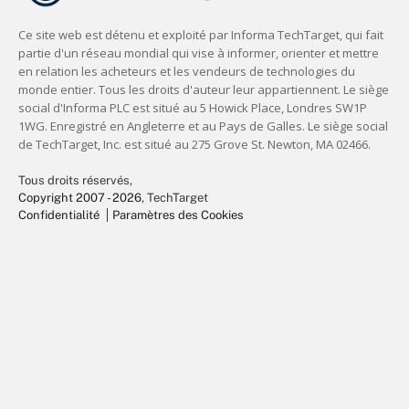
Tous droits réservés,
Copyright 2007 - 2026
, TechTarget
Confidentialité
Paramètres des Cookies