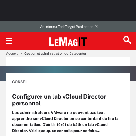
An Informa TechTarget Publication
Accueil
Gestion et administration du Datacenter
CONSEIL
Configurer un lab vCloud Director
personnel
Les administrateurs VMware ne peuvent pas tout
apprendre sur vCloud Director en se contentant de lire la
documentation. D’où l’intérêt de bâtir un lab vCloud
Director. Voici quelques conseils pour ce faire…