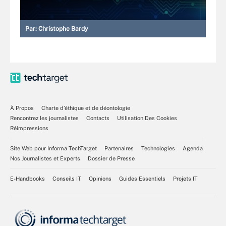
Par:
Christophe Bardy
À Propos
Charte d’éthique et de déontologie
Rencontrez les journalistes
Contacts
Utilisation Des Cookies
Réimpressions
Site Web pour Informa TechTarget
Partenaires
Technologies
Agenda
Nos Journalistes et Experts
Dossier de Presse
E-Handbooks
Conseils IT
Opinions
Guides Essentiels
Projets IT