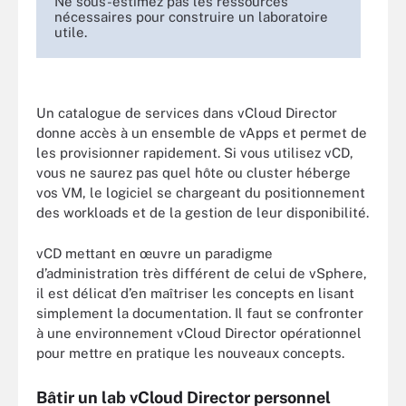
Ne sous-estimez pas les ressources
nécessaires pour construire un laboratoire
utile.
Un catalogue de services dans vCloud Director
donne accès à un ensemble de vApps et permet de
les provisionner rapidement. Si vous utilisez vCD,
vous ne saurez pas quel hôte ou cluster héberge
vos VM, le logiciel se chargeant du positionnement
des workloads et de la gestion de leur disponibilité.
vCD mettant en œuvre un paradigme
d’administration très différent de celui de vSphere,
il est délicat d’en maîtriser les concepts en lisant
simplement la documentation. Il faut se confronter
à une environnement vCloud Director opérationnel
pour mettre en pratique les nouveaux concepts.
Bâtir un lab vCloud Director personnel