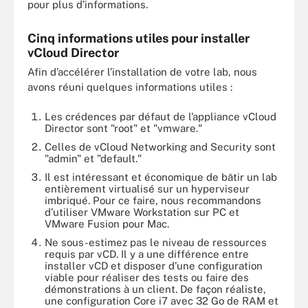
pour plus d’informations.
Cinq informations utiles pour installer
vCloud Director
Afin d’accélérer l’installation de votre lab, nous
avons réuni quelques informations utiles :
Les crédences par défaut de l’appliance vCloud
Director sont "root" et "vmware."
Celles de vCloud Networking and Security sont
"admin" et "default."
Il est intéressant et économique de bâtir un lab
entièrement virtualisé sur un hyperviseur
imbriqué. Pour ce faire, nous recommandons
d’utiliser VMware Workstation sur PC et
VMware Fusion pour Mac.
Ne sous-estimez pas le niveau de ressources
requis par vCD. Il y a une différence entre
installer vCD et disposer d’une configuration
viable pour réaliser des tests ou faire des
démonstrations à un client. De façon réaliste,
une configuration Core i7 avec 32 Go de RAM et