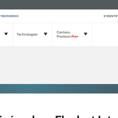
CYBERHEBDO
S'IDENTIF
Contenu
Technologies
Premium
Pro+