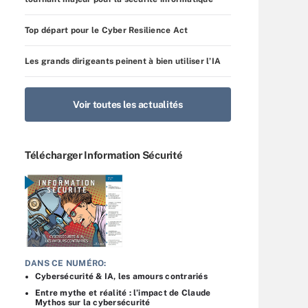
Top départ pour le Cyber Resilience Act
Les grands dirigeants peinent à bien utiliser l’IA
Voir toutes les actualités
Télécharger Information Sécurité
DANS CE NUMÉRO:
Cybersécurité & IA, les amours contrariés
Entre mythe et réalité : l’impact de Claude
Mythos sur la cybersécurité