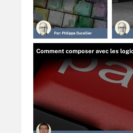
Par:
Philippe Ducellier
Comment composer avec les logici