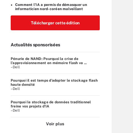
Comment l’IA a permis de démasquer un
informaticien nord-coréen malveillant
Télécharger cette édition
Actualités sponsorisées
Pénurie de NAND: Pourquoi la crise de
l’approvisionnement en mémoire flash va ...
–Dell
Pourquoi il est temps d’adopter le stockage flash
haute densité
–Dell
Pourquoi le stockage de données traditionnel
freine vos projets d’IA
–Dell
Voir plus